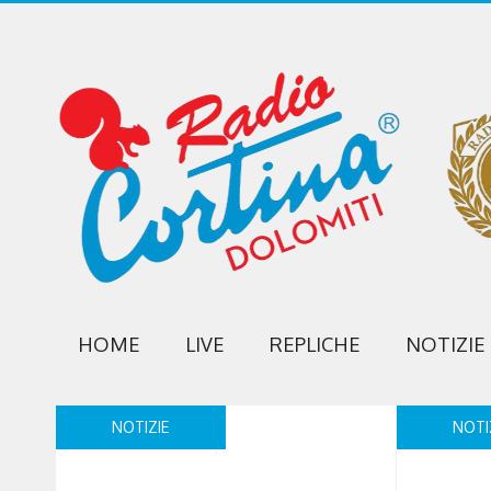
HOME
LIVE
REPLICHE
NOTIZIE
NOTIZIE
NOTI