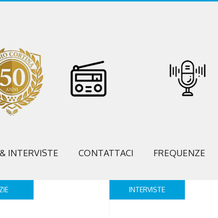
 & INTERVISTE
CONTATTACI
FREQUENZE
ZIE
INTERVISTE