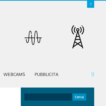
WEBCAMS
PUBBLICITA
Ricerca
per: