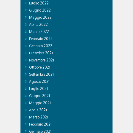
Luglio 2022
Giugno 2022
Maggio 2022
Aprile 2022
Marzo 2022
Febbraio 2022
Gennaio 2022
Dicembre 2021
Novembre 2021
Ottobre 2021
Settembre 2021
Agosto 2021
Luglio 2021
Giugno 2021
Maggio 2021
Aprile 2021
Marzo 2021
Febbraio 2021
Gennaio 2021