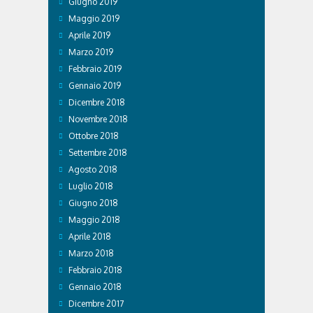
Giugno 2019
Maggio 2019
Aprile 2019
Marzo 2019
Febbraio 2019
Gennaio 2019
Dicembre 2018
Novembre 2018
Ottobre 2018
Settembre 2018
Agosto 2018
Luglio 2018
Giugno 2018
Maggio 2018
Aprile 2018
Marzo 2018
Febbraio 2018
Gennaio 2018
Dicembre 2017