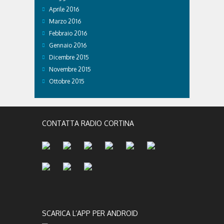
Aprile 2016
Marzo 2016
Febbraio 2016
Gennaio 2016
Dicembre 2015
Novembre 2015
Ottobre 2015
CONTATTA RADIO CORTINA
SCARICA L’APP PER ANDROID