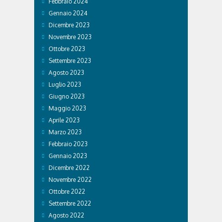
Febbraio 2024
Gennaio 2024
Dicembre 2023
Novembre 2023
Ottobre 2023
Settembre 2023
Agosto 2023
Luglio 2023
Giugno 2023
Maggio 2023
Aprile 2023
Marzo 2023
Febbraio 2023
Gennaio 2023
Dicembre 2022
Novembre 2022
Ottobre 2022
Settembre 2022
Agosto 2022