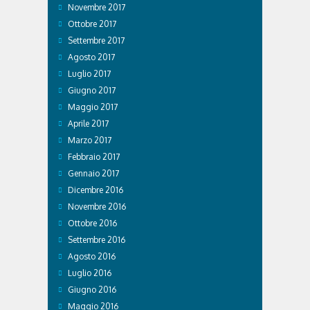
Novembre 2017
Ottobre 2017
Settembre 2017
Agosto 2017
Luglio 2017
Giugno 2017
Maggio 2017
Aprile 2017
Marzo 2017
Febbraio 2017
Gennaio 2017
Dicembre 2016
Novembre 2016
Ottobre 2016
Settembre 2016
Agosto 2016
Luglio 2016
Giugno 2016
Maggio 2016