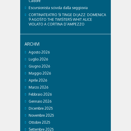
Cadore
Escursionista scivola dalla seggiovia
CORTINATEATRO SI TINGE DI JAZZ: DOMENICA
9 AGOSTO THE TWISTERS WHIT ALICE
VIOLATO A CORTINA D’AMPEZZO
ARCHIVI
Agosto 2026
Luglio 2026
Giugno 2026
Maggio 2026
Aprile 2026
Marzo 2026
Febbraio 2026
Gennaio 2026
Dicembre 2025
Novembre 2025
Ottobre 2025
Settembre 2025