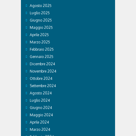
Agosto 2025
Luglio 2025
Giugno 2025
Maggio 2025
Aprile 2025
Marzo 2025
Febbraio 2025
Gennaio 2025
Dicembre 2024
Novembre 2024
Ottobre 2024
Settembre 2024
Agosto 2024
Luglio 2024
Giugno 2024
Maggio 2024
Aprile 2024
Marzo 2024