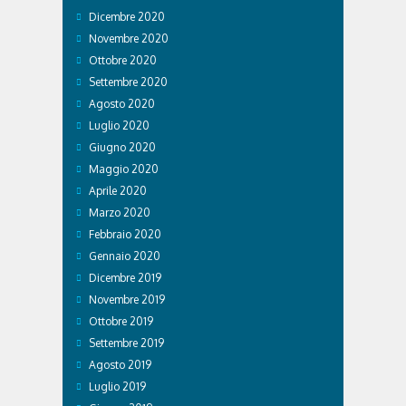
Dicembre 2020
Novembre 2020
Ottobre 2020
Settembre 2020
Agosto 2020
Luglio 2020
Giugno 2020
Maggio 2020
Aprile 2020
Marzo 2020
Febbraio 2020
Gennaio 2020
Dicembre 2019
Novembre 2019
Ottobre 2019
Settembre 2019
Agosto 2019
Luglio 2019