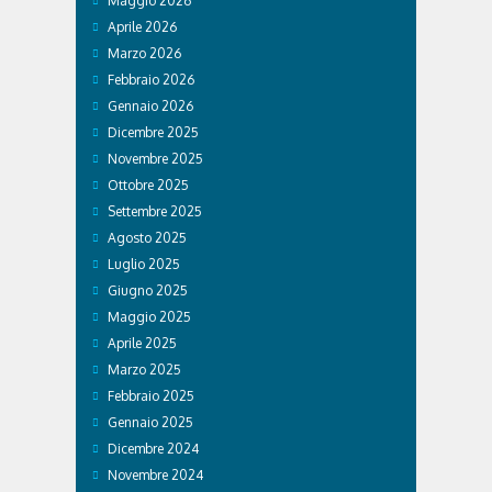
Maggio 2026
Aprile 2026
Marzo 2026
Febbraio 2026
Gennaio 2026
Dicembre 2025
Novembre 2025
Ottobre 2025
Settembre 2025
Agosto 2025
Luglio 2025
Giugno 2025
Maggio 2025
Aprile 2025
Marzo 2025
Febbraio 2025
Gennaio 2025
Dicembre 2024
Novembre 2024