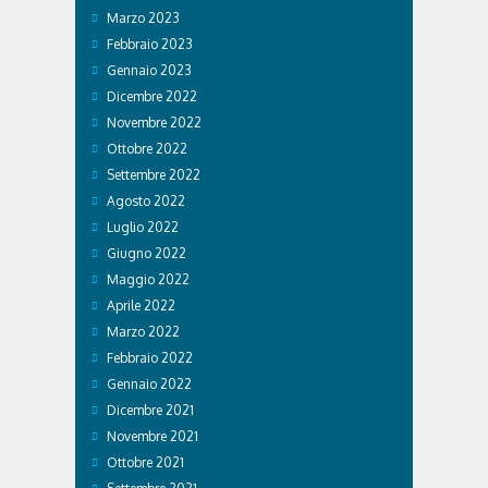
Marzo 2023
Febbraio 2023
Gennaio 2023
Dicembre 2022
Novembre 2022
Ottobre 2022
Settembre 2022
Agosto 2022
Luglio 2022
Giugno 2022
Maggio 2022
Aprile 2022
Marzo 2022
Febbraio 2022
Gennaio 2022
Dicembre 2021
Novembre 2021
Ottobre 2021