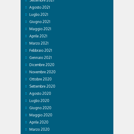
Settembre 2021
Agosto 2021
Luglio 2021
Giugno 2021
Maggio 2021
Aprile 2021
Marzo 2021
Febbraio 2021
Gennaio 2021
Dicembre 2020
Novembre 2020
Ottobre 2020
Settembre 2020
Agosto 2020
Luglio 2020
Giugno 2020
Maggio 2020
Aprile 2020
Marzo 2020