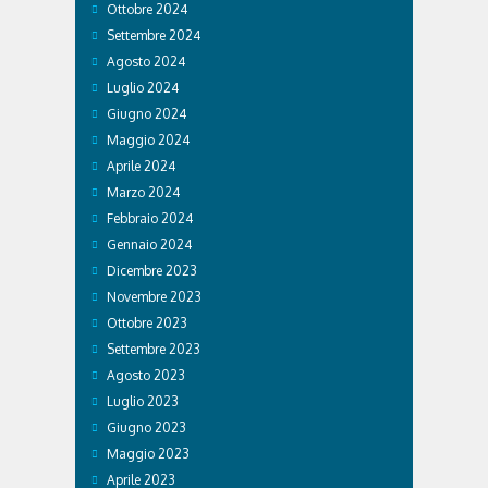
Ottobre 2024
Settembre 2024
Agosto 2024
Luglio 2024
Giugno 2024
Maggio 2024
Aprile 2024
Marzo 2024
Febbraio 2024
Gennaio 2024
Dicembre 2023
Novembre 2023
Ottobre 2023
Settembre 2023
Agosto 2023
Luglio 2023
Giugno 2023
Maggio 2023
Aprile 2023