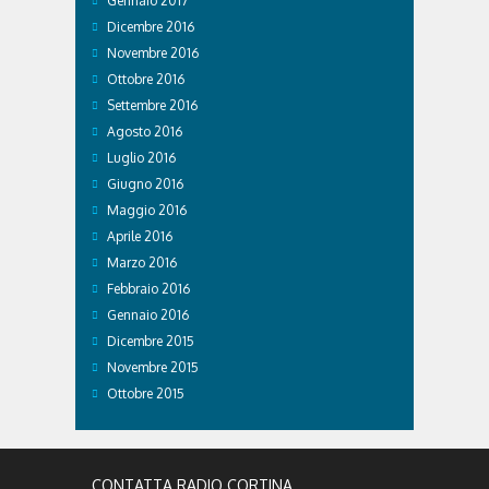
Gennaio 2017
Dicembre 2016
Novembre 2016
Ottobre 2016
Settembre 2016
Agosto 2016
Luglio 2016
Giugno 2016
Maggio 2016
Aprile 2016
Marzo 2016
Febbraio 2016
Gennaio 2016
Dicembre 2015
Novembre 2015
Ottobre 2015
CONTATTA RADIO CORTINA