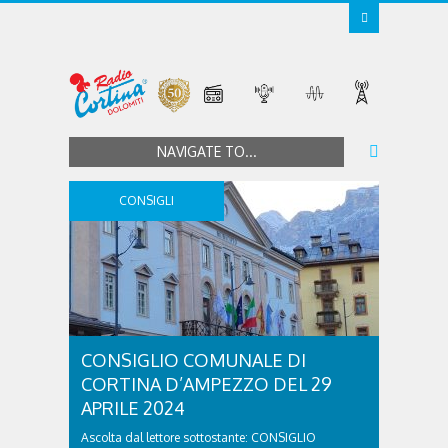
NAVIGATE TO...
CONSIGLI
CONSIGLIO COMUNALE DI
CORTINA D’AMPEZZO DEL 29
APRILE 2024
Ascolta dal lettore sottostante: CONSIGLIO