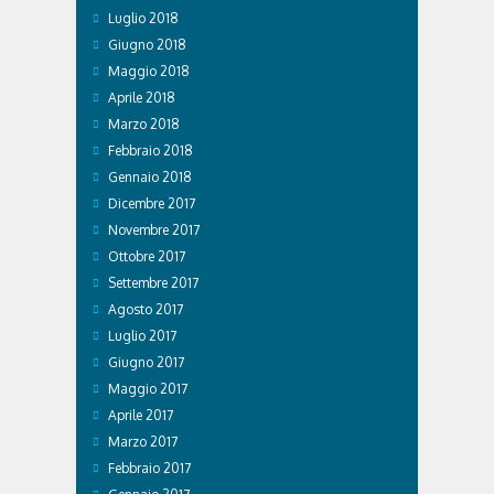
Luglio 2018
Giugno 2018
Maggio 2018
Aprile 2018
Marzo 2018
Febbraio 2018
Gennaio 2018
Dicembre 2017
Novembre 2017
Ottobre 2017
Settembre 2017
Agosto 2017
Luglio 2017
Giugno 2017
Maggio 2017
Aprile 2017
Marzo 2017
Febbraio 2017