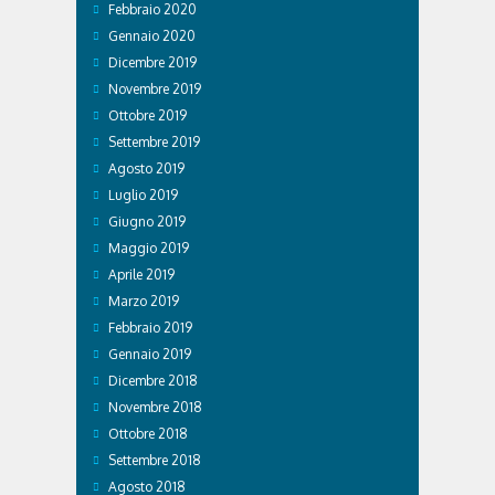
Febbraio 2020
Gennaio 2020
Dicembre 2019
Novembre 2019
Ottobre 2019
Settembre 2019
Agosto 2019
Luglio 2019
Giugno 2019
Maggio 2019
Aprile 2019
Marzo 2019
Febbraio 2019
Gennaio 2019
Dicembre 2018
Novembre 2018
Ottobre 2018
Settembre 2018
Agosto 2018