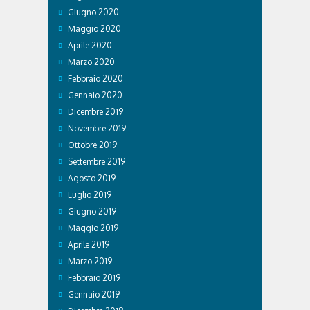
Giugno 2020
Maggio 2020
Aprile 2020
Marzo 2020
Febbraio 2020
Gennaio 2020
Dicembre 2019
Novembre 2019
Ottobre 2019
Settembre 2019
Agosto 2019
Luglio 2019
Giugno 2019
Maggio 2019
Aprile 2019
Marzo 2019
Febbraio 2019
Gennaio 2019