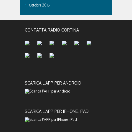
Ottobre 2015
CONTATTA RADIO CORTINA
SCARICA L’APP PER ANDROID
SCARICA L’APP PER IPHONE, IPAD