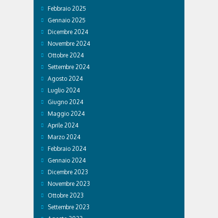
Febbraio 2025
Gennaio 2025
Dicembre 2024
Novembre 2024
Ottobre 2024
Settembre 2024
Agosto 2024
Luglio 2024
Giugno 2024
Maggio 2024
Aprile 2024
Marzo 2024
Febbraio 2024
Gennaio 2024
Dicembre 2023
Novembre 2023
Ottobre 2023
Settembre 2023