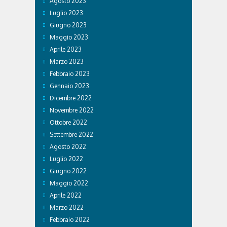
Agosto 2023
Luglio 2023
Giugno 2023
Maggio 2023
Aprile 2023
Marzo 2023
Febbraio 2023
Gennaio 2023
Dicembre 2022
Novembre 2022
Ottobre 2022
Settembre 2022
Agosto 2022
Luglio 2022
Giugno 2022
Maggio 2022
Aprile 2022
Marzo 2022
Febbraio 2022