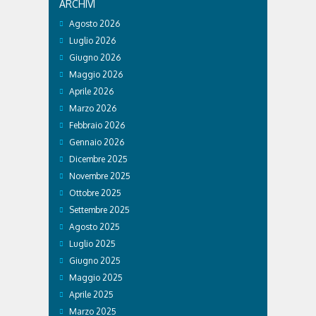
ARCHIVI
Agosto 2026
Luglio 2026
Giugno 2026
Maggio 2026
Aprile 2026
Marzo 2026
Febbraio 2026
Gennaio 2026
Dicembre 2025
Novembre 2025
Ottobre 2025
Settembre 2025
Agosto 2025
Luglio 2025
Giugno 2025
Maggio 2025
Aprile 2025
Marzo 2025