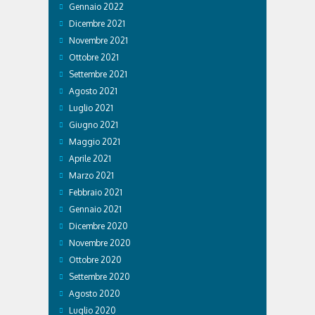
Gennaio 2022
Dicembre 2021
Novembre 2021
Ottobre 2021
Settembre 2021
Agosto 2021
Luglio 2021
Giugno 2021
Maggio 2021
Aprile 2021
Marzo 2021
Febbraio 2021
Gennaio 2021
Dicembre 2020
Novembre 2020
Ottobre 2020
Settembre 2020
Agosto 2020
Luglio 2020