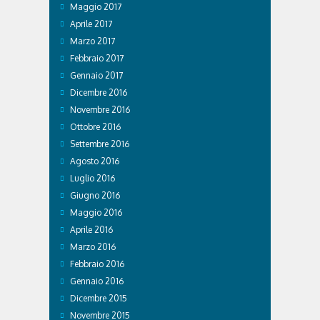
Maggio 2017
Aprile 2017
Marzo 2017
Febbraio 2017
Gennaio 2017
Dicembre 2016
Novembre 2016
Ottobre 2016
Settembre 2016
Agosto 2016
Luglio 2016
Giugno 2016
Maggio 2016
Aprile 2016
Marzo 2016
Febbraio 2016
Gennaio 2016
Dicembre 2015
Novembre 2015