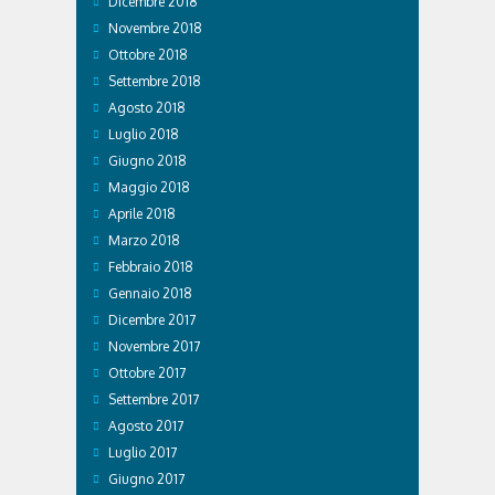
Dicembre 2018
Novembre 2018
Ottobre 2018
Settembre 2018
Agosto 2018
Luglio 2018
Giugno 2018
Maggio 2018
Aprile 2018
Marzo 2018
Febbraio 2018
Gennaio 2018
Dicembre 2017
Novembre 2017
Ottobre 2017
Settembre 2017
Agosto 2017
Luglio 2017
Giugno 2017