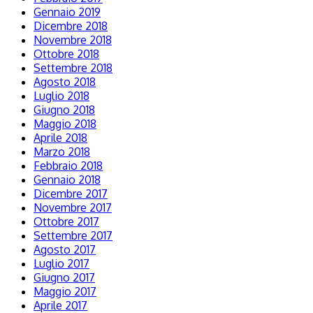
Gennaio 2019
Dicembre 2018
Novembre 2018
Ottobre 2018
Settembre 2018
Agosto 2018
Luglio 2018
Giugno 2018
Maggio 2018
Aprile 2018
Marzo 2018
Febbraio 2018
Gennaio 2018
Dicembre 2017
Novembre 2017
Ottobre 2017
Settembre 2017
Agosto 2017
Luglio 2017
Giugno 2017
Maggio 2017
Aprile 2017