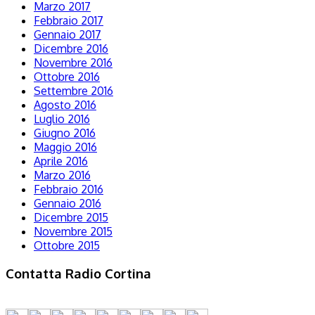
Marzo 2017
Febbraio 2017
Gennaio 2017
Dicembre 2016
Novembre 2016
Ottobre 2016
Settembre 2016
Agosto 2016
Luglio 2016
Giugno 2016
Maggio 2016
Aprile 2016
Marzo 2016
Febbraio 2016
Gennaio 2016
Dicembre 2015
Novembre 2015
Ottobre 2015
Contatta Radio Cortina