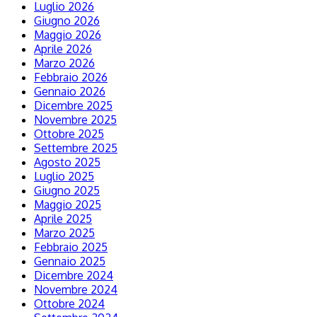
Luglio 2026
Giugno 2026
Maggio 2026
Aprile 2026
Marzo 2026
Febbraio 2026
Gennaio 2026
Dicembre 2025
Novembre 2025
Ottobre 2025
Settembre 2025
Agosto 2025
Luglio 2025
Giugno 2025
Maggio 2025
Aprile 2025
Marzo 2025
Febbraio 2025
Gennaio 2025
Dicembre 2024
Novembre 2024
Ottobre 2024