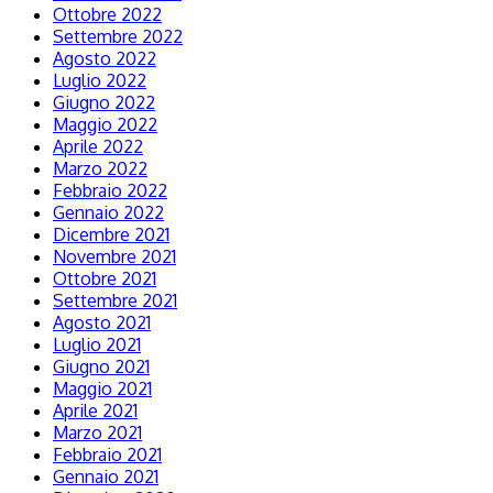
Ottobre 2022
Settembre 2022
Agosto 2022
Luglio 2022
Giugno 2022
Maggio 2022
Aprile 2022
Marzo 2022
Febbraio 2022
Gennaio 2022
Dicembre 2021
Novembre 2021
Ottobre 2021
Settembre 2021
Agosto 2021
Luglio 2021
Giugno 2021
Maggio 2021
Aprile 2021
Marzo 2021
Febbraio 2021
Gennaio 2021