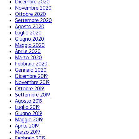
Dicembre 2020
Novembre 2020
Ottobre 2020
Settembre 2020
Agosto 2020
Luglio 2020
Giugno 2020
Maggio 2020
Aprile 2020
Marzo 2020
Febbraio 2020
Gennaio 2020
Dicembre 2019
Novembre 2019
Ottobre 2019
Settembre 2019
Agosto 2019
Luglio 2019
Giugno 2019
Maggio 2019
Aprile 2019
Marzo 2019
Febbraio 2019