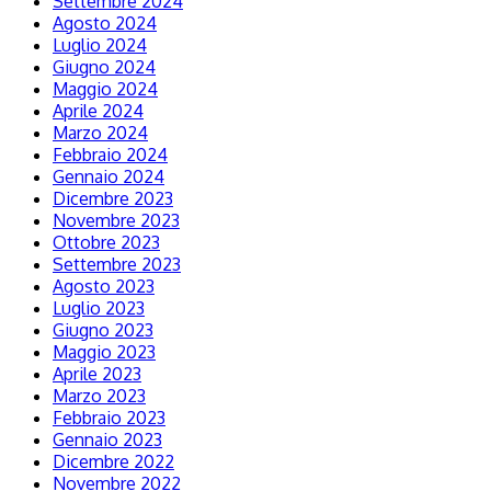
Settembre 2024
Agosto 2024
Luglio 2024
Giugno 2024
Maggio 2024
Aprile 2024
Marzo 2024
Febbraio 2024
Gennaio 2024
Dicembre 2023
Novembre 2023
Ottobre 2023
Settembre 2023
Agosto 2023
Luglio 2023
Giugno 2023
Maggio 2023
Aprile 2023
Marzo 2023
Febbraio 2023
Gennaio 2023
Dicembre 2022
Novembre 2022