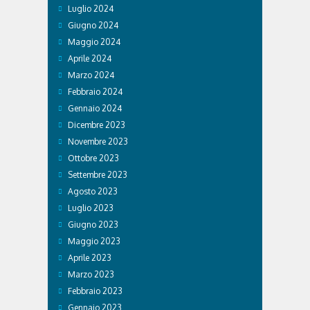
Luglio 2024
Giugno 2024
Maggio 2024
Aprile 2024
Marzo 2024
Febbraio 2024
Gennaio 2024
Dicembre 2023
Novembre 2023
Ottobre 2023
Settembre 2023
Agosto 2023
Luglio 2023
Giugno 2023
Maggio 2023
Aprile 2023
Marzo 2023
Febbraio 2023
Gennaio 2023