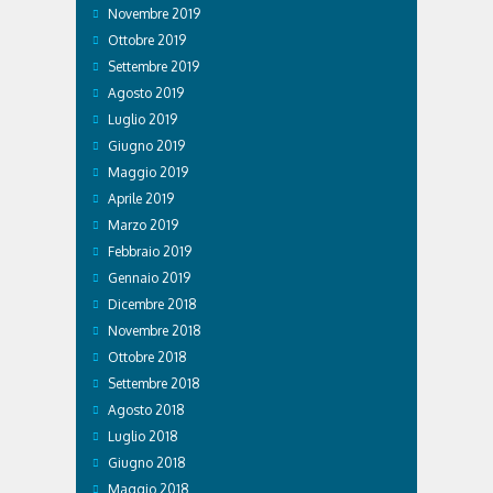
Novembre 2019
Ottobre 2019
Settembre 2019
Agosto 2019
Luglio 2019
Giugno 2019
Maggio 2019
Aprile 2019
Marzo 2019
Febbraio 2019
Gennaio 2019
Dicembre 2018
Novembre 2018
Ottobre 2018
Settembre 2018
Agosto 2018
Luglio 2018
Giugno 2018
Maggio 2018