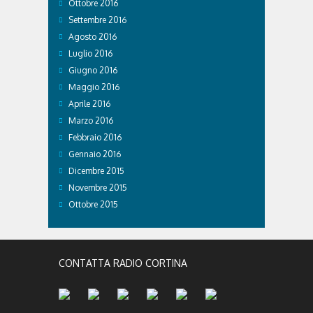
Ottobre 2016
Settembre 2016
Agosto 2016
Luglio 2016
Giugno 2016
Maggio 2016
Aprile 2016
Marzo 2016
Febbraio 2016
Gennaio 2016
Dicembre 2015
Novembre 2015
Ottobre 2015
CONTATTA RADIO CORTINA