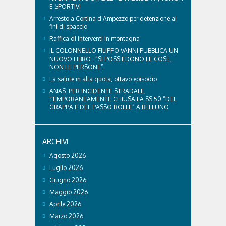
E SPORTIVI
Arresto a Cortina d’Ampezzo per detenzione ai
fini di spaccio
Raffica di interventi in montagna
IL COLONNELLO FILIPPO VANNI PUBBLICA UN
NUOVO LIBRO : “SI POSSIEDONO LE COSE,
NON LE PERSONE”.
La salute in alta quota, ottavo episodio
ANAS: PER INCIDENTE STRADALE,
TEMPORANEAMENTE CHIUSA LA SS 50 “DEL
GRAPPA E DEL PASSO ROLLE” A BELLUNO
ARCHIVI
Agosto 2026
Luglio 2026
Giugno 2026
Maggio 2026
Aprile 2026
Marzo 2026