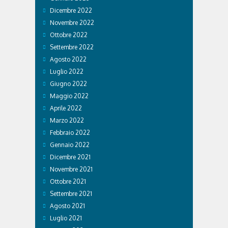
Dicembre 2022
Novembre 2022
Ottobre 2022
Settembre 2022
Agosto 2022
Luglio 2022
Giugno 2022
Maggio 2022
Aprile 2022
Marzo 2022
Febbraio 2022
Gennaio 2022
Dicembre 2021
Novembre 2021
Ottobre 2021
Settembre 2021
Agosto 2021
Luglio 2021