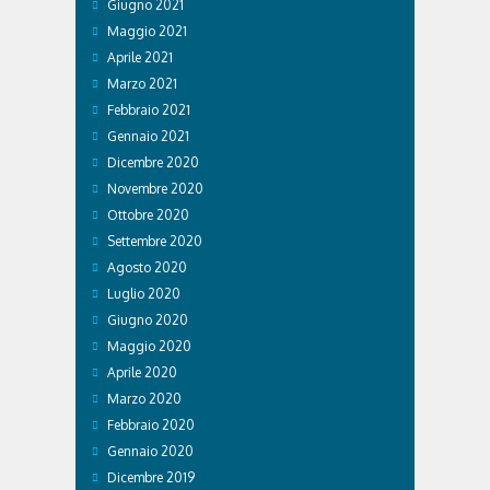
Giugno 2021
Maggio 2021
Aprile 2021
Marzo 2021
Febbraio 2021
Gennaio 2021
Dicembre 2020
Novembre 2020
Ottobre 2020
Settembre 2020
Agosto 2020
Luglio 2020
Giugno 2020
Maggio 2020
Aprile 2020
Marzo 2020
Febbraio 2020
Gennaio 2020
Dicembre 2019