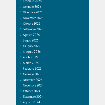
Febbraio 2026
Gennaio 2026
Dicembre 2025
Novembre 2025
Ottobre 2025
Settembre 2025
Agosto 2025
Luglio 2025
Giugno 2025
Maggio 2025
Aprile 2025
Marzo 2025
Febbraio 2025
Gennaio 2025
Dicembre 2024
Novembre 2024
Ottobre 2024
Settembre 2024
Agosto 2024