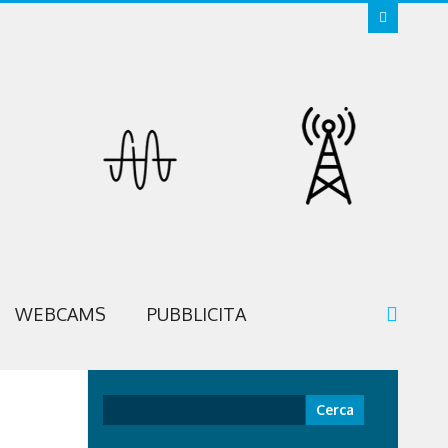
WEBCAMS
PUBBLICITA
Ricerca
per: