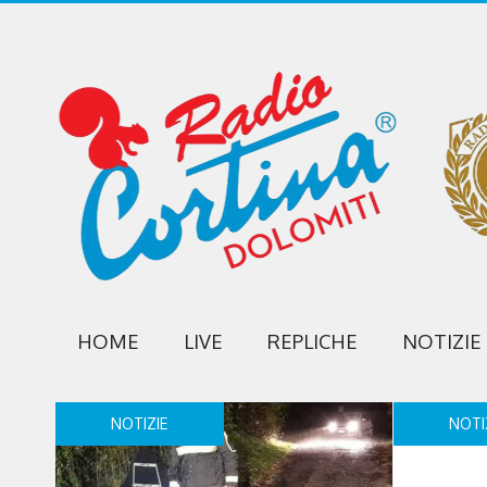
HOME
LIVE
REPLICHE
NOTIZIE
NOTIZIE
NOTI