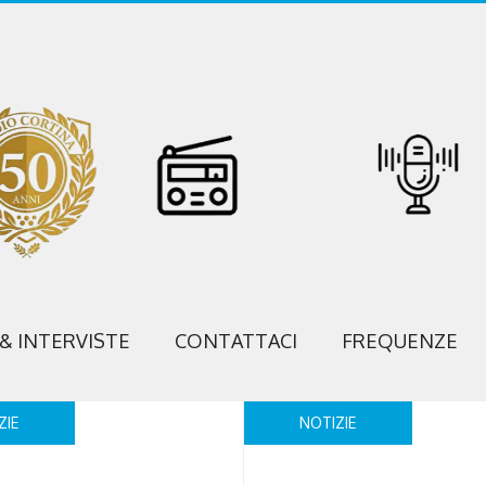
 & INTERVISTE
CONTATTACI
FREQUENZE
ZIE
NOTIZIE