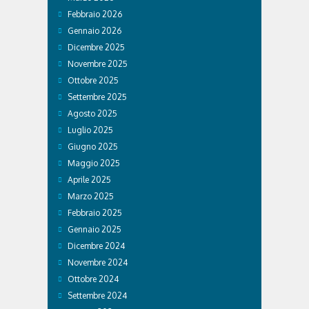
Febbraio 2026
Gennaio 2026
Dicembre 2025
Novembre 2025
Ottobre 2025
Settembre 2025
Agosto 2025
Luglio 2025
Giugno 2025
Maggio 2025
Aprile 2025
Marzo 2025
Febbraio 2025
Gennaio 2025
Dicembre 2024
Novembre 2024
Ottobre 2024
Settembre 2024