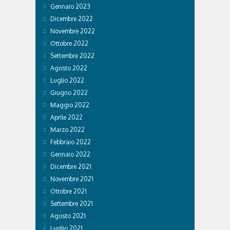
Gennaio 2023
Dicembre 2022
Novembre 2022
Ottobre 2022
Settembre 2022
Agosto 2022
Luglio 2022
Giugno 2022
Maggio 2022
Aprile 2022
Marzo 2022
Febbraio 2022
Gennaio 2022
Dicembre 2021
Novembre 2021
Ottobre 2021
Settembre 2021
Agosto 2021
Luglio 2021