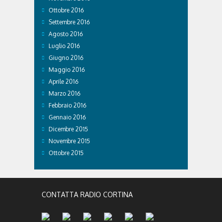
Ottobre 2016
Settembre 2016
Agosto 2016
Luglio 2016
Giugno 2016
Maggio 2016
Aprile 2016
Marzo 2016
Febbraio 2016
Gennaio 2016
Dicembre 2015
Novembre 2015
Ottobre 2015
CONTATTA RADIO CORTINA