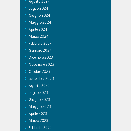
Agosto 2024
Luglio 2024
Giugno 2024
Maggio 2024
Aprile 2024
Marzo 2024
Febbraio 2024
Gennaio 2024
Dicembre 2023
Novembre 2023
Ottobre 2023
Settembre 2023
Agosto 2023
Luglio 2023
Giugno 2023
Maggio 2023
Aprile 2023
Marzo 2023
Febbraio 2023