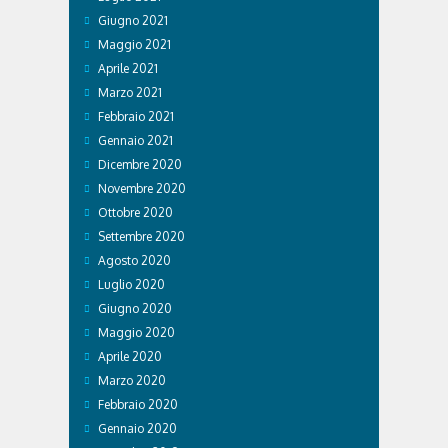
Giugno 2021
Maggio 2021
Aprile 2021
Marzo 2021
Febbraio 2021
Gennaio 2021
Dicembre 2020
Novembre 2020
Ottobre 2020
Settembre 2020
Agosto 2020
Luglio 2020
Giugno 2020
Maggio 2020
Aprile 2020
Marzo 2020
Febbraio 2020
Gennaio 2020