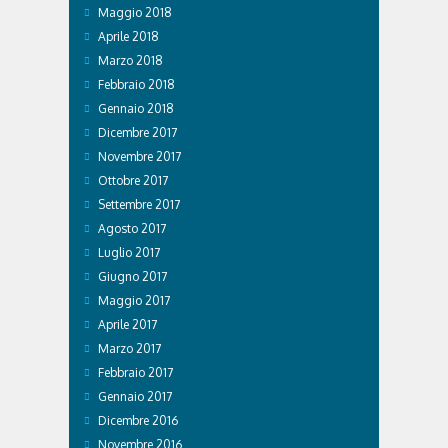
Maggio 2018
Aprile 2018
Marzo 2018
Febbraio 2018
Gennaio 2018
Dicembre 2017
Novembre 2017
Ottobre 2017
Settembre 2017
Agosto 2017
Luglio 2017
Giugno 2017
Maggio 2017
Aprile 2017
Marzo 2017
Febbraio 2017
Gennaio 2017
Dicembre 2016
Novembre 2016