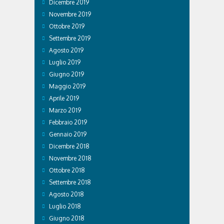
Dicembre 2019
Novembre 2019
Ottobre 2019
Settembre 2019
Agosto 2019
Luglio 2019
Giugno 2019
Maggio 2019
Aprile 2019
Marzo 2019
Febbraio 2019
Gennaio 2019
Dicembre 2018
Novembre 2018
Ottobre 2018
Settembre 2018
Agosto 2018
Luglio 2018
Giugno 2018