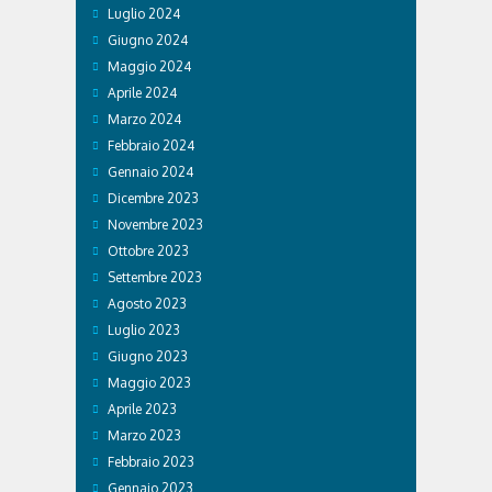
Luglio 2024
Giugno 2024
Maggio 2024
Aprile 2024
Marzo 2024
Febbraio 2024
Gennaio 2024
Dicembre 2023
Novembre 2023
Ottobre 2023
Settembre 2023
Agosto 2023
Luglio 2023
Giugno 2023
Maggio 2023
Aprile 2023
Marzo 2023
Febbraio 2023
Gennaio 2023