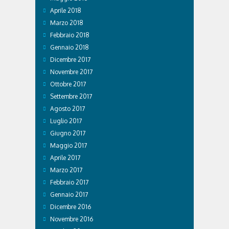
Aprile 2018
Marzo 2018
Febbraio 2018
Gennaio 2018
Dicembre 2017
Novembre 2017
Ottobre 2017
Settembre 2017
Agosto 2017
Luglio 2017
Giugno 2017
Maggio 2017
Aprile 2017
Marzo 2017
Febbraio 2017
Gennaio 2017
Dicembre 2016
Novembre 2016