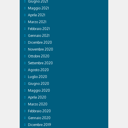
Giugno 2021
Maggio 2021
Aprile 2021
Marzo 2021
Febbraio 2021
Gennaio 2021
Dicembre 2020
Novembre 2020
Ottobre 2020
Settembre 2020
Agosto 2020
Luglio 2020
Giugno 2020
Maggio 2020
Aprile 2020
Marzo 2020
Febbraio 2020
Gennaio 2020
Dicembre 2019