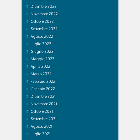
Dicembre 2022
Novembre 2022
Ottobre 2022
Settembre 2022
Agosto 2022
Luglio 2022
Giugno 2022
Maggio 2022
Aprile 2022
Marzo 2022
Febbraio 2022
Gennaio 2022
Dicembre 2021
Novembre 2021
Ottobre 2021
Settembre 2021
Agosto 2021
Luglio 2021