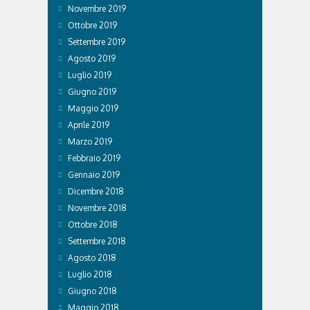
Novembre 2019
Ottobre 2019
Settembre 2019
Agosto 2019
Luglio 2019
Giugno 2019
Maggio 2019
Aprile 2019
Marzo 2019
Febbraio 2019
Gennaio 2019
Dicembre 2018
Novembre 2018
Ottobre 2018
Settembre 2018
Agosto 2018
Luglio 2018
Giugno 2018
Maggio 2018