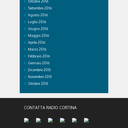
Ottobre 2016
Settembre 2016
Agosto 2016
Luglio 2016
Giugno 2016
Maggio 2016
Aprile 2016
Marzo 2016
Febbraio 2016
Gennaio 2016
Dicembre 2015
Novembre 2015
Ottobre 2015
CONTATTA RADIO CORTINA