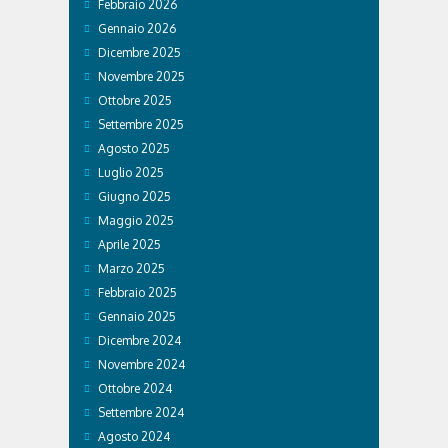
Febbraio 2026
Gennaio 2026
Dicembre 2025
Novembre 2025
Ottobre 2025
Settembre 2025
Agosto 2025
Luglio 2025
Giugno 2025
Maggio 2025
Aprile 2025
Marzo 2025
Febbraio 2025
Gennaio 2025
Dicembre 2024
Novembre 2024
Ottobre 2024
Settembre 2024
Agosto 2024