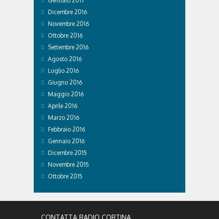
Gennaio 2017
Dicembre 2016
Novembre 2016
Ottobre 2016
Settembre 2016
Agosto 2016
Luglio 2016
Giugno 2016
Maggio 2016
Aprile 2016
Marzo 2016
Febbraio 2016
Gennaio 2016
Dicembre 2015
Novembre 2015
Ottobre 2015
CONTATTA RADIO CORTINA