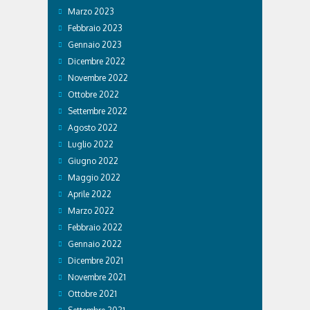
Marzo 2023
Febbraio 2023
Gennaio 2023
Dicembre 2022
Novembre 2022
Ottobre 2022
Settembre 2022
Agosto 2022
Luglio 2022
Giugno 2022
Maggio 2022
Aprile 2022
Marzo 2022
Febbraio 2022
Gennaio 2022
Dicembre 2021
Novembre 2021
Ottobre 2021