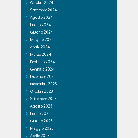
Ottobre 2024
Settembre 2024
Agosto 2024
Luglio 2024
Giugno 2024
Maggio 2024
Aprile 2024
Marzo 2024
Febbraio 2024
Gennaio 2024
Dicembre 2023
Novembre 2023
Ottobre 2023
Settembre 2023
Agosto 2023
Luglio 2023
Giugno 2023
Maggio 2023
Aprile 2023