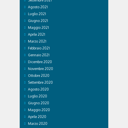
Settembre 2021
Agosto 2021
Luglio 2021
Giugno 2021
Maggio 2021
Aprile 2021
Marzo 2021
Febbraio 2021
Gennaio 2021
Dicembre 2020
Novembre 2020
Ottobre 2020
Settembre 2020
Agosto 2020
Luglio 2020
Giugno 2020
Maggio 2020
Aprile 2020
Marzo 2020