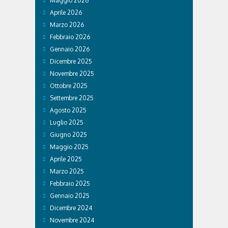
Maggio 2026
Aprile 2026
Marzo 2026
Febbraio 2026
Gennaio 2026
Dicembre 2025
Novembre 2025
Ottobre 2025
Settembre 2025
Agosto 2025
Luglio 2025
Giugno 2025
Maggio 2025
Aprile 2025
Marzo 2025
Febbraio 2025
Gennaio 2025
Dicembre 2024
Novembre 2024