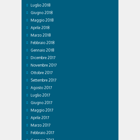
Luglio 2018
Giugno 2018
Maggio 2018
Aprile 2018
Marzo 2018
Febbraio 2018
Gennaio 2018
Dicembre 2017
Novembre 2017
Ottobre 2017
Settembre 2017
Agosto 2017
Luglio 2017
Giugno 2017
Maggio 2017
Aprile 2017
Marzo 2017
Febbraio 2017