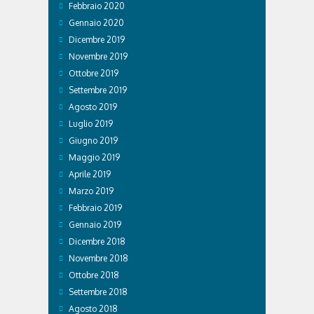
Febbraio 2020
Gennaio 2020
Dicembre 2019
Novembre 2019
Ottobre 2019
Settembre 2019
Agosto 2019
Luglio 2019
Giugno 2019
Maggio 2019
Aprile 2019
Marzo 2019
Febbraio 2019
Gennaio 2019
Dicembre 2018
Novembre 2018
Ottobre 2018
Settembre 2018
Agosto 2018