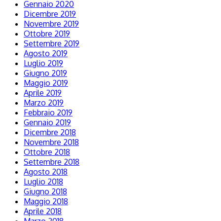
Gennaio 2020
Dicembre 2019
Novembre 2019
Ottobre 2019
Settembre 2019
Agosto 2019
Luglio 2019
Giugno 2019
Maggio 2019
Aprile 2019
Marzo 2019
Febbraio 2019
Gennaio 2019
Dicembre 2018
Novembre 2018
Ottobre 2018
Settembre 2018
Agosto 2018
Luglio 2018
Giugno 2018
Maggio 2018
Aprile 2018
Marzo 2018