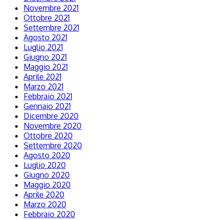
Novembre 2021
Ottobre 2021
Settembre 2021
Agosto 2021
Luglio 2021
Giugno 2021
Maggio 2021
Aprile 2021
Marzo 2021
Febbraio 2021
Gennaio 2021
Dicembre 2020
Novembre 2020
Ottobre 2020
Settembre 2020
Agosto 2020
Luglio 2020
Giugno 2020
Maggio 2020
Aprile 2020
Marzo 2020
Febbraio 2020