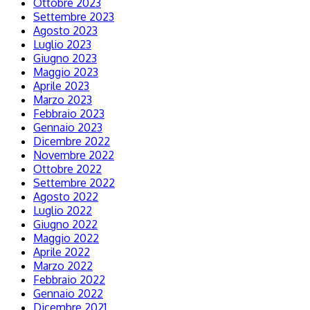
Ottobre 2023
Settembre 2023
Agosto 2023
Luglio 2023
Giugno 2023
Maggio 2023
Aprile 2023
Marzo 2023
Febbraio 2023
Gennaio 2023
Dicembre 2022
Novembre 2022
Ottobre 2022
Settembre 2022
Agosto 2022
Luglio 2022
Giugno 2022
Maggio 2022
Aprile 2022
Marzo 2022
Febbraio 2022
Gennaio 2022
Dicembre 2021