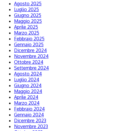
Agosto 2025
Luglio 2025
Giugno 2025
Maggio 2025
Aprile 2025
Marzo 2025
Febbraio 2025
Gennaio 2025
Dicembre 2024
Novembre 2024
Ottobre 2024
Settembre 2024
Agosto 2024
Luglio 2024
Giugno 2024
Maggio 2024
Aprile 2024
Marzo 2024
Febbraio 2024
Gennaio 2024
Dicembre 2023
Novembre 2023