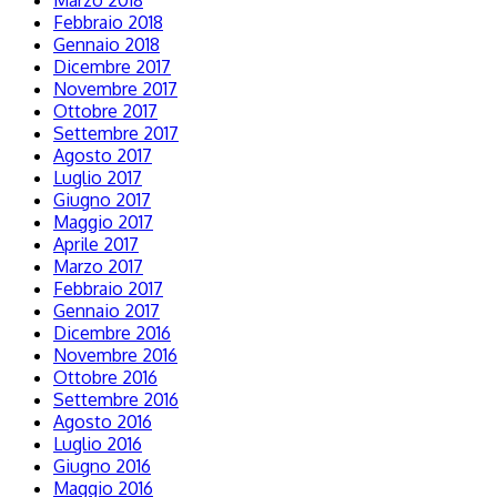
Febbraio 2018
Gennaio 2018
Dicembre 2017
Novembre 2017
Ottobre 2017
Settembre 2017
Agosto 2017
Luglio 2017
Giugno 2017
Maggio 2017
Aprile 2017
Marzo 2017
Febbraio 2017
Gennaio 2017
Dicembre 2016
Novembre 2016
Ottobre 2016
Settembre 2016
Agosto 2016
Luglio 2016
Giugno 2016
Maggio 2016