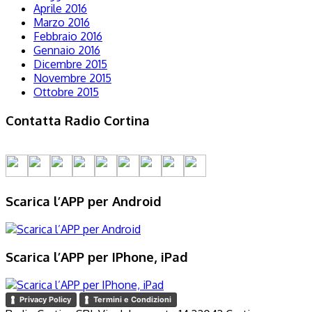
Aprile 2016
Marzo 2016
Febbraio 2016
Gennaio 2016
Dicembre 2015
Novembre 2015
Ottobre 2015
Contatta Radio Cortina
Scarica l’APP per Android
Scarica l’APP per IPhone, iPad
Privacy Policy
Termini e Condizioni