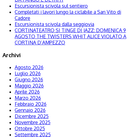
Escursionista scivola sul sentiero
Completati i lavori lungo la ciclabile a San Vito di
Cadore
Escursionista scivola dalla seggiovia
CORTINATEATRO SI TINGE DI JAZZ: DOMENICA 9
AGOSTO THE TWISTERS WHIT ALICE VIOLATO A
CORTINA D’AMPEZZO
Archivi
Agosto 2026
Luglio 2026
Giugno 2026
Maggio 2026
Aprile 2026
Marzo 2026
Febbraio 2026
Gennaio 2026
Dicembre 2025
Novembre 2025
Ottobre 2025
Settembre 2025