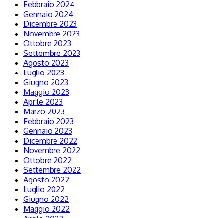
Febbraio 2024
Gennaio 2024
Dicembre 2023
Novembre 2023
Ottobre 2023
Settembre 2023
Agosto 2023
Luglio 2023
Giugno 2023
Maggio 2023
Aprile 2023
Marzo 2023
Febbraio 2023
Gennaio 2023
Dicembre 2022
Novembre 2022
Ottobre 2022
Settembre 2022
Agosto 2022
Luglio 2022
Giugno 2022
Maggio 2022