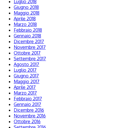
Luglio 2018
Giugno 2018
Maggio 2018
Aprile 2018
Marzo 2018
Febbraio 2018
Gennaio 2018
Dicembre 2017
Novembre 2017
Ottobre 2017
Settembre 2017
Agosto 2017
Luglio 2017
Giugno 2017
Maggio 2017
Aprile 2017
Marzo 2017
Febbraio 2017
Gennaio 2017
Dicembre 2016
Novembre 2016
Ottobre 2016
Settembre 2016