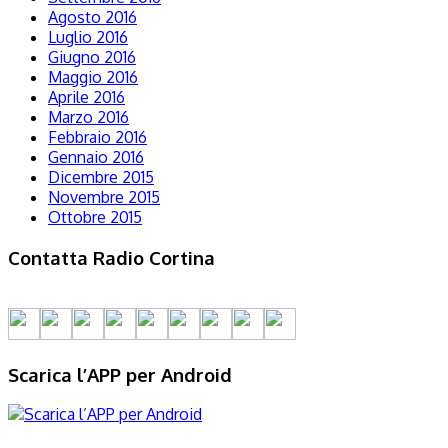
Agosto 2016
Luglio 2016
Giugno 2016
Maggio 2016
Aprile 2016
Marzo 2016
Febbraio 2016
Gennaio 2016
Dicembre 2015
Novembre 2015
Ottobre 2015
Contatta Radio Cortina
Scarica l’APP per Android