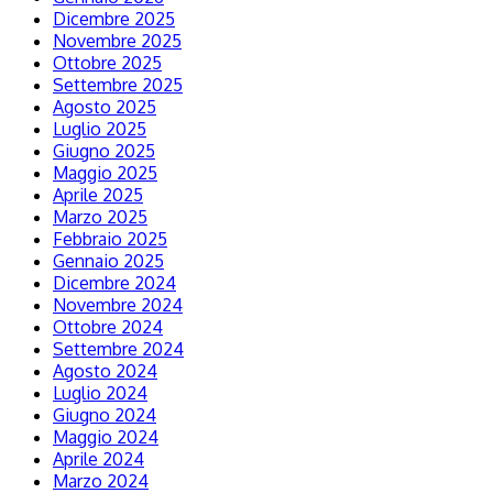
Dicembre 2025
Novembre 2025
Ottobre 2025
Settembre 2025
Agosto 2025
Luglio 2025
Giugno 2025
Maggio 2025
Aprile 2025
Marzo 2025
Febbraio 2025
Gennaio 2025
Dicembre 2024
Novembre 2024
Ottobre 2024
Settembre 2024
Agosto 2024
Luglio 2024
Giugno 2024
Maggio 2024
Aprile 2024
Marzo 2024