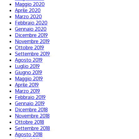
Maggio 2020
Aprile 2020
Marzo 2020
Febbraio 2020
Gennaio 2020
Dicembre 2019
Novembre 2019
Ottobre 2019
Settembre 2019
Agosto 2019
Luglio 2019
Giugno 2019
Maggio 2019
Aprile 2019
Marzo 2019
Febbraio 2019
Gennaio 2019
Dicembre 2018
Novembre 2018
Ottobre 2018
Settembre 2018
Agosto 2018