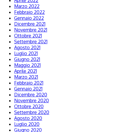
Aprile 2022
Marzo 2022
Febbraio 2022
Gennaio 2022
Dicembre 2021
Novembre 2021
Ottobre 2021
Settembre 2021
Agosto 2021
Luglio 2021
Giugno 2021
Maggio 2021
Aprile 2021
Marzo 2021
Febbraio 2021
Gennaio 2021
Dicembre 2020
Novembre 2020
Ottobre 2020
Settembre 2020
Agosto 2020
Luglio 2020
Giugno 2020