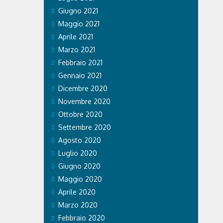
e effetti
Giugno 2021
o. Ospedale
 Care &
Maggio 2021
a prestato
Aprile 2021
legazioni e
.
Marzo 2021
Febbraio 2021
Gennaio 2021
Dicembre 2020
Novembre 2020
Ottobre 2020
Settembre 2020
Agosto 2020
Luglio 2020
Giugno 2020
Maggio 2020
Aprile 2020
Marzo 2020
Febbraio 2020