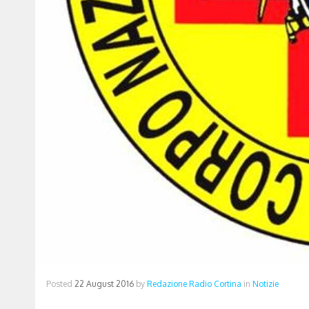
Posted
22 August 2016
by
Redazione Radio Cortina
in
Notizie