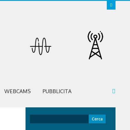
WEBCAMS
PUBBLICITA
Ricerca
per: