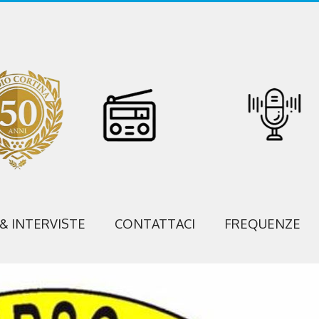
 & INTERVISTE
CONTATTACI
FREQUENZE