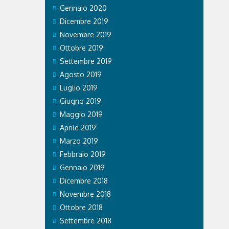
Gennaio 2020
Dicembre 2019
Novembre 2019
Ottobre 2019
Settembre 2019
Agosto 2019
Luglio 2019
Giugno 2019
Maggio 2019
Aprile 2019
Marzo 2019
Febbraio 2019
Gennaio 2019
Dicembre 2018
Novembre 2018
Ottobre 2018
Settembre 2018