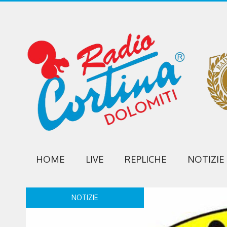
HOME
LIVE
REPLICHE
NOTIZIE
NOTIZIE