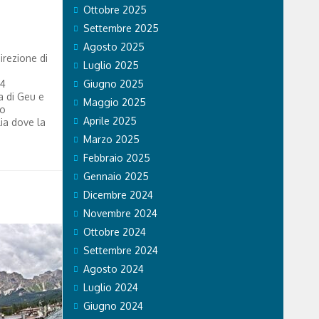
Ottobre 2025
Settembre 2025
Agosto 2025
irezione di
Luglio 2025
 4
Giugno 2025
a di Geu e
Maggio 2025
no
Aprile 2025
ia dove la
Marzo 2025
Febbraio 2025
Gennaio 2025
Dicembre 2024
Novembre 2024
Ottobre 2024
Settembre 2024
Agosto 2024
Luglio 2024
Giugno 2024