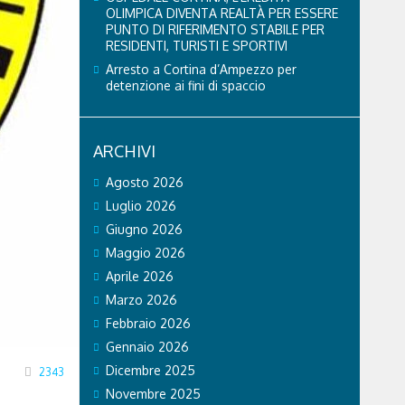
OLIMPICA DIVENTA REALTÀ PER ESSERE
PUNTO DI RIFERIMENTO STABILE PER
RESIDENTI, TURISTI E SPORTIVI
Arresto a Cortina d’Ampezzo per
detenzione ai fini di spaccio
ARCHIVI
Agosto 2026
Luglio 2026
Giugno 2026
Maggio 2026
Aprile 2026
Marzo 2026
Febbraio 2026
Gennaio 2026
Dicembre 2025
2343
Novembre 2025