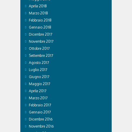
Aprile 2018
Marzo 2018
Febbraio 2018
Gennaio 2018
Dicembre 2017
Novembre 2017
Ottobre 2017
Settembre 2017
Agosto 2017
Luglio 2017
Giugno 2017
Maggio 2017
Aprile 2017
Marzo 2017
Febbraio 2017
Gennaio 2017
Dicembre 2016
Novembre 2016