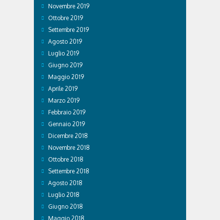
Novembre 2019
Ottobre 2019
Settembre 2019
Agosto 2019
Luglio 2019
Giugno 2019
Maggio 2019
Aprile 2019
Marzo 2019
Febbraio 2019
Gennaio 2019
Dicembre 2018
Novembre 2018
Ottobre 2018
Settembre 2018
Agosto 2018
Luglio 2018
Giugno 2018
Maggio 2018