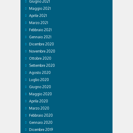
Giugno 2021
Maggio 2021
Aprile 2021
Marzo 2021
Febbraio 2021
Gennaio 2021
Dicembre 2020
Novembre 2020
Ottobre 2020
Settembre 2020
Agosto 2020
Luglio 2020
Giugno 2020
Maggio 2020
Aprile 2020
Marzo 2020
Febbraio 2020
Gennaio 2020
Dicembre 2019