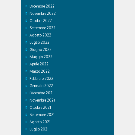
Dicembre 2022
Novembre 2022
Ottobre 2022
Settembre 2022
Agosto 2022
Luglio 2022
Giugno 2022
Maggio 2022
Aprile 2022
Marzo 2022
Febbraio 2022
Gennaio 2022
Dicembre 2021
Novembre 2021
Ottobre 2021
Settembre 2021
Agosto 2021
Luglio 2021