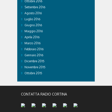
Ottobre 2016
Settembre 2016
Agosto 2016
Luglio 2016
Giugno 2016
Maggio 2016
Aprile 2016
Marzo 2016
Febbraio 2016
Gennaio 2016
Dicembre 2015
Novembre 2015
Ottobre 2015
CONTATTA RADIO CORTINA