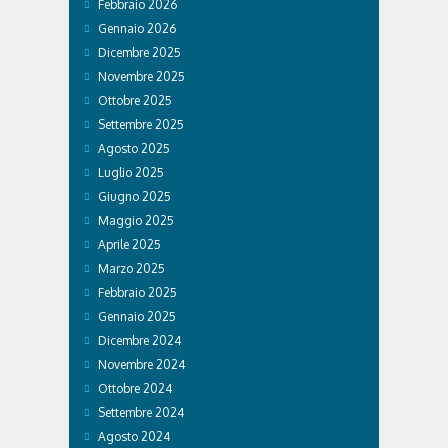
Febbraio 2026
Gennaio 2026
Dicembre 2025
Novembre 2025
Ottobre 2025
Settembre 2025
Agosto 2025
Luglio 2025
Giugno 2025
Maggio 2025
Aprile 2025
Marzo 2025
Febbraio 2025
Gennaio 2025
Dicembre 2024
Novembre 2024
Ottobre 2024
Settembre 2024
Agosto 2024