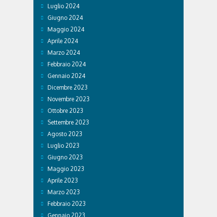
Luglio 2024
Giugno 2024
Maggio 2024
Aprile 2024
Marzo 2024
Febbraio 2024
Gennaio 2024
Dicembre 2023
Novembre 2023
Ottobre 2023
Settembre 2023
Agosto 2023
Luglio 2023
Giugno 2023
Maggio 2023
Aprile 2023
Marzo 2023
Febbraio 2023
Gennaio 2023