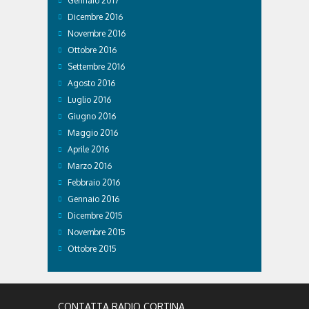
Gennaio 2017
Dicembre 2016
Novembre 2016
Ottobre 2016
Settembre 2016
Agosto 2016
Luglio 2016
Giugno 2016
Maggio 2016
Aprile 2016
Marzo 2016
Febbraio 2016
Gennaio 2016
Dicembre 2015
Novembre 2015
Ottobre 2015
CONTATTA RADIO CORTINA