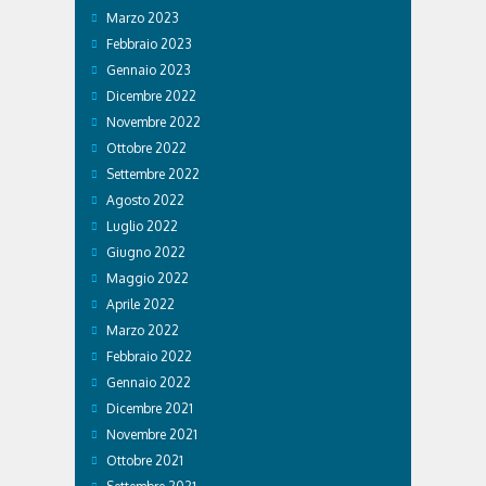
Marzo 2023
Febbraio 2023
Gennaio 2023
Dicembre 2022
Novembre 2022
Ottobre 2022
Settembre 2022
Agosto 2022
Luglio 2022
Giugno 2022
Maggio 2022
Aprile 2022
Marzo 2022
Febbraio 2022
Gennaio 2022
Dicembre 2021
Novembre 2021
Ottobre 2021