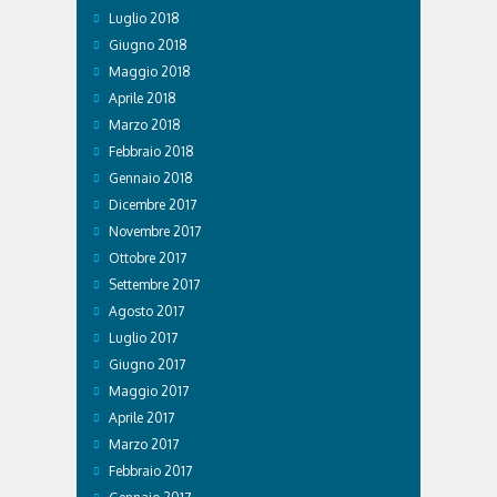
Luglio 2018
Giugno 2018
Maggio 2018
Aprile 2018
Marzo 2018
Febbraio 2018
Gennaio 2018
Dicembre 2017
Novembre 2017
Ottobre 2017
Settembre 2017
Agosto 2017
Luglio 2017
Giugno 2017
Maggio 2017
Aprile 2017
Marzo 2017
Febbraio 2017