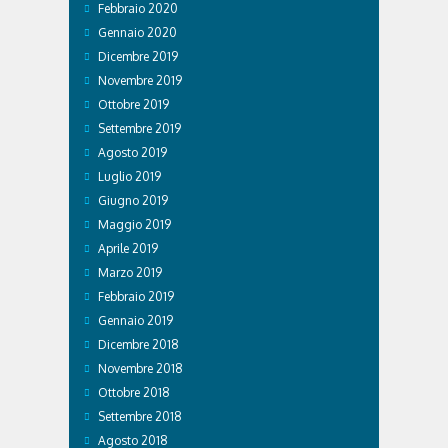
Febbraio 2020
Gennaio 2020
Dicembre 2019
Novembre 2019
Ottobre 2019
Settembre 2019
Agosto 2019
Luglio 2019
Giugno 2019
Maggio 2019
Aprile 2019
Marzo 2019
Febbraio 2019
Gennaio 2019
Dicembre 2018
Novembre 2018
Ottobre 2018
Settembre 2018
Agosto 2018