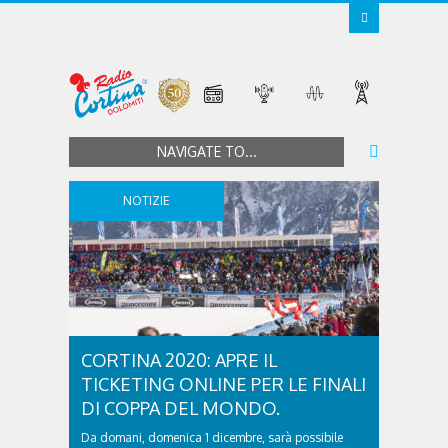
NAVIGATE TO...
NOTIZIE
CORTINA 2020: APRE IL
TICKETING ONLINE PER LE FINALI
DI COPPA DEL MONDO.
Da domani, domenica 1 dicembre, sarà possibile