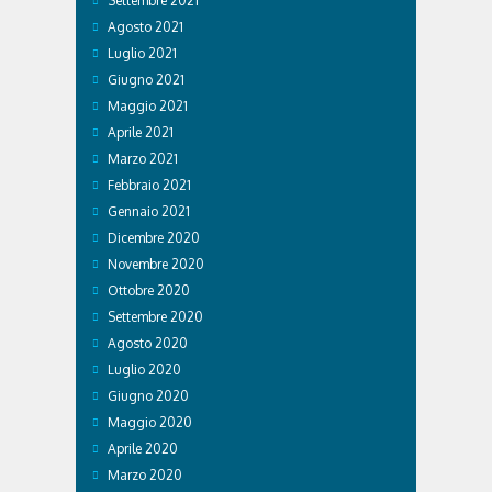
Settembre 2021
Agosto 2021
Luglio 2021
Giugno 2021
Maggio 2021
Aprile 2021
Marzo 2021
Febbraio 2021
Gennaio 2021
Dicembre 2020
Novembre 2020
Ottobre 2020
Settembre 2020
Agosto 2020
Luglio 2020
Giugno 2020
Maggio 2020
Aprile 2020
Marzo 2020