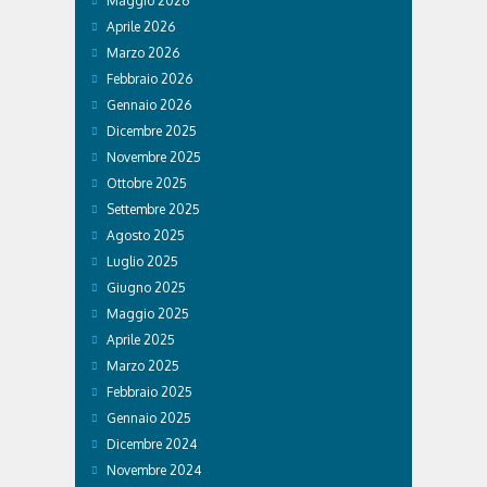
Maggio 2026
Aprile 2026
Marzo 2026
Febbraio 2026
Gennaio 2026
Dicembre 2025
Novembre 2025
Ottobre 2025
Settembre 2025
Agosto 2025
Luglio 2025
Giugno 2025
Maggio 2025
Aprile 2025
Marzo 2025
Febbraio 2025
Gennaio 2025
Dicembre 2024
Novembre 2024