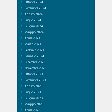
Ottobre 2024
Settembre 2024
Agosto 2024
Luglio 2024
Giugno 2024
Maggio 2024
Aprile 2024
Marzo 2024
Febbraio 2024
Gennaio 2024
Dicembre 2023
Novembre 2023
Ottobre 2023
Settembre 2023
Agosto 2023
Luglio 2023
Giugno 2023
Maggio 2023
Aprile 2023