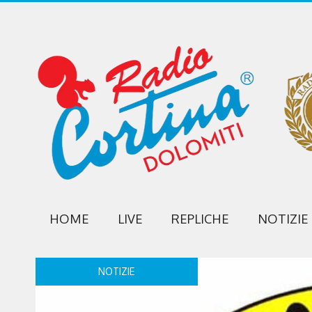
HOME
LIVE
REPLICHE
NOTIZIE
NOTIZIE