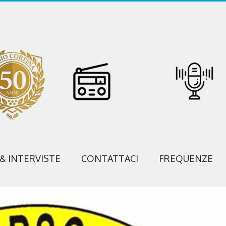
 & INTERVISTE
CONTATTACI
FREQUENZE