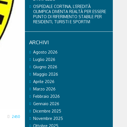
OSPEDALE CORTINA, L’EREDITÀ
OLIMPICA DIVENTA REALTÀ PER ESSERE
PUNTO DI RIFERIMENTO STABILE PER
RESIDENTI, TURISTI E SPORTIVI
ARCHIVI
Agosto 2026
Luglio 2026
Giugno 2026
Maggio 2026
Aprile 2026
Marzo 2026
Febbraio 2026
Gennaio 2026
Dicembre 2025
2450
Novembre 2025
Ottobre 2025