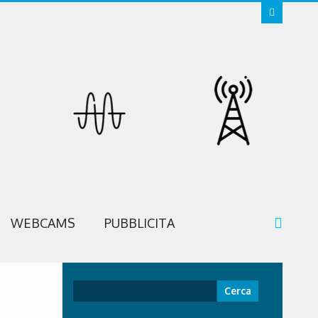
WEBCAMS
PUBBLICITA
Ricerca
per: