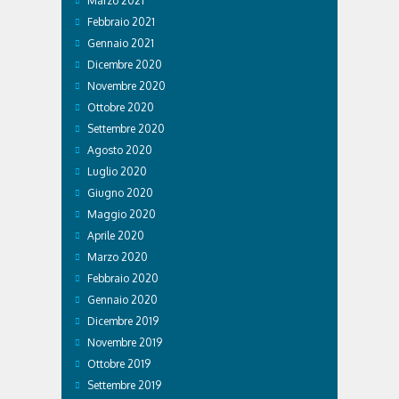
Marzo 2021
Febbraio 2021
Gennaio 2021
Dicembre 2020
Novembre 2020
Ottobre 2020
Settembre 2020
Agosto 2020
Luglio 2020
Giugno 2020
Maggio 2020
Aprile 2020
Marzo 2020
Febbraio 2020
Gennaio 2020
Dicembre 2019
Novembre 2019
Ottobre 2019
Settembre 2019