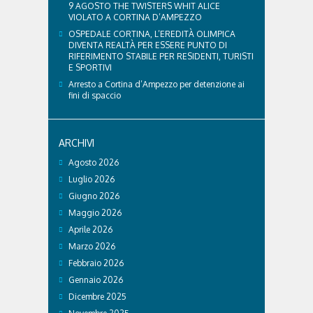
9 AGOSTO THE TWISTERS WHIT ALICE
VIOLATO A CORTINA D’AMPEZZO
OSPEDALE CORTINA, L’EREDITÀ OLIMPICA
DIVENTA REALTÀ PER ESSERE PUNTO DI
RIFERIMENTO STABILE PER RESIDENTI, TURISTI
E SPORTIVI
Arresto a Cortina d’Ampezzo per detenzione ai
fini di spaccio
ARCHIVI
Agosto 2026
Luglio 2026
Giugno 2026
Maggio 2026
Aprile 2026
Marzo 2026
Febbraio 2026
Gennaio 2026
Dicembre 2025