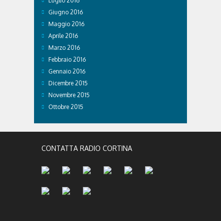
Luglio 2016
Giugno 2016
Maggio 2016
Aprile 2016
Marzo 2016
Febbraio 2016
Gennaio 2016
Dicembre 2015
Novembre 2015
Ottobre 2015
CONTATTA RADIO CORTINA