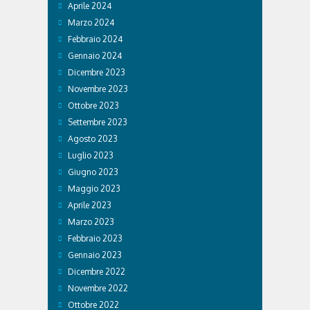
Aprile 2024
Marzo 2024
Febbraio 2024
Gennaio 2024
Dicembre 2023
Novembre 2023
Ottobre 2023
Settembre 2023
Agosto 2023
Luglio 2023
Giugno 2023
Maggio 2023
Aprile 2023
Marzo 2023
Febbraio 2023
Gennaio 2023
Dicembre 2022
Novembre 2022
Ottobre 2022