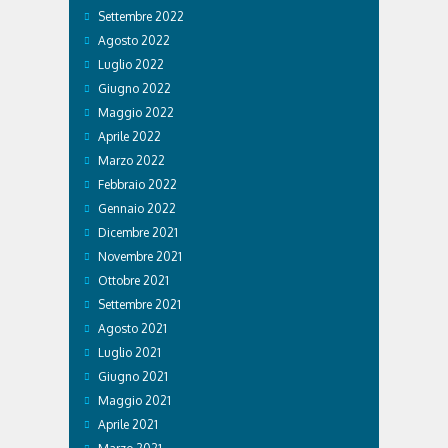
Settembre 2022
Agosto 2022
Luglio 2022
Giugno 2022
Maggio 2022
Aprile 2022
Marzo 2022
Febbraio 2022
Gennaio 2022
Dicembre 2021
Novembre 2021
Ottobre 2021
Settembre 2021
Agosto 2021
Luglio 2021
Giugno 2021
Maggio 2021
Aprile 2021