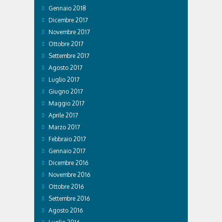
Gennaio 2018
Dicembre 2017
Novembre 2017
Ottobre 2017
Settembre 2017
Agosto 2017
Luglio 2017
Giugno 2017
Maggio 2017
Aprile 2017
Marzo 2017
Febbraio 2017
Gennaio 2017
Dicembre 2016
Novembre 2016
Ottobre 2016
Settembre 2016
Agosto 2016