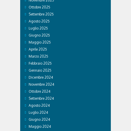
Novembre 2025
Ottobre 2025
Settembre 2025
Agosto 2025
Luglio 2025
Giugno 2025
Maggio 2025
Aprile 2025
Marzo 2025
Febbraio 2025
Gennaio 2025
Dicembre 2024
Novembre 2024
Ottobre 2024
Settembre 2024
Agosto 2024
Luglio 2024
Giugno 2024
Maggio 2024