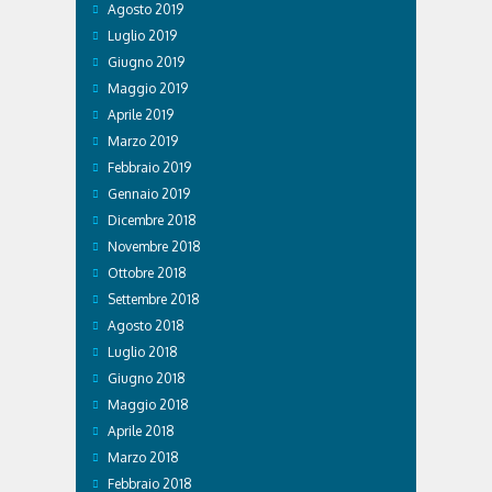
Agosto 2019
Luglio 2019
Giugno 2019
Maggio 2019
Aprile 2019
Marzo 2019
Febbraio 2019
Gennaio 2019
Dicembre 2018
Novembre 2018
Ottobre 2018
Settembre 2018
Agosto 2018
Luglio 2018
Giugno 2018
Maggio 2018
Aprile 2018
Marzo 2018
Febbraio 2018