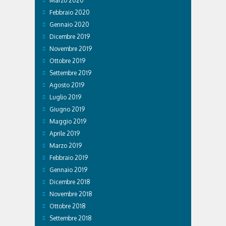
Marzo 2020
Febbraio 2020
Gennaio 2020
Dicembre 2019
Novembre 2019
Ottobre 2019
Settembre 2019
Agosto 2019
Luglio 2019
Giugno 2019
Maggio 2019
Aprile 2019
Marzo 2019
Febbraio 2019
Gennaio 2019
Dicembre 2018
Novembre 2018
Ottobre 2018
Settembre 2018