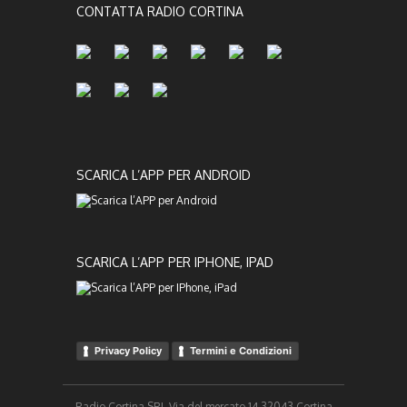
CONTATTA RADIO CORTINA
SCARICA L’APP PER ANDROID
SCARICA L’APP PER IPHONE, IPAD
Privacy Policy
Termini e Condizioni
Radio Cortina SRL Via del mercato 14 32043 Cortina