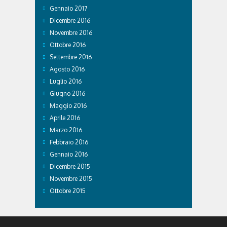
Gennaio 2017
Dicembre 2016
Novembre 2016
Ottobre 2016
Settembre 2016
Agosto 2016
Luglio 2016
Giugno 2016
Maggio 2016
Aprile 2016
Marzo 2016
Febbraio 2016
Gennaio 2016
Dicembre 2015
Novembre 2015
Ottobre 2015