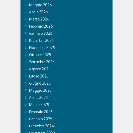
Maggio 2026
Aprile 2026
Marzo 2026
Febbraio 2026
Gennaio 2026
Dicembre 2025
Novembre 2025
Ottobre 2025
Settembre 2025
Agosto 2025
Luglio 2025
Giugno 2025
Maggio 2025
Aprile 2025
Marzo 2025
Febbraio 2025
Gennaio 2025
Dicembre 2024