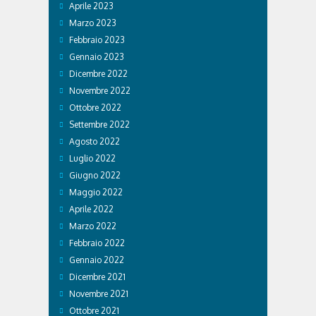
Aprile 2023
Marzo 2023
Febbraio 2023
Gennaio 2023
Dicembre 2022
Novembre 2022
Ottobre 2022
Settembre 2022
Agosto 2022
Luglio 2022
Giugno 2022
Maggio 2022
Aprile 2022
Marzo 2022
Febbraio 2022
Gennaio 2022
Dicembre 2021
Novembre 2021
Ottobre 2021