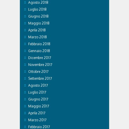
Agosto 2018
Luglio 2018
Giugno 2018
Maggio 2018
Aprile 2018
Marzo 2018
Febbraio 2018
Gennaio 2018
Dicembre 2017
Novembre 2017
Ottobre 2017
Settembre 2017
Agosto 2017
Luglio 2017
Giugno 2017
Maggio 2017
Aprile 2017
Marzo 2017
Febbraio 2017