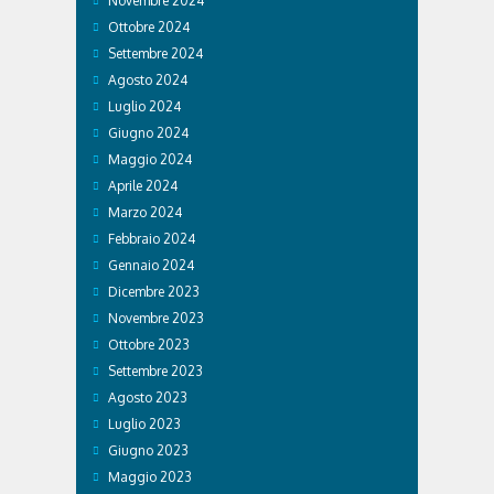
Novembre 2024
Ottobre 2024
Settembre 2024
Agosto 2024
Luglio 2024
Giugno 2024
Maggio 2024
Aprile 2024
Marzo 2024
Febbraio 2024
Gennaio 2024
Dicembre 2023
Novembre 2023
Ottobre 2023
Settembre 2023
Agosto 2023
Luglio 2023
Giugno 2023
Maggio 2023