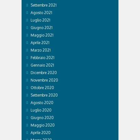
Settembre 2021
Agosto 2021
Luglio 2021
Giugno 2021
Maggio 2021
Aprile 2021
Marzo 2021
Febbraio 2021
Gennaio 2021
Dicembre 2020
Novembre 2020
Ottobre 2020
Settembre 2020
Agosto 2020
Luglio 2020
Giugno 2020
Maggio 2020
Aprile 2020