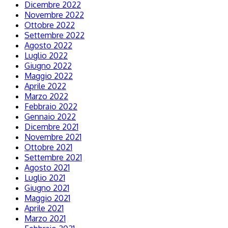
Dicembre 2022
Novembre 2022
Ottobre 2022
Settembre 2022
Agosto 2022
Luglio 2022
Giugno 2022
Maggio 2022
Aprile 2022
Marzo 2022
Febbraio 2022
Gennaio 2022
Dicembre 2021
Novembre 2021
Ottobre 2021
Settembre 2021
Agosto 2021
Luglio 2021
Giugno 2021
Maggio 2021
Aprile 2021
Marzo 2021