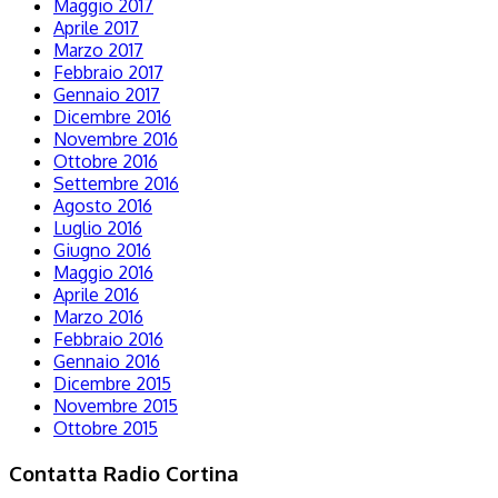
Maggio 2017
Aprile 2017
Marzo 2017
Febbraio 2017
Gennaio 2017
Dicembre 2016
Novembre 2016
Ottobre 2016
Settembre 2016
Agosto 2016
Luglio 2016
Giugno 2016
Maggio 2016
Aprile 2016
Marzo 2016
Febbraio 2016
Gennaio 2016
Dicembre 2015
Novembre 2015
Ottobre 2015
Contatta Radio Cortina