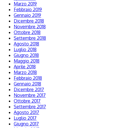
Marzo 2019
Febbraio 2019
Gennaio 2019
Dicembre 2018
Novembre 2018
Ottobre 2018
Settembre 2018
Agosto 2018
Luglio 2018
Giugno 2018
Maggio 2018
Aprile 2018
Marzo 2018
Febbraio 2018
Gennaio 2018
Dicembre 2017
Novembre 2017
Ottobre 2017
Settembre 2017
Agosto 2017
Luglio 2017
Giugno 2017