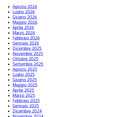
Agosto 2026
Luglio 2026
Giugno 2026
Maggio 2026
Aprile 2026
Marzo 2026
Febbraio 2026
Gennaio 2026
Dicembre 2025
Novembre 2025
Ottobre 2025
Settembre 2025
Agosto 2025
Luglio 2025
Giugno 2025
Maggio 2025
Aprile 2025
Marzo 2025
Febbraio 2025
Gennaio 2025
Dicembre 2024
Novembre 2024