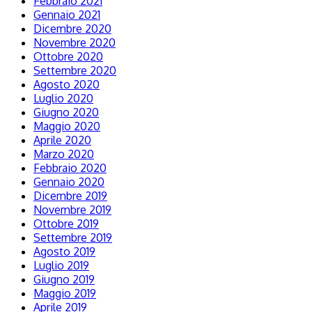
Febbraio 2021
Gennaio 2021
Dicembre 2020
Novembre 2020
Ottobre 2020
Settembre 2020
Agosto 2020
Luglio 2020
Giugno 2020
Maggio 2020
Aprile 2020
Marzo 2020
Febbraio 2020
Gennaio 2020
Dicembre 2019
Novembre 2019
Ottobre 2019
Settembre 2019
Agosto 2019
Luglio 2019
Giugno 2019
Maggio 2019
Aprile 2019