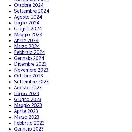
Ottobre 2024
Settembre 2024
Agosto 2024
Luglio 2024
Giugno 2024
Maggio 2024
Aprile 2024
Marzo 2024
Febbraio 2024
Gennaio 2024
Dicembre 2023
Novembre 2023
Ottobre 2023
Settembre 2023
Agosto 2023
Luglio 2023
Giugno 2023
Maggio 2023
Aprile 2023
Marzo 2023
Febbraio 2023
Gennaio 2023