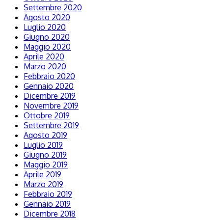
Settembre 2020
Agosto 2020
Luglio 2020
Giugno 2020
Maggio 2020
Aprile 2020
Marzo 2020
Febbraio 2020
Gennaio 2020
Dicembre 2019
Novembre 2019
Ottobre 2019
Settembre 2019
Agosto 2019
Luglio 2019
Giugno 2019
Maggio 2019
Aprile 2019
Marzo 2019
Febbraio 2019
Gennaio 2019
Dicembre 2018