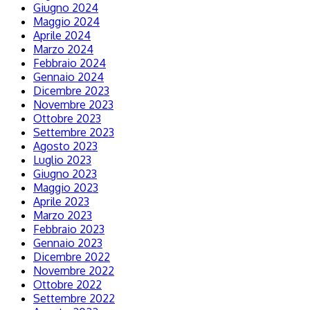
Giugno 2024
Maggio 2024
Aprile 2024
Marzo 2024
Febbraio 2024
Gennaio 2024
Dicembre 2023
Novembre 2023
Ottobre 2023
Settembre 2023
Agosto 2023
Luglio 2023
Giugno 2023
Maggio 2023
Aprile 2023
Marzo 2023
Febbraio 2023
Gennaio 2023
Dicembre 2022
Novembre 2022
Ottobre 2022
Settembre 2022