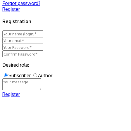
Forgot password?
Register
Registration
Desired role:
Subscriber
Author
Register