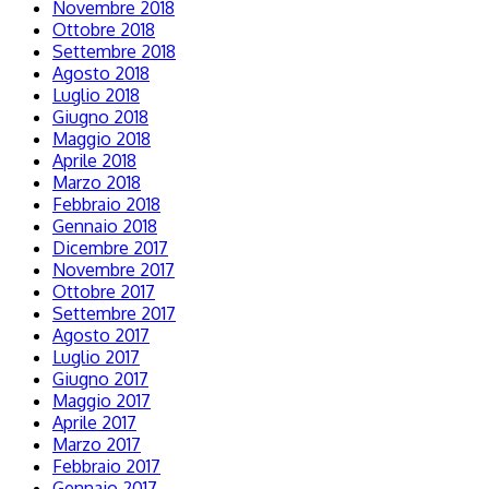
Novembre 2018
Ottobre 2018
Settembre 2018
Agosto 2018
Luglio 2018
Giugno 2018
Maggio 2018
Aprile 2018
Marzo 2018
Febbraio 2018
Gennaio 2018
Dicembre 2017
Novembre 2017
Ottobre 2017
Settembre 2017
Agosto 2017
Luglio 2017
Giugno 2017
Maggio 2017
Aprile 2017
Marzo 2017
Febbraio 2017
Gennaio 2017