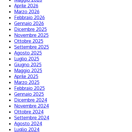
Aprile 2026
Marzo 2026
Febbraio 2026
Gennaio 2026
Dicembre 2025
Novembre 2025
Ottobre 2025
Settembre 2025
Agosto 2025
Luglio 2025
Giugno 2025
Maggio 2025
Aprile 2025
Marzo 2025
Febbraio 2025
Gennaio 2025
Dicembre 2024
Novembre 2024
Ottobre 2024
Settembre 2024
Agosto 2024
Luglio 2024