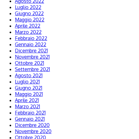
Agosto 2022
Luglio 2022
Giugno 2022
Maggio 2022
Aprile 2022
Marzo 2022
Febbraio 2022
Gennaio 2022
Dicembre 2021
Novembre 2021
Ottobre 2021
Settembre 2021
Agosto 2021
Luglio 2021
Giugno 2021
Maggio 2021
Aprile 2021
Marzo 2021
Febbraio 2021
Gennaio 2021
Dicembre 2020
Novembre 2020
Ottobre 2020