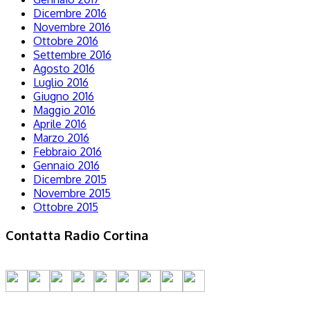
Dicembre 2016
Novembre 2016
Ottobre 2016
Settembre 2016
Agosto 2016
Luglio 2016
Giugno 2016
Maggio 2016
Aprile 2016
Marzo 2016
Febbraio 2016
Gennaio 2016
Dicembre 2015
Novembre 2015
Ottobre 2015
Contatta Radio Cortina