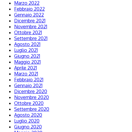
Marzo 2022
Febbraio 2022
Gennaio 2022
Dicembre 2021
Novembre 2021
Ottobre 2021
Settembre 2021
Agosto 2021
Luglio 2021
Giugno 2021
Maggio 2021
Aprile 2021
Marzo 2021
Febbraio 2021
Gennaio 2021
Dicembre 2020
Novembre 2020
Ottobre 2020
Settembre 2020
Agosto 2020
Luglio 2020
Giugno 2020