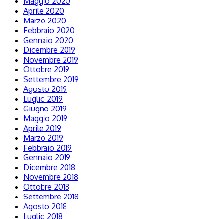
Maggio 2020
Aprile 2020
Marzo 2020
Febbraio 2020
Gennaio 2020
Dicembre 2019
Novembre 2019
Ottobre 2019
Settembre 2019
Agosto 2019
Luglio 2019
Giugno 2019
Maggio 2019
Aprile 2019
Marzo 2019
Febbraio 2019
Gennaio 2019
Dicembre 2018
Novembre 2018
Ottobre 2018
Settembre 2018
Agosto 2018
Luglio 2018