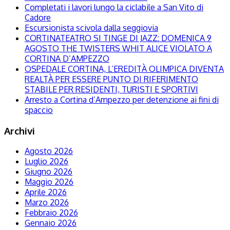
Completati i lavori lungo la ciclabile a San Vito di
Cadore
Escursionista scivola dalla seggiovia
CORTINATEATRO SI TINGE DI JAZZ: DOMENICA 9
AGOSTO THE TWISTERS WHIT ALICE VIOLATO A
CORTINA D’AMPEZZO
OSPEDALE CORTINA, L’EREDITÀ OLIMPICA DIVENTA
REALTÀ PER ESSERE PUNTO DI RIFERIMENTO
STABILE PER RESIDENTI, TURISTI E SPORTIVI
Arresto a Cortina d’Ampezzo per detenzione ai fini di
spaccio
Archivi
Agosto 2026
Luglio 2026
Giugno 2026
Maggio 2026
Aprile 2026
Marzo 2026
Febbraio 2026
Gennaio 2026