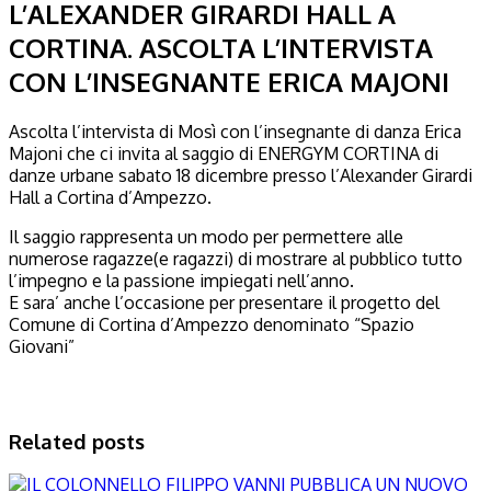
L’ALEXANDER GIRARDI HALL A
CORTINA. ASCOLTA L’INTERVISTA
CON L’INSEGNANTE ERICA MAJONI
Ascolta l’intervista di Mosì con l’insegnante di danza Erica
Majoni che ci invita al saggio di ENERGYM CORTINA di
danze urbane sabato 18 dicembre presso l’Alexander Girardi
Hall a Cortina d’Ampezzo.
Il saggio rappresenta un modo per permettere alle
numerose ragazze(e ragazzi) di mostrare al pubblico tutto
l’impegno e la passione impiegati nell’anno.
E sara’ anche l’occasione per presentare il progetto del
Comune di Cortina d’Ampezzo denominato “Spazio
Giovani”
Related posts