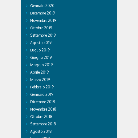
Gennaio 2020
Dicembre 2019
Novembre 2019
Ottobre 2019
Settembre 2019
Agosto 2019
Luglio 2019
Giugno 2019
Maggio 2019
Aprile 2019
Marzo 2019
Febbraio 2019
Gennaio 2019
Dicembre 2018
Novembre 2018
Ottobre 2018
Settembre 2018
Agosto 2018