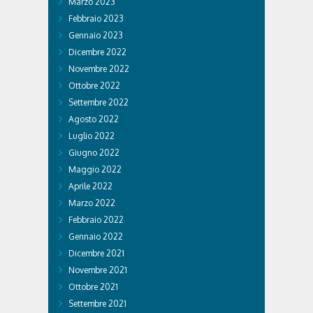
Marzo 2023
Febbraio 2023
Gennaio 2023
Dicembre 2022
Novembre 2022
Ottobre 2022
Settembre 2022
Agosto 2022
Luglio 2022
Giugno 2022
Maggio 2022
Aprile 2022
Marzo 2022
Febbraio 2022
Gennaio 2022
Dicembre 2021
Novembre 2021
Ottobre 2021
Settembre 2021