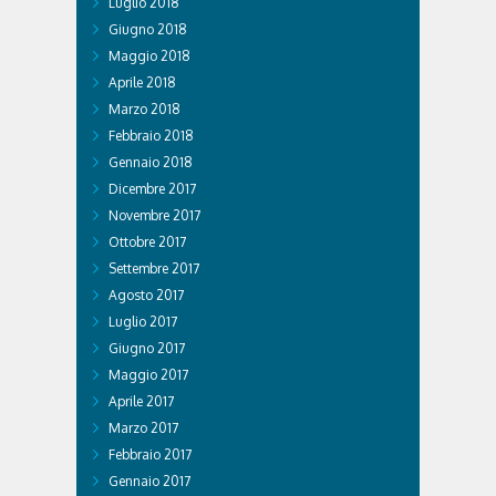
Luglio 2018
Giugno 2018
Maggio 2018
Aprile 2018
Marzo 2018
Febbraio 2018
Gennaio 2018
Dicembre 2017
Novembre 2017
Ottobre 2017
Settembre 2017
Agosto 2017
Luglio 2017
Giugno 2017
Maggio 2017
Aprile 2017
Marzo 2017
Febbraio 2017
Gennaio 2017