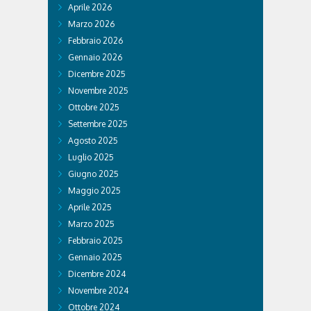
Aprile 2026
Marzo 2026
Febbraio 2026
Gennaio 2026
Dicembre 2025
Novembre 2025
Ottobre 2025
Settembre 2025
Agosto 2025
Luglio 2025
Giugno 2025
Maggio 2025
Aprile 2025
Marzo 2025
Febbraio 2025
Gennaio 2025
Dicembre 2024
Novembre 2024
Ottobre 2024