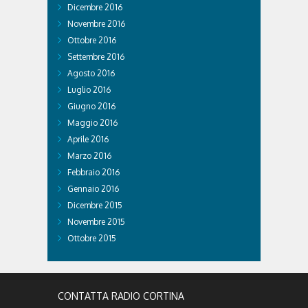
Dicembre 2016
Novembre 2016
Ottobre 2016
Settembre 2016
Agosto 2016
Luglio 2016
Giugno 2016
Maggio 2016
Aprile 2016
Marzo 2016
Febbraio 2016
Gennaio 2016
Dicembre 2015
Novembre 2015
Ottobre 2015
CONTATTA RADIO CORTINA