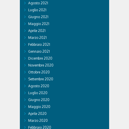
Agosto 2021
Luglio 2021
Giugno 2021
Maggio 2021
Aprile 2021
Marzo 2021
Febbraio 2021
Gennaio 2021
Dicembre 2020
Novembre 2020
Ottobre 2020
Settembre 2020
Agosto 2020
Luglio 2020
Giugno 2020
Maggio 2020
Aprile 2020
Marzo 2020
Febbraio 2020