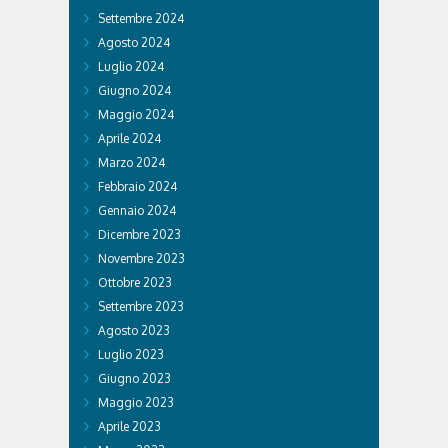
Settembre 2024
Agosto 2024
Luglio 2024
Giugno 2024
Maggio 2024
Aprile 2024
Marzo 2024
Febbraio 2024
Gennaio 2024
Dicembre 2023
Novembre 2023
Ottobre 2023
Settembre 2023
Agosto 2023
Luglio 2023
Giugno 2023
Maggio 2023
Aprile 2023