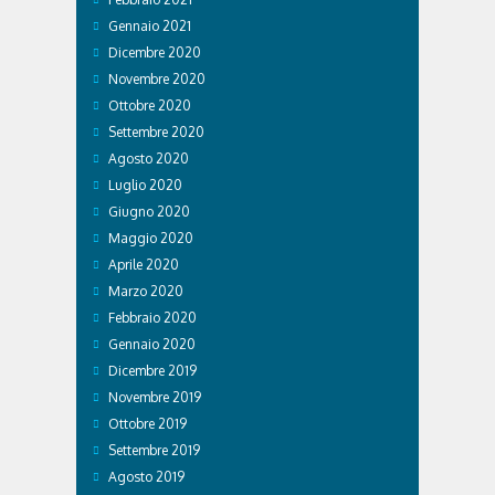
Gennaio 2021
Dicembre 2020
Novembre 2020
Ottobre 2020
Settembre 2020
Agosto 2020
Luglio 2020
Giugno 2020
Maggio 2020
Aprile 2020
Marzo 2020
Febbraio 2020
Gennaio 2020
Dicembre 2019
Novembre 2019
Ottobre 2019
Settembre 2019
Agosto 2019