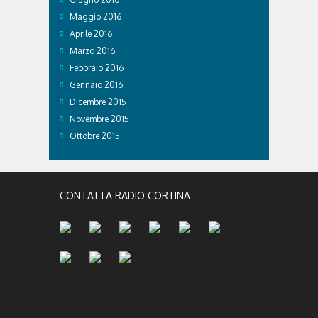
Maggio 2016
Aprile 2016
Marzo 2016
Febbraio 2016
Gennaio 2016
Dicembre 2015
Novembre 2015
Ottobre 2015
CONTATTA RADIO CORTINA