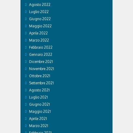
Agosto 2022
Luglio 2022
Giugno 2022
Maggio 2022
Aprile 2022
Marzo 2022
Febbraio 2022
Gennaio 2022
Dicembre 2021
Novembre 2021
Ottobre 2021
Settembre 2021
Agosto 2021
Luglio 2021
Giugno 2021
Maggio 2021
Aprile 2021
Marzo 2021
Febbraio 2021