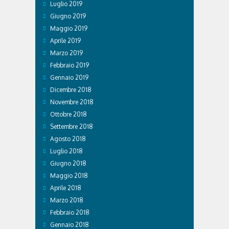
Luglio 2019
Giugno 2019
Maggio 2019
Aprile 2019
Marzo 2019
Febbraio 2019
Gennaio 2019
Dicembre 2018
Novembre 2018
Ottobre 2018
Settembre 2018
Agosto 2018
Luglio 2018
Giugno 2018
Maggio 2018
Aprile 2018
Marzo 2018
Febbraio 2018
Gennaio 2018