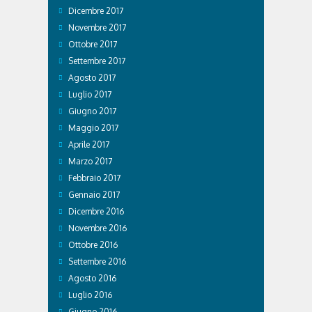
Dicembre 2017
Novembre 2017
Ottobre 2017
Settembre 2017
Agosto 2017
Luglio 2017
Giugno 2017
Maggio 2017
Aprile 2017
Marzo 2017
Febbraio 2017
Gennaio 2017
Dicembre 2016
Novembre 2016
Ottobre 2016
Settembre 2016
Agosto 2016
Luglio 2016
Giugno 2016