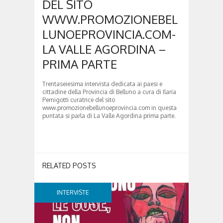
DEL SITO
WWW.PROMOZIONEBEL
LUNOEPROVINCIA.COM-
LA VALLE AGORDINA –
PRIMA PARTE
Trentaseiesima intervista dedicata ai paesi e
cittadine della Provincia di Belluno a cura di Ilaria
Pernigotti curatrice del sito
www.promozionebellunoeprovincia.com in questa
puntata si parla di La Valle Agordina prima parte.
RELATED POSTS
INTERVISTE