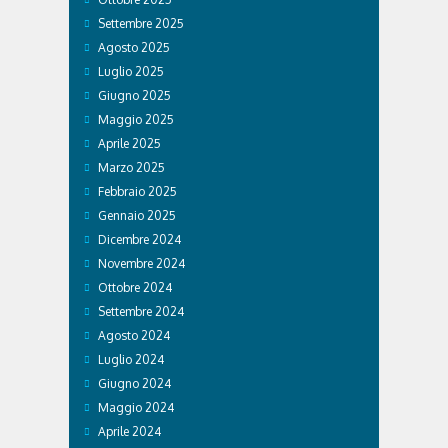
Settembre 2025
Agosto 2025
Luglio 2025
Giugno 2025
Maggio 2025
Aprile 2025
Marzo 2025
Febbraio 2025
Gennaio 2025
Dicembre 2024
Novembre 2024
Ottobre 2024
Settembre 2024
Agosto 2024
Luglio 2024
Giugno 2024
Maggio 2024
Aprile 2024