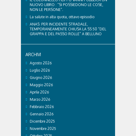
NUOVO LIBRO : “SI POSSIEDONO LE COSE,
NON LE PERSONE”.
La salute in alta quota, ottavo episodio
ANAS: PER INCIDENTE STRADALE,
TEMPORANEAMENTE CHIUSA LA SS 50 “DEL
GRAPPA E DEL PASSO ROLLE” A BELLUNO
ARCHIVI
Agosto 2026
Luglio 2026
Giugno 2026
Maggio 2026
Aprile 2026
Marzo 2026
Febbraio 2026
Gennaio 2026
Dicembre 2025
Novembre 2025
Ottobre 2025