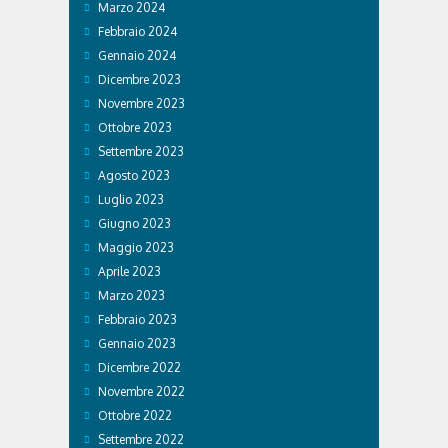
Marzo 2024
Febbraio 2024
Gennaio 2024
Dicembre 2023
Novembre 2023
Ottobre 2023
Settembre 2023
Agosto 2023
Luglio 2023
Giugno 2023
Maggio 2023
Aprile 2023
Marzo 2023
Febbraio 2023
Gennaio 2023
Dicembre 2022
Novembre 2022
Ottobre 2022
Settembre 2022