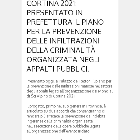
CORTINA 2021:
PRESENTATO IN
PREFETTURA IL PIANO
PER LA PREVENZIONE
DELLE INFILTRAZIONI
DELLA CRIMINALITÀ
ORGANIZZATA NEGLI
APPALTI PUBBLICI.
Presentato oggi, a Palazzo dei Rettori, il piano per
la prevenzione delle infiltrazioni mafiose nel settore
degli appalti legati all’organizzazione dei Mondiali
di Sci Alpino di Cortina 2021.
Il progetto, primo nel suo genere in Provincia, è
articolato su due accordi che consentiranno di
rendere più efficace la prevenzione da indebite
ingerenze della criminalità organizzata
nell’esecuzione delle opere pubbliche legate
all’organizzazione dell’evento iridato.