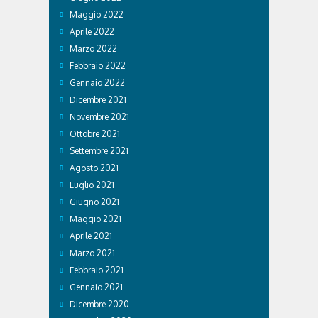
Maggio 2022
Aprile 2022
Marzo 2022
Febbraio 2022
Gennaio 2022
Dicembre 2021
Novembre 2021
Ottobre 2021
Settembre 2021
Agosto 2021
Luglio 2021
Giugno 2021
Maggio 2021
Aprile 2021
Marzo 2021
Febbraio 2021
Gennaio 2021
Dicembre 2020