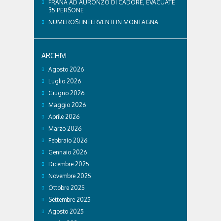
FRANA AD AURONZO DI CADORE, EVACUATE
35 PERSONE
NUMEROSI INTERVENTI IN MONTAGNA
ARCHIVI
Agosto 2026
Luglio 2026
Giugno 2026
Maggio 2026
Aprile 2026
Marzo 2026
Febbraio 2026
Gennaio 2026
Dicembre 2025
Novembre 2025
Ottobre 2025
Settembre 2025
Agosto 2025