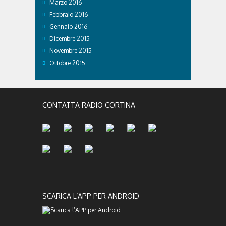
Marzo 2016
Febbraio 2016
Gennaio 2016
Dicembre 2015
Novembre 2015
Ottobre 2015
CONTATTA RADIO CORTINA
SCARICA L’APP PER ANDROID