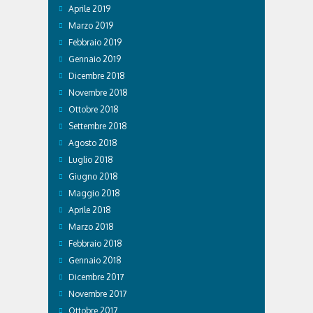
Aprile 2019
Marzo 2019
Febbraio 2019
Gennaio 2019
Dicembre 2018
Novembre 2018
Ottobre 2018
Settembre 2018
Agosto 2018
Luglio 2018
Giugno 2018
Maggio 2018
Aprile 2018
Marzo 2018
Febbraio 2018
Gennaio 2018
Dicembre 2017
Novembre 2017
Ottobre 2017