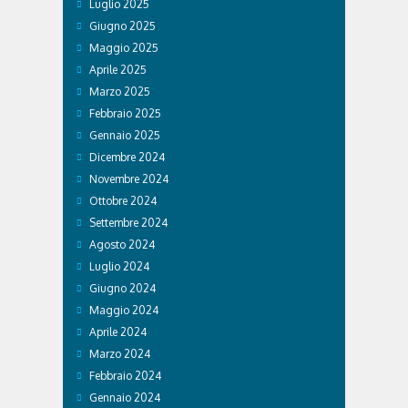
Luglio 2025
Giugno 2025
Maggio 2025
Aprile 2025
Marzo 2025
Febbraio 2025
Gennaio 2025
Dicembre 2024
Novembre 2024
Ottobre 2024
Settembre 2024
Agosto 2024
Luglio 2024
Giugno 2024
Maggio 2024
Aprile 2024
Marzo 2024
Febbraio 2024
Gennaio 2024