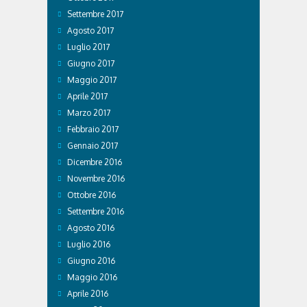
Settembre 2017
Agosto 2017
Luglio 2017
Giugno 2017
Maggio 2017
Aprile 2017
Marzo 2017
Febbraio 2017
Gennaio 2017
Dicembre 2016
Novembre 2016
Ottobre 2016
Settembre 2016
Agosto 2016
Luglio 2016
Giugno 2016
Maggio 2016
Aprile 2016