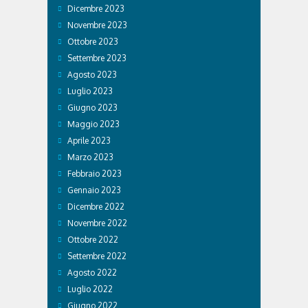
Dicembre 2023
Novembre 2023
Ottobre 2023
Settembre 2023
Agosto 2023
Luglio 2023
Giugno 2023
Maggio 2023
Aprile 2023
Marzo 2023
Febbraio 2023
Gennaio 2023
Dicembre 2022
Novembre 2022
Ottobre 2022
Settembre 2022
Agosto 2022
Luglio 2022
Giugno 2022