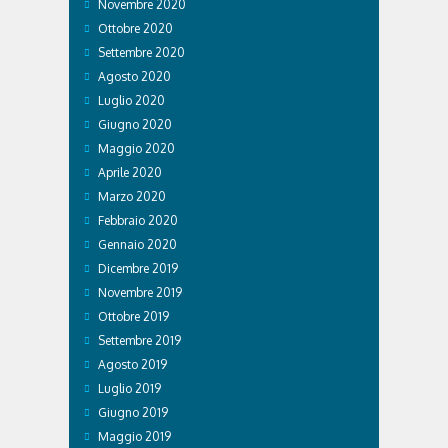
Novembre 2020
Ottobre 2020
Settembre 2020
Agosto 2020
Luglio 2020
Giugno 2020
Maggio 2020
Aprile 2020
Marzo 2020
Febbraio 2020
Gennaio 2020
Dicembre 2019
Novembre 2019
Ottobre 2019
Settembre 2019
Agosto 2019
Luglio 2019
Giugno 2019
Maggio 2019