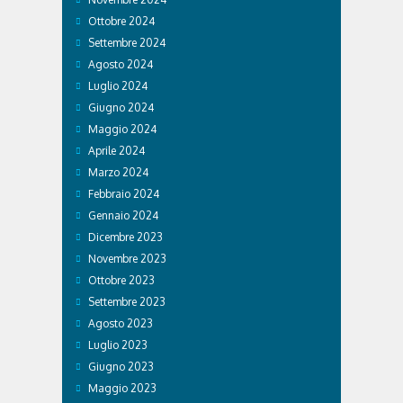
Ottobre 2024
Settembre 2024
Agosto 2024
Luglio 2024
Giugno 2024
Maggio 2024
Aprile 2024
Marzo 2024
Febbraio 2024
Gennaio 2024
Dicembre 2023
Novembre 2023
Ottobre 2023
Settembre 2023
Agosto 2023
Luglio 2023
Giugno 2023
Maggio 2023