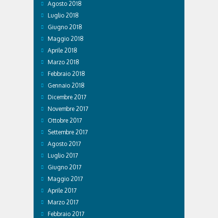
Agosto 2018
Luglio 2018
Giugno 2018
Maggio 2018
Aprile 2018
Marzo 2018
Febbraio 2018
Gennaio 2018
Dicembre 2017
Novembre 2017
Ottobre 2017
Settembre 2017
Agosto 2017
Luglio 2017
Giugno 2017
Maggio 2017
Aprile 2017
Marzo 2017
Febbraio 2017