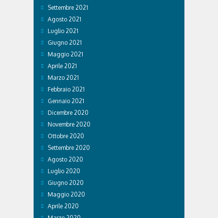
Settembre 2021
Agosto 2021
Luglio 2021
Giugno 2021
Maggio 2021
Aprile 2021
Marzo 2021
Febbraio 2021
Gennaio 2021
Dicembre 2020
Novembre 2020
Ottobre 2020
Settembre 2020
Agosto 2020
Luglio 2020
Giugno 2020
Maggio 2020
Aprile 2020
Marzo 2020