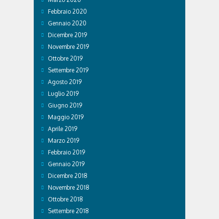
Febbraio 2020
Gennaio 2020
Dicembre 2019
Novembre 2019
Ottobre 2019
Settembre 2019
Agosto 2019
Luglio 2019
Giugno 2019
Maggio 2019
Aprile 2019
Marzo 2019
Febbraio 2019
Gennaio 2019
Dicembre 2018
Novembre 2018
Ottobre 2018
Settembre 2018