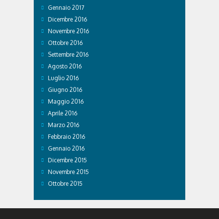
Gennaio 2017
Dicembre 2016
Novembre 2016
Ottobre 2016
Settembre 2016
Agosto 2016
Luglio 2016
Giugno 2016
Maggio 2016
Aprile 2016
Marzo 2016
Febbraio 2016
Gennaio 2016
Dicembre 2015
Novembre 2015
Ottobre 2015