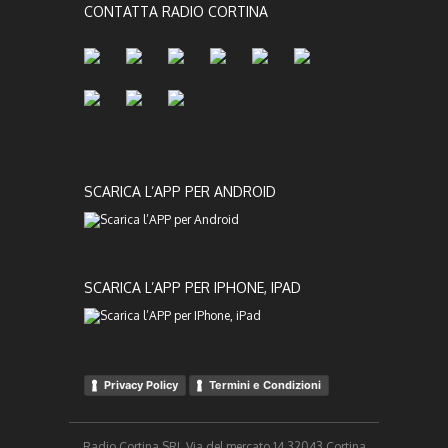
CONTATTA RADIO CORTINA
SCARICA L’APP PER ANDROID
SCARICA L’APP PER IPHONE, IPAD
Privacy Policy
Termini e Condizioni
Radio Cortina SRL Via del mercato 14 32043 Cortina