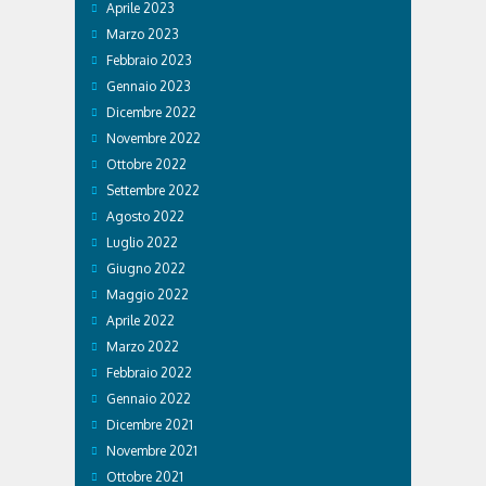
Aprile 2023
Marzo 2023
Febbraio 2023
Gennaio 2023
Dicembre 2022
Novembre 2022
Ottobre 2022
Settembre 2022
Agosto 2022
Luglio 2022
Giugno 2022
Maggio 2022
Aprile 2022
Marzo 2022
Febbraio 2022
Gennaio 2022
Dicembre 2021
Novembre 2021
Ottobre 2021