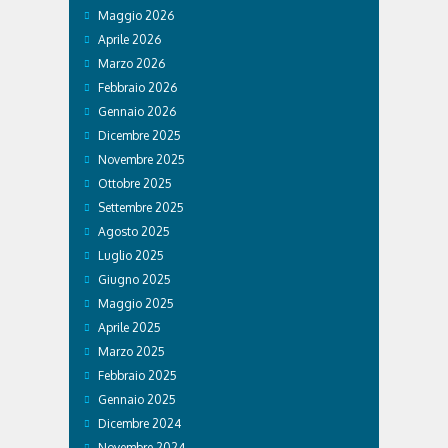
Maggio 2026
Aprile 2026
Marzo 2026
Febbraio 2026
Gennaio 2026
Dicembre 2025
Novembre 2025
Ottobre 2025
Settembre 2025
Agosto 2025
Luglio 2025
Giugno 2025
Maggio 2025
Aprile 2025
Marzo 2025
Febbraio 2025
Gennaio 2025
Dicembre 2024
Novembre 2024