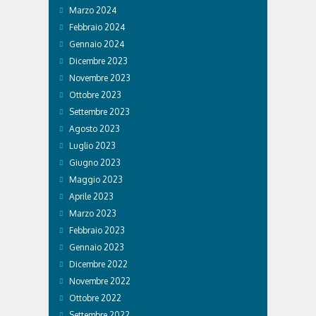
Marzo 2024
Febbraio 2024
Gennaio 2024
Dicembre 2023
Novembre 2023
Ottobre 2023
Settembre 2023
Agosto 2023
Luglio 2023
Giugno 2023
Maggio 2023
Aprile 2023
Marzo 2023
Febbraio 2023
Gennaio 2023
Dicembre 2022
Novembre 2022
Ottobre 2022
Settembre 2022