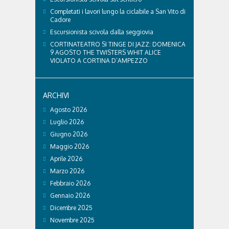
Completati i lavori lungo la ciclabile a San Vito di
Cadore
Escursionista scivola dalla seggiovia
CORTINATEATRO SI TINGE DI JAZZ: DOMENICA
9 AGOSTO THE TWISTERS WHIT ALICE
VIOLATO A CORTINA D’AMPEZZO
ARCHIVI
Agosto 2026
Luglio 2026
Giugno 2026
Maggio 2026
Aprile 2026
Marzo 2026
Febbraio 2026
Gennaio 2026
Dicembre 2025
Novembre 2025