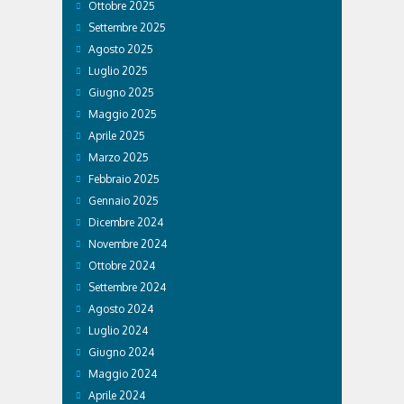
Ottobre 2025
Settembre 2025
Agosto 2025
Luglio 2025
Giugno 2025
Maggio 2025
Aprile 2025
Marzo 2025
Febbraio 2025
Gennaio 2025
Dicembre 2024
Novembre 2024
Ottobre 2024
Settembre 2024
Agosto 2024
Luglio 2024
Giugno 2024
Maggio 2024
Aprile 2024