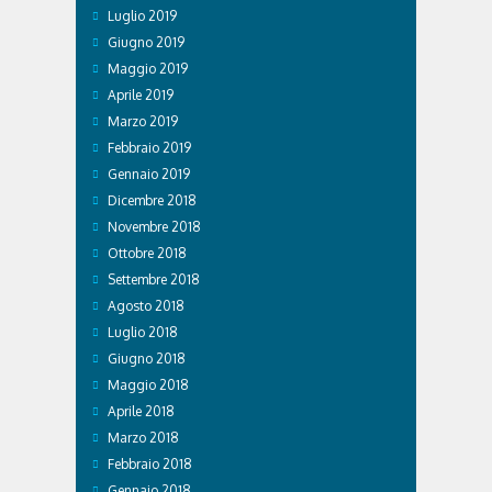
Luglio 2019
Giugno 2019
Maggio 2019
Aprile 2019
Marzo 2019
Febbraio 2019
Gennaio 2019
Dicembre 2018
Novembre 2018
Ottobre 2018
Settembre 2018
Agosto 2018
Luglio 2018
Giugno 2018
Maggio 2018
Aprile 2018
Marzo 2018
Febbraio 2018
Gennaio 2018