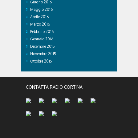
Giugno 2016
Maggio 2016
Aprile 2016
Marzo 2016
Febbraio 2016
Gennaio 2016
Dicembre 2015
Novembre 2015
Ottobre 2015
CONTATTA RADIO CORTINA