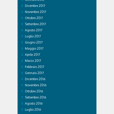
Dicembre 2017
Novembre 2017
Ottobre 2017
Settembre 2017
Agosto 2017
Luglio 2017
Giugno 2017
Maggio 2017
Aprile 2017
Marzo 2017
Febbraio 2017
Gennaio 2017
Dicembre 2016
Novembre 2016
Ottobre 2016
Settembre 2016
Agosto 2016
Luglio 2016