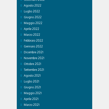
Agosto 2022
Luglio 2022
Giugno 2022
Maggio 2022
Aprile 2022
Marzo 2022
Febbraio 2022
Gennaio 2022
Dicembre 2021
Novembre 2021
Ottobre 2021
Settembre 2021
Agosto 2021
Luglio 2021
Giugno 2021
Maggio 2021
Aprile 2021
Marzo 2021