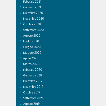
Febbraio 2021
Gennaio 2021
Dicembre 2020
Novembre 2020
Ottobre 2020
Settembre 2020
Agosto 2020
Luglio 2020
Giugno 2020
Maggio 2020
Aprile 2020
Marzo 2020
Febbraio 2020
Gennaio 2020
Dicembre 2019
Novembre 2019
Ottobre 2019
Settembre 2019
Agosto 2019