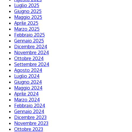
Luglio 2025
Giugno 2025
Maggio 2025
Aprile 2025
Marzo 2025
Febbraio 2025
Gennaio 2025
Dicembre 2024
Novembre 2024
Ottobre 2024
Settembre 2024
Agosto 2024
Luglio 2024
Giugno 2024
Maggio 2024
Aprile 2024
Marzo 2024
Febbraio 2024
Gennaio 2024
Dicembre 2023
Novembre 2023
Ottobre 2023