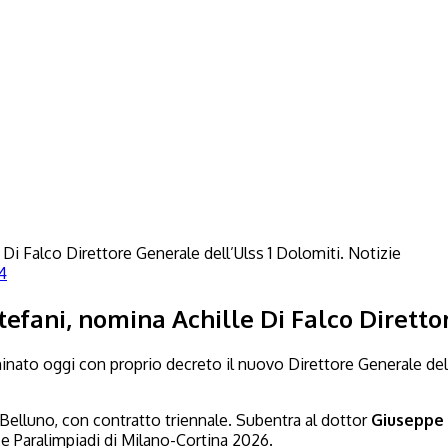
Notizie
4
tefani, nomina Achille Di Falco Diretto
inato oggi con proprio decreto il nuovo Direttore Generale dell’
 Belluno, con contratto triennale. Subentra al dottor
Giuseppe
e Paralimpiadi di Milano-Cortina 2026.