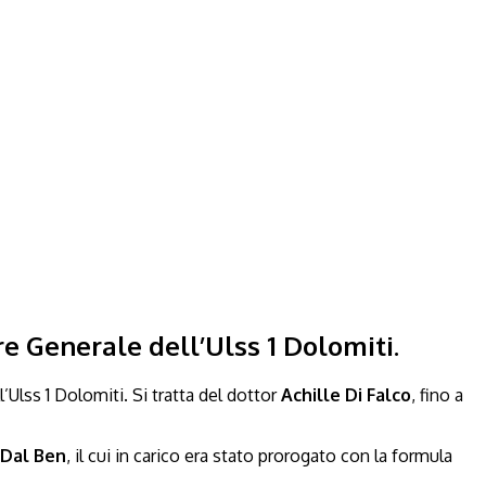
re Generale dell’Ulss 1 Dolomiti.
Ulss 1 Dolomiti. Si tratta del dottor
Achille Di Falco
, fino a
 Dal Ben
, il cui in carico era stato prorogato con la formula