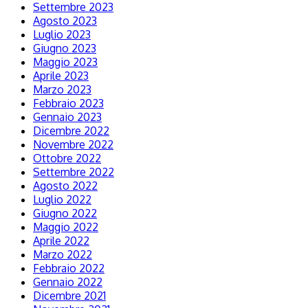
Settembre 2023
Agosto 2023
Luglio 2023
Giugno 2023
Maggio 2023
Aprile 2023
Marzo 2023
Febbraio 2023
Gennaio 2023
Dicembre 2022
Novembre 2022
Ottobre 2022
Settembre 2022
Agosto 2022
Luglio 2022
Giugno 2022
Maggio 2022
Aprile 2022
Marzo 2022
Febbraio 2022
Gennaio 2022
Dicembre 2021