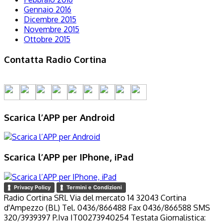
Gennaio 2016
Dicembre 2015
Novembre 2015
Ottobre 2015
Contatta Radio Cortina
Scarica l’APP per Android
Scarica l’APP per IPhone, iPad
Privacy Policy
Termini e Condizioni
Radio Cortina SRL Via del mercato 14 32043 Cortina
d'Ampezzo (BL) Tel. 0436/866488 Fax 0436/866588 SMS
320/3939397 P.Iva IT00273940254 Testata Giornalistica: