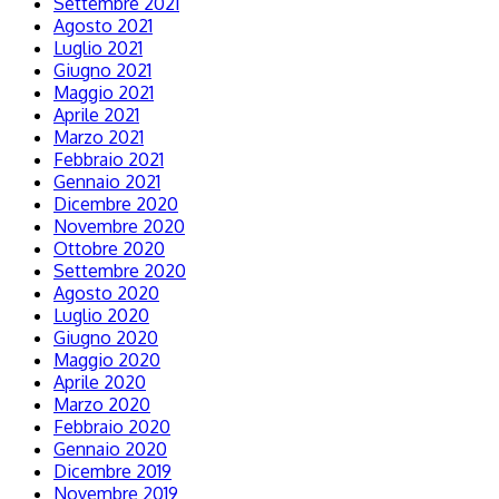
Settembre 2021
Agosto 2021
Luglio 2021
Giugno 2021
Maggio 2021
Aprile 2021
Marzo 2021
Febbraio 2021
Gennaio 2021
Dicembre 2020
Novembre 2020
Ottobre 2020
Settembre 2020
Agosto 2020
Luglio 2020
Giugno 2020
Maggio 2020
Aprile 2020
Marzo 2020
Febbraio 2020
Gennaio 2020
Dicembre 2019
Novembre 2019