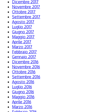
Dicembre 2017
Novembre 2017
Ottobre 2017
Settembre 2017
Agosto 2017
Luglio 2017
Giugno 2017
Maggio 2017
Aprile 2017
Marzo 2017
Febbraio 2017
Gennaio 2017
Dicembre 2016
Novembre 2016
Ottobre 2016
Settembre 2016
Agosto 2016
Luglio 2016
Giugno 2016
Maggio 2016
Aprile 2016
Marzo 2016
Febbraio 2016