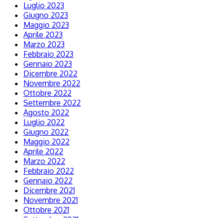
Luglio 2023
Giugno 2023
Maggio 2023
Aprile 2023
Marzo 2023
Febbraio 2023
Gennaio 2023
Dicembre 2022
Novembre 2022
Ottobre 2022
Settembre 2022
Agosto 2022
Luglio 2022
Giugno 2022
Maggio 2022
Aprile 2022
Marzo 2022
Febbraio 2022
Gennaio 2022
Dicembre 2021
Novembre 2021
Ottobre 2021