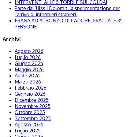
INTERVENTI ALLE 5 TORRI E SUL COLDAI
Parte dall’Ulss 1 Dolomiti la sperimentazione per
l’arrivo di infermieri stranieri.
FRANA AD AURONZO DI CADORE, EVACUATE 35
PERSONE
Archivi
Agosto 2026
Luglio 2026
Giugno 2026
Maggio 2026
Aprile 2026
Marzo 2026
Febbraio 2026
Gennaio 2026
Dicembre 2025
Novembre 2025
Ottobre 2025
Settembre 2025
Agosto 2025
Luglio 2025
Giugno 2025