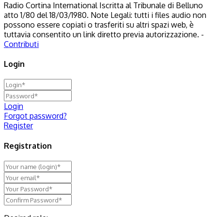
Radio Cortina International Iscritta al Tribunale di Belluno
atto 1/80 del 18/03/1980. Note Legali: tutti i files audio non
possono essere copiati o trasferiti su altri spazi web, è
tuttavia consentito un link diretto previa autorizzazione. -
Contributi
Login
Login
Forgot password?
Register
Registration