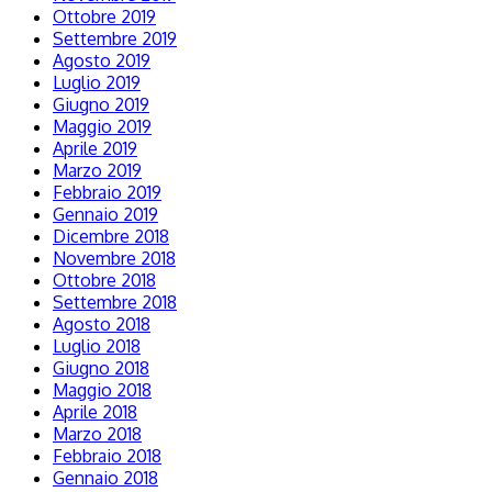
Ottobre 2019
Settembre 2019
Agosto 2019
Luglio 2019
Giugno 2019
Maggio 2019
Aprile 2019
Marzo 2019
Febbraio 2019
Gennaio 2019
Dicembre 2018
Novembre 2018
Ottobre 2018
Settembre 2018
Agosto 2018
Luglio 2018
Giugno 2018
Maggio 2018
Aprile 2018
Marzo 2018
Febbraio 2018
Gennaio 2018