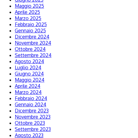
Maggio 2025
Aprile 2025
Marzo 2025
Febbraio 2025
Gennaio 2025
Dicembre 2024
Novembre 2024
Ottobre 2024
Settembre 2024
Agosto 2024
Luglio 2024
Giugno 2024
Maggio 2024
Aprile 2024
Marzo 2024
Febbraio 2024
Gennaio 2024
Dicembre 2023
Novembre 2023
Ottobre 2023
Settembre 2023
Agosto 2023