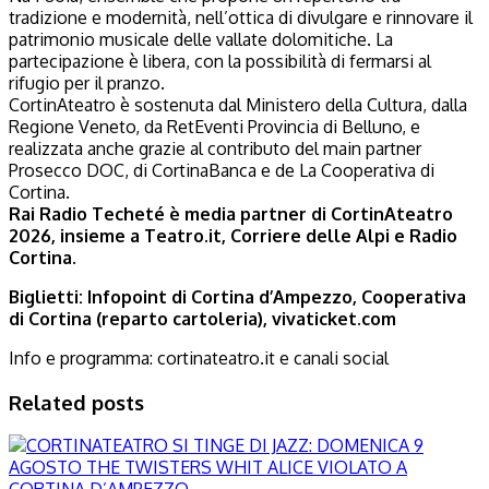
tradizione e modernità, nell’ottica di divulgare e rinnovare il
patrimonio musicale delle vallate dolomitiche. La
partecipazione è libera, con la possibilità di fermarsi al
rifugio per il pranzo.
CortinAteatro è sostenuta dal Ministero della Cultura, dalla
Regione Veneto, da RetEventi Provincia di Belluno, e
realizzata anche grazie al contributo del main partner
Prosecco DOC, di CortinaBanca e de La Cooperativa di
Cortina.
Rai Radio Techeté è media partner di CortinAteatro
2026, insieme a Teatro.it, Corriere delle Alpi e Radio
Cortina.
Biglietti: Infopoint di Cortina d’Ampezzo, Cooperativa
di Cortina (reparto cartoleria), vivaticket.com
Info e programma: cortinateatro.it e canali social
Related posts