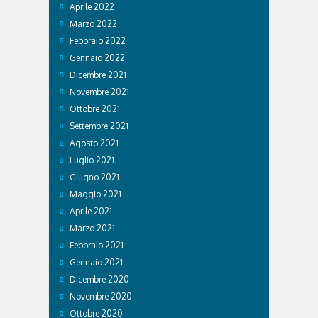
Aprile 2022
Marzo 2022
Febbraio 2022
Gennaio 2022
Dicembre 2021
Novembre 2021
Ottobre 2021
Settembre 2021
Agosto 2021
Luglio 2021
Giugno 2021
Maggio 2021
Aprile 2021
Marzo 2021
Febbraio 2021
Gennaio 2021
Dicembre 2020
Novembre 2020
Ottobre 2020