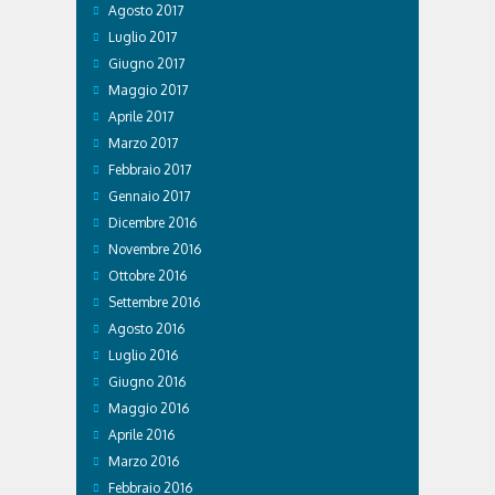
Agosto 2017
Luglio 2017
Giugno 2017
Maggio 2017
Aprile 2017
Marzo 2017
Febbraio 2017
Gennaio 2017
Dicembre 2016
Novembre 2016
Ottobre 2016
Settembre 2016
Agosto 2016
Luglio 2016
Giugno 2016
Maggio 2016
Aprile 2016
Marzo 2016
Febbraio 2016