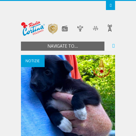
NAVIGATE TO...
NOTIZIE