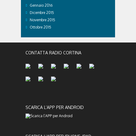
Gennaio 2016
Dicembre 2015
Novembre 2015
Ottobre 2015
CONTATTA RADIO CORTINA
SCARICA L’APP PER ANDROID