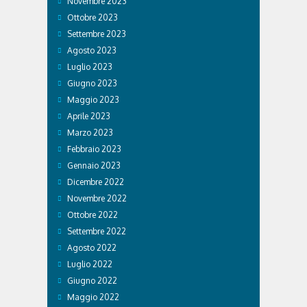
Novembre 2023
Ottobre 2023
Settembre 2023
Agosto 2023
Luglio 2023
Giugno 2023
Maggio 2023
Aprile 2023
Marzo 2023
Febbraio 2023
Gennaio 2023
Dicembre 2022
Novembre 2022
Ottobre 2022
Settembre 2022
Agosto 2022
Luglio 2022
Giugno 2022
Maggio 2022