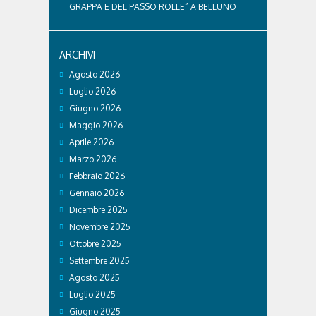
GRAPPA E DEL PASSO ROLLE” A BELLUNO
ARCHIVI
Agosto 2026
Luglio 2026
Giugno 2026
Maggio 2026
Aprile 2026
Marzo 2026
Febbraio 2026
Gennaio 2026
Dicembre 2025
Novembre 2025
Ottobre 2025
Settembre 2025
Agosto 2025
Luglio 2025
Giugno 2025