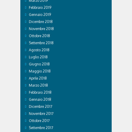
Marzo 2019
Febbraio 2019
Gennaio 2019
Dicembre 2018
Novembre 2018
Ottobre 2018
Settembre 2018
Agosto 2018
Luglio 2018
Giugno 2018
Maggio 2018
Aprile 2018
Marzo 2018
Febbraio 2018
Gennaio 2018
Dicembre 2017
Novembre 2017
Ottobre 2017
Settembre 2017