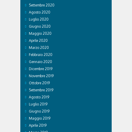
Settembre 2020
Agosto 2020
Luglio 2020
Giugno 2020
Maggio 2020
Aprile 2020
Marzo 2020
Febbraio 2020
Gennaio 2020
Dicembre 2019
Novembre 2019
Ottobre 2019
Settembre 2019
Agosto 2019
Luglio 2019
Giugno 2019
Maggio 2019
Aprile 2019