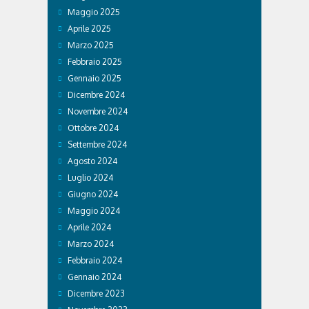
Maggio 2025
Aprile 2025
Marzo 2025
Febbraio 2025
Gennaio 2025
Dicembre 2024
Novembre 2024
Ottobre 2024
Settembre 2024
Agosto 2024
Luglio 2024
Giugno 2024
Maggio 2024
Aprile 2024
Marzo 2024
Febbraio 2024
Gennaio 2024
Dicembre 2023