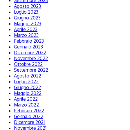
Settembre 2023
Agosto 2023
Luglio 2023
Giugno 2023
Maggio 2023
Aprile 2023
Marzo 2023
Febbraio 2023
Gennaio 2023
Dicembre 2022
Novembre 2022
Ottobre 2022
Settembre 2022
Agosto 2022
Luglio 2022
Giugno 2022
Maggio 2022
Aprile 2022
Marzo 2022
Febbraio 2022
Gennaio 2022
Dicembre 2021
Novembre 2021