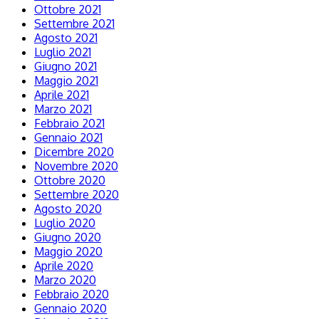
Ottobre 2021
Settembre 2021
Agosto 2021
Luglio 2021
Giugno 2021
Maggio 2021
Aprile 2021
Marzo 2021
Febbraio 2021
Gennaio 2021
Dicembre 2020
Novembre 2020
Ottobre 2020
Settembre 2020
Agosto 2020
Luglio 2020
Giugno 2020
Maggio 2020
Aprile 2020
Marzo 2020
Febbraio 2020
Gennaio 2020