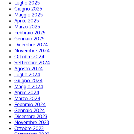
Luglio 2025
Giugno 2025
Maggio 2025
Aprile 2025
Marzo 2025
Febbraio 2025
Gennaio 2025
Dicembre 2024
Novembre 2024
Ottobre 2024
Settembre 2024
Agosto 2024
Luglio 2024
Giugno 2024
Maggio 2024
Aprile 2024
Marzo 2024
Febbraio 2024
Gennaio 2024
Dicembre 2023
Novembre 2023
Ottobre 2023