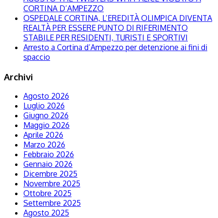
CORTINA D’AMPEZZO
OSPEDALE CORTINA, L’EREDITÀ OLIMPICA DIVENTA
REALTÀ PER ESSERE PUNTO DI RIFERIMENTO
STABILE PER RESIDENTI, TURISTI E SPORTIVI
Arresto a Cortina d’Ampezzo per detenzione ai fini di
spaccio
Archivi
Agosto 2026
Luglio 2026
Giugno 2026
Maggio 2026
Aprile 2026
Marzo 2026
Febbraio 2026
Gennaio 2026
Dicembre 2025
Novembre 2025
Ottobre 2025
Settembre 2025
Agosto 2025