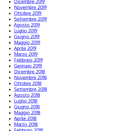
Dicembre 2019
Novembre 2019
Ottobre 2019
Settembre 2019
Agosto 2019
Luglio 2019
Giugno 2019
Maggio 2019
Aprile 2019
Marzo 2019
Febbraio 2019
Gennaio 2019
Dicembre 2018
Novembre 2018
Ottobre 2018
Settembre 2018
Agosto 2018
Luglio 2018
Giugno 2018
Maggio 2018
Aprile 2018
Marzo 2018
Febbraio 2018