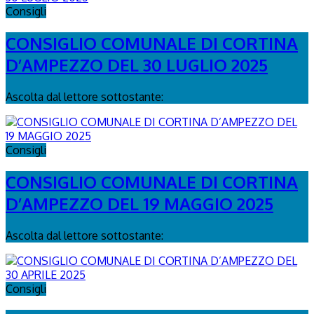
Consigli
CONSIGLIO COMUNALE DI CORTINA
D’AMPEZZO DEL 30 LUGLIO 2025
Ascolta dal lettore sottostante:
Consigli
CONSIGLIO COMUNALE DI CORTINA
D’AMPEZZO DEL 19 MAGGIO 2025
Ascolta dal lettore sottostante:
Consigli