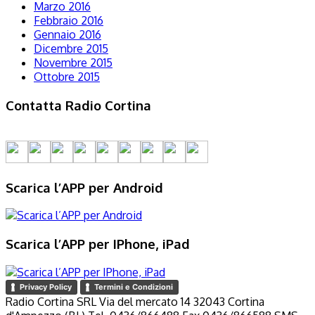
Marzo 2016
Febbraio 2016
Gennaio 2016
Dicembre 2015
Novembre 2015
Ottobre 2015
Contatta Radio Cortina
Scarica l’APP per Android
Scarica l’APP per IPhone, iPad
Privacy Policy
Termini e Condizioni
Radio Cortina SRL Via del mercato 14 32043 Cortina