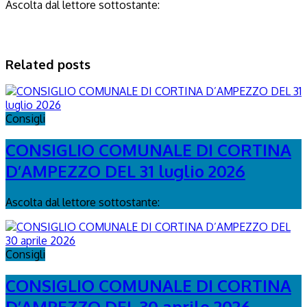
Ascolta dal lettore sottostante:
Related posts
Consigli
CONSIGLIO COMUNALE DI CORTINA
D’AMPEZZO DEL 31 luglio 2026
Ascolta dal lettore sottostante:
Consigli
CONSIGLIO COMUNALE DI CORTINA
D’AMPEZZO DEL 30 aprile 2026