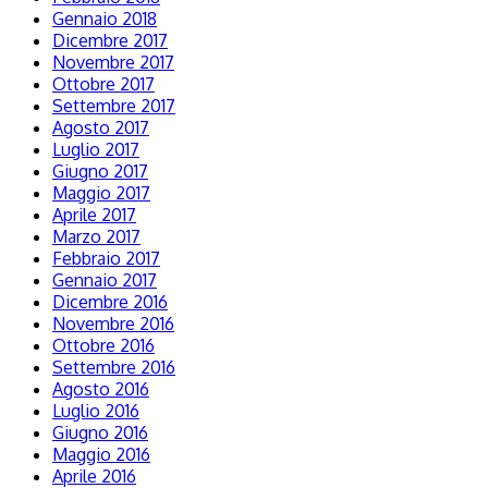
Gennaio 2018
Dicembre 2017
Novembre 2017
Ottobre 2017
Settembre 2017
Agosto 2017
Luglio 2017
Giugno 2017
Maggio 2017
Aprile 2017
Marzo 2017
Febbraio 2017
Gennaio 2017
Dicembre 2016
Novembre 2016
Ottobre 2016
Settembre 2016
Agosto 2016
Luglio 2016
Giugno 2016
Maggio 2016
Aprile 2016