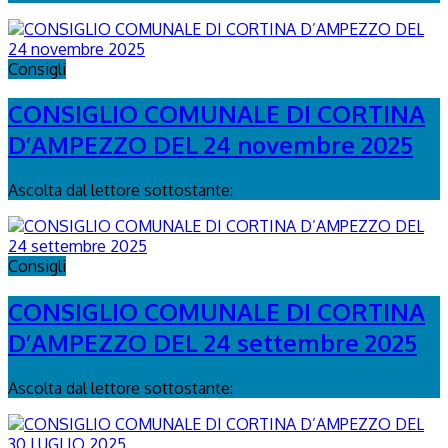
Consigli
CONSIGLIO COMUNALE DI CORTINA
D’AMPEZZO DEL 24 novembre 2025
Ascolta dal lettore sottostante:
Consigli
CONSIGLIO COMUNALE DI CORTINA
D’AMPEZZO DEL 24 settembre 2025
Ascolta dal lettore sottostante: