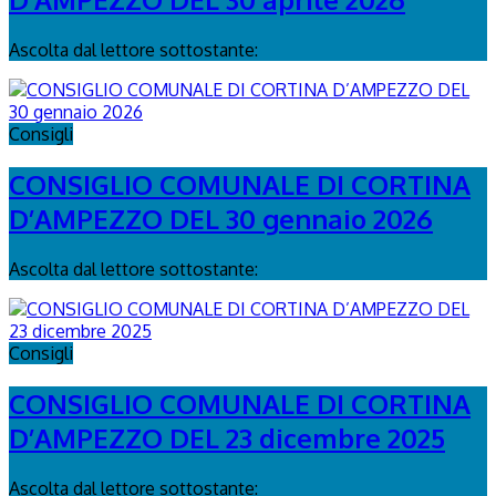
Ascolta dal lettore sottostante:
Consigli
CONSIGLIO COMUNALE DI CORTINA
D’AMPEZZO DEL 30 gennaio 2026
Ascolta dal lettore sottostante:
Consigli
CONSIGLIO COMUNALE DI CORTINA
D’AMPEZZO DEL 23 dicembre 2025
Ascolta dal lettore sottostante: