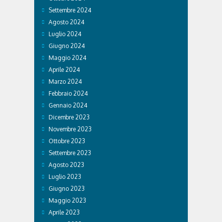
Settembre 2024
Agosto 2024
Luglio 2024
Giugno 2024
Maggio 2024
Aprile 2024
Marzo 2024
Febbraio 2024
Gennaio 2024
Dicembre 2023
Novembre 2023
Ottobre 2023
Settembre 2023
Agosto 2023
Luglio 2023
Giugno 2023
Maggio 2023
Aprile 2023