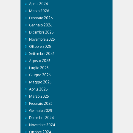
Aprile 2026
Marzo 2026
Febbraio 2026
Gennaio 2026
Dicembre 2025
Novembre 2025
Ottobre 2025
Settembre 2025
Agosto 2025
Luglio 2025
Giugno 2025
Maggio 2025
Aprile 2025
Marzo 2025
Febbraio 2025
Gennaio 2025
Dicembre 2024
Novembre 2024
Ottobre 2024