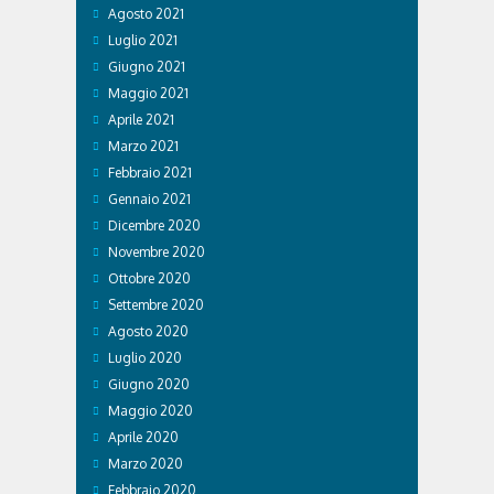
Agosto 2021
Luglio 2021
Giugno 2021
Maggio 2021
Aprile 2021
Marzo 2021
Febbraio 2021
Gennaio 2021
Dicembre 2020
Novembre 2020
Ottobre 2020
Settembre 2020
Agosto 2020
Luglio 2020
Giugno 2020
Maggio 2020
Aprile 2020
Marzo 2020
Febbraio 2020