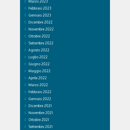
Marzo 2023
Febbraio 2023
Gennaio 2023
Dicembre 2022
Novembre 2022
Ottobre 2022
Settembre 2022
Agosto 2022
Luglio 2022
Giugno 2022
Maggio 2022
Aprile 2022
Marzo 2022
Febbraio 2022
Gennaio 2022
Dicembre 2021
Novembre 2021
Ottobre 2021
Settembre 2021