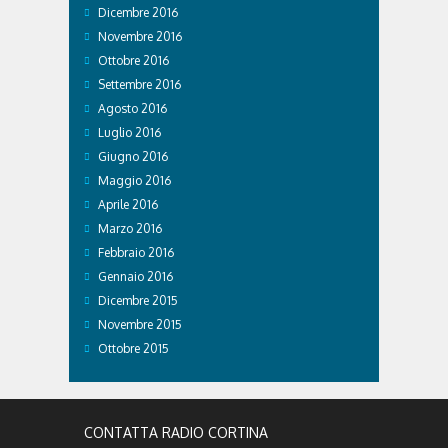
Dicembre 2016
Novembre 2016
Ottobre 2016
Settembre 2016
Agosto 2016
Luglio 2016
Giugno 2016
Maggio 2016
Aprile 2016
Marzo 2016
Febbraio 2016
Gennaio 2016
Dicembre 2015
Novembre 2015
Ottobre 2015
CONTATTA RADIO CORTINA