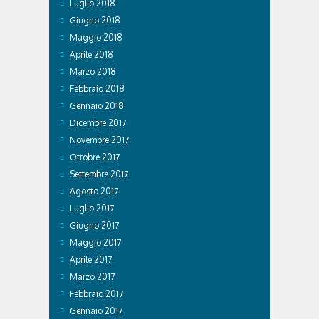
Luglio 2018
Giugno 2018
Maggio 2018
Aprile 2018
Marzo 2018
Febbraio 2018
Gennaio 2018
Dicembre 2017
Novembre 2017
Ottobre 2017
Settembre 2017
Agosto 2017
Luglio 2017
Giugno 2017
Maggio 2017
Aprile 2017
Marzo 2017
Febbraio 2017
Gennaio 2017