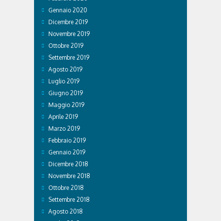
Gennaio 2020
Dicembre 2019
Novembre 2019
Ottobre 2019
Settembre 2019
Agosto 2019
Luglio 2019
Giugno 2019
Maggio 2019
Aprile 2019
Marzo 2019
Febbraio 2019
Gennaio 2019
Dicembre 2018
Novembre 2018
Ottobre 2018
Settembre 2018
Agosto 2018