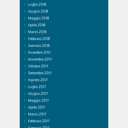
Luglio 2018
Giugno 2018
Maggio 2018
Aprile 2018
Marzo 2018
Febbraio 2018
Gennaio 2018
Dicembre 2017
Novembre 2017
Ottobre 2017
Settembre 2017
Agosto 2017
Luglio 2017
Giugno 2017
Maggio 2017
Aprile 2017
Marzo 2017
Febbraio 2017
Gennaio 2017