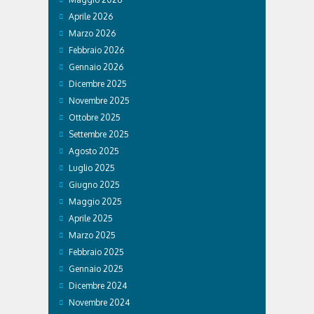
Aprile 2026
Marzo 2026
Febbraio 2026
Gennaio 2026
Dicembre 2025
Novembre 2025
Ottobre 2025
Settembre 2025
Agosto 2025
Luglio 2025
Giugno 2025
Maggio 2025
Aprile 2025
Marzo 2025
Febbraio 2025
Gennaio 2025
Dicembre 2024
Novembre 2024