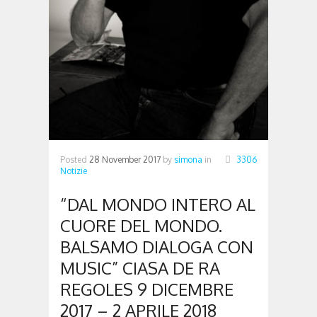
Posted
28 November 2017
by
simona
in
3306
Notizie
“DAL MONDO INTERO AL
CUORE DEL MONDO.
BALSAMO DIALOGA CON
MUSIC” CIASA DE RA
REGOLES 9 DICEMBRE
2017 – 2 APRILE 2018