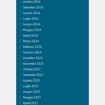
Ottobre 2024
Settembre 2024
Agosto 2024
Luglio 2024
Giugno 2024
Maggio 2024
Aprile 2024
Marzo 2024
Febbraio 2024
Gennaio 2024
Dicembre 2023
Novembre 2023
Ottobre 2023
Settembre 2023
Agosto 2023
Luglio 2023
Giugno 2023
Maggio 2023
Aprile 2023