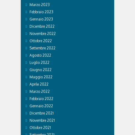
Marzo 2023
Febbraio 2023
Gennaio 2023
Dicembre 2022
Novembre 2022
Ottobre 2022
Settembre 2022
Agosto 2022
Luglio 2022
Giugno 2022
Maggio 2022
Aprile 2022
Marzo 2022
Febbraio 2022
Gennaio 2022
Dicembre 2021
Novembre 2021
Ottobre 2021
Settembre 2021