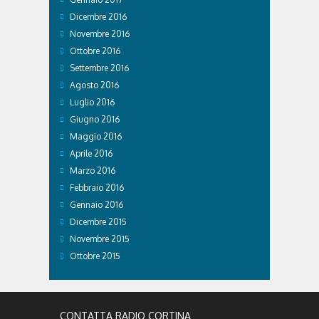
Dicembre 2016
Novembre 2016
Ottobre 2016
Settembre 2016
Agosto 2016
Luglio 2016
Giugno 2016
Maggio 2016
Aprile 2016
Marzo 2016
Febbraio 2016
Gennaio 2016
Dicembre 2015
Novembre 2015
Ottobre 2015
CONTATTA RADIO CORTINA