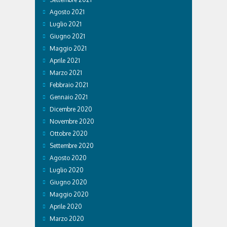
Agosto 2021
Luglio 2021
Giugno 2021
Maggio 2021
Aprile 2021
Marzo 2021
Febbraio 2021
Gennaio 2021
Dicembre 2020
Novembre 2020
Ottobre 2020
Settembre 2020
Agosto 2020
Luglio 2020
Giugno 2020
Maggio 2020
Aprile 2020
Marzo 2020