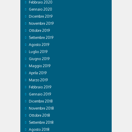
Febbraio 2020
Gennaio 2020
Dicembre 2019
Novembre 2019
Ottobre 2019
Settembre 2019
Agosto 2019
Luglio 2019
Giugno 2019
Maggio 2019
Aprile 2019
Marzo 2019
Febbraio 2019
Gennaio 2019
Dicembre 2018
Novembre 2018
Ottobre 2018
Settembre 2018
Agosto 2018