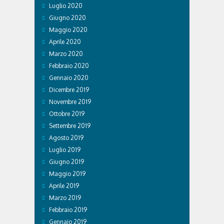
Luglio 2020
Giugno 2020
Maggio 2020
Aprile 2020
Marzo 2020
Febbraio 2020
Gennaio 2020
Dicembre 2019
Novembre 2019
Ottobre 2019
Settembre 2019
Agosto 2019
Luglio 2019
Giugno 2019
Maggio 2019
Aprile 2019
Marzo 2019
Febbraio 2019
Gennaio 2019