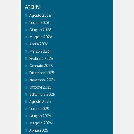
ARCHIVI
Agosto 2026
Luglio 2026
Giugno 2026
Maggio 2026
Aprile 2026
Marzo 2026
Febbraio 2026
Gennaio 2026
Dicembre 2025
Novembre 2025
Ottobre 2025
Settembre 2025
Agosto 2025
Luglio 2025
Giugno 2025
Maggio 2025
Aprile 2025