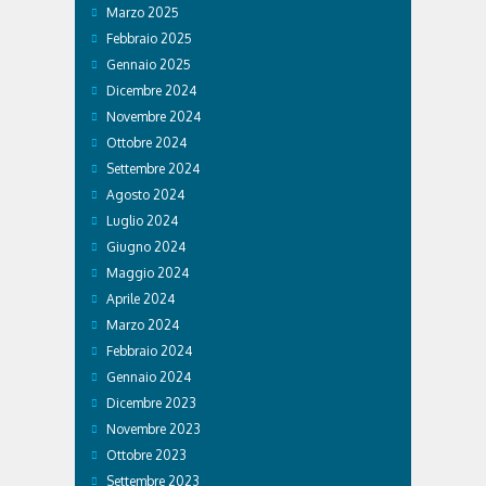
Marzo 2025
Febbraio 2025
Gennaio 2025
Dicembre 2024
Novembre 2024
Ottobre 2024
Settembre 2024
Agosto 2024
Luglio 2024
Giugno 2024
Maggio 2024
Aprile 2024
Marzo 2024
Febbraio 2024
Gennaio 2024
Dicembre 2023
Novembre 2023
Ottobre 2023
Settembre 2023