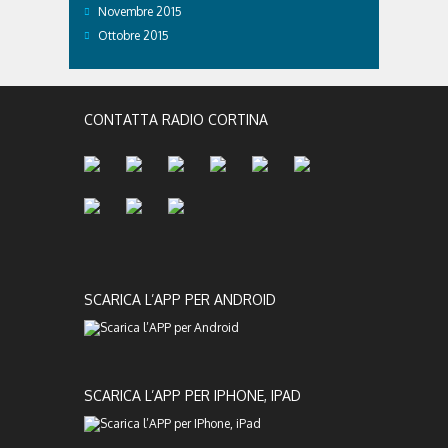
Novembre 2015
Ottobre 2015
CONTATTA RADIO CORTINA
SCARICA L’APP PER ANDROID
SCARICA L’APP PER IPHONE, IPAD