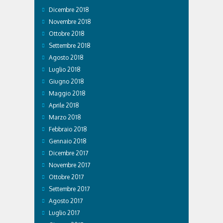
Dicembre 2018
Novembre 2018
Ottobre 2018
Settembre 2018
Agosto 2018
Luglio 2018
Giugno 2018
Maggio 2018
Aprile 2018
Marzo 2018
Febbraio 2018
Gennaio 2018
Dicembre 2017
Novembre 2017
Ottobre 2017
Settembre 2017
Agosto 2017
Luglio 2017