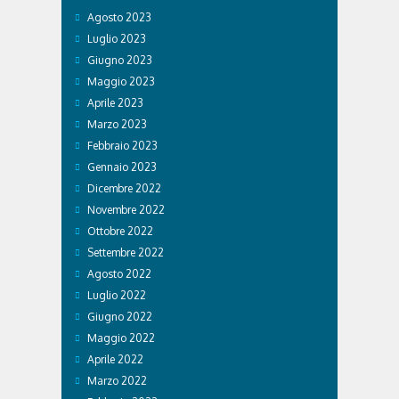
Agosto 2023
Luglio 2023
Giugno 2023
Maggio 2023
Aprile 2023
Marzo 2023
Febbraio 2023
Gennaio 2023
Dicembre 2022
Novembre 2022
Ottobre 2022
Settembre 2022
Agosto 2022
Luglio 2022
Giugno 2022
Maggio 2022
Aprile 2022
Marzo 2022