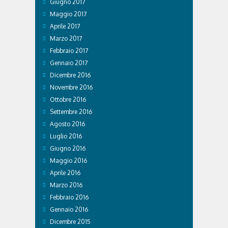
Giugno 2017
Maggio 2017
Aprile 2017
Marzo 2017
Febbraio 2017
Gennaio 2017
Dicembre 2016
Novembre 2016
Ottobre 2016
Settembre 2016
Agosto 2016
Luglio 2016
Giugno 2016
Maggio 2016
Aprile 2016
Marzo 2016
Febbraio 2016
Gennaio 2016
Dicembre 2015