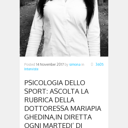
Posted
14 November 2017
by
simona
in
3605
Interviste
PSICOLOGIA DELLO
SPORT: ASCOLTA LA
RUBRICA DELLA
DOTTORESSA MARIAPIA
GHEDINA,IN DIRETTA
OGNI MARTEDI’ DI