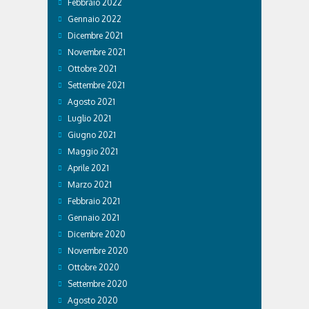
Febbraio 2022
Gennaio 2022
Dicembre 2021
Novembre 2021
Ottobre 2021
Settembre 2021
Agosto 2021
Luglio 2021
Giugno 2021
Maggio 2021
Aprile 2021
Marzo 2021
Febbraio 2021
Gennaio 2021
Dicembre 2020
Novembre 2020
Ottobre 2020
Settembre 2020
Agosto 2020