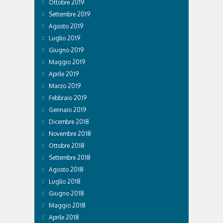
Ottobre 2019
Settembre 2019
Agosto 2019
Luglio 2019
Giugno 2019
Maggio 2019
Aprile 2019
Marzo 2019
Febbraio 2019
Gennaio 2019
Dicembre 2018
Novembre 2018
Ottobre 2018
Settembre 2018
Agosto 2018
Luglio 2018
Giugno 2018
Maggio 2018
Aprile 2018