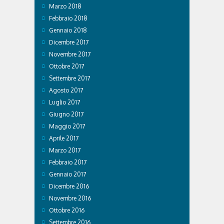
Marzo 2018
Febbraio 2018
Gennaio 2018
Dicembre 2017
Novembre 2017
Ottobre 2017
Settembre 2017
Agosto 2017
Luglio 2017
Giugno 2017
Maggio 2017
Aprile 2017
Marzo 2017
Febbraio 2017
Gennaio 2017
Dicembre 2016
Novembre 2016
Ottobre 2016
Settembre 2016