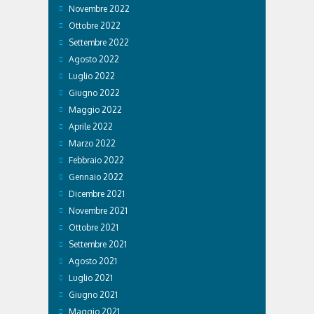
Novembre 2022
Ottobre 2022
Settembre 2022
Agosto 2022
Luglio 2022
Giugno 2022
Maggio 2022
Aprile 2022
Marzo 2022
Febbraio 2022
Gennaio 2022
Dicembre 2021
Novembre 2021
Ottobre 2021
Settembre 2021
Agosto 2021
Luglio 2021
Giugno 2021
Maggio 2021