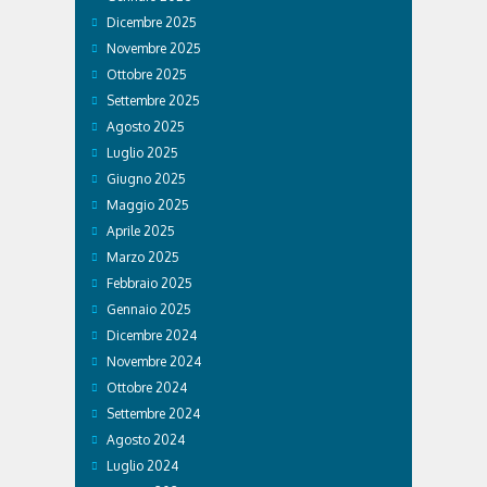
Dicembre 2025
Novembre 2025
Ottobre 2025
Settembre 2025
Agosto 2025
Luglio 2025
Giugno 2025
Maggio 2025
Aprile 2025
Marzo 2025
Febbraio 2025
Gennaio 2025
Dicembre 2024
Novembre 2024
Ottobre 2024
Settembre 2024
Agosto 2024
Luglio 2024