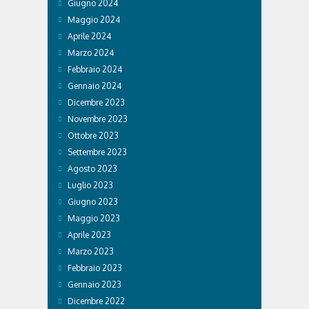
Giugno 2024
Maggio 2024
Aprile 2024
Marzo 2024
Febbraio 2024
Gennaio 2024
Dicembre 2023
Novembre 2023
Ottobre 2023
Settembre 2023
Agosto 2023
Luglio 2023
Giugno 2023
Maggio 2023
Aprile 2023
Marzo 2023
Febbraio 2023
Gennaio 2023
Dicembre 2022