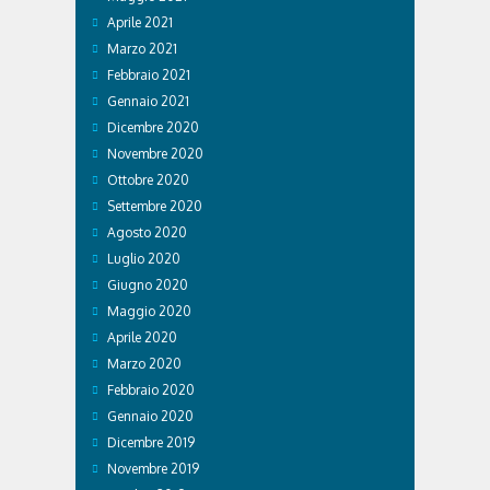
Aprile 2021
Marzo 2021
Febbraio 2021
Gennaio 2021
Dicembre 2020
Novembre 2020
Ottobre 2020
Settembre 2020
Agosto 2020
Luglio 2020
Giugno 2020
Maggio 2020
Aprile 2020
Marzo 2020
Febbraio 2020
Gennaio 2020
Dicembre 2019
Novembre 2019