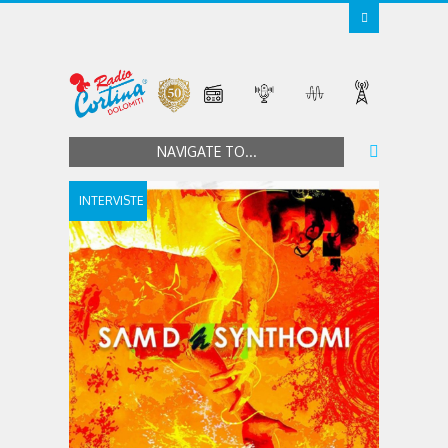
NAVIGATE TO...
INTERVISTE