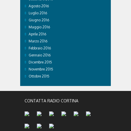
Agosto 2016
Luglio 2016
Giugno 2016
Maggio 2016
Aprile 2016
Marzo 2016
Febbraio 2016
Gennaio 2016
Dicembre 2015
Novembre 2015
Ottobre 2015
CONTATTA RADIO CORTINA