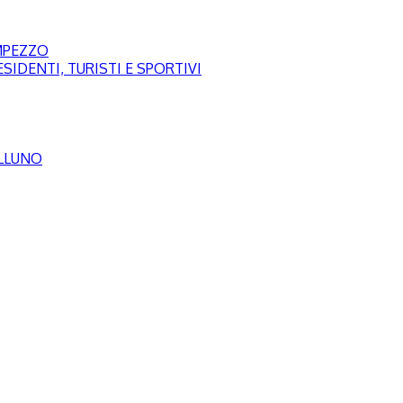
AMPEZZO
SIDENTI, TURISTI E SPORTIVI
ELLUNO