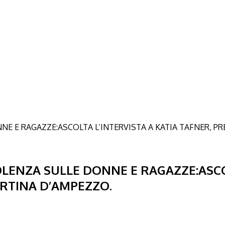
ENZA SULLE DONNE E RAGAZZE:ASCOL
ORTINA D’AMPEZZO.