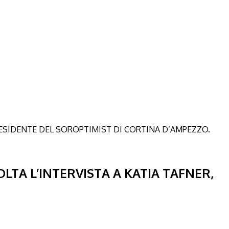
TA L’INTERVISTA A KATIA TAFNER,