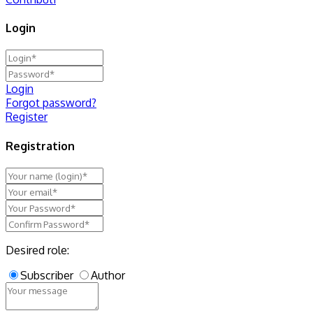
Login
Login
Forgot password?
Register
Registration
Desired role:
Subscriber
Author