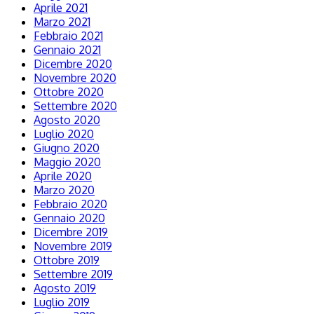
Aprile 2021
Marzo 2021
Febbraio 2021
Gennaio 2021
Dicembre 2020
Novembre 2020
Ottobre 2020
Settembre 2020
Agosto 2020
Luglio 2020
Giugno 2020
Maggio 2020
Aprile 2020
Marzo 2020
Febbraio 2020
Gennaio 2020
Dicembre 2019
Novembre 2019
Ottobre 2019
Settembre 2019
Agosto 2019
Luglio 2019