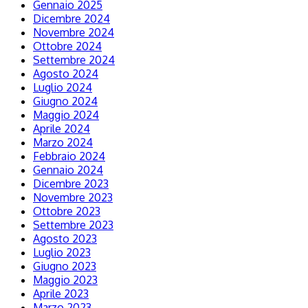
Gennaio 2025
Dicembre 2024
Novembre 2024
Ottobre 2024
Settembre 2024
Agosto 2024
Luglio 2024
Giugno 2024
Maggio 2024
Aprile 2024
Marzo 2024
Febbraio 2024
Gennaio 2024
Dicembre 2023
Novembre 2023
Ottobre 2023
Settembre 2023
Agosto 2023
Luglio 2023
Giugno 2023
Maggio 2023
Aprile 2023
Marzo 2023