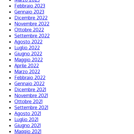
Febbraio 2023
Gennaio 2023
Dicembre 2022
Novembre 2022
Ottobre 2022
Settembre 2022
Agosto 2022
Luglio 2022
Giugno 2022
Maggio 2022
Aprile 2022
Marzo 2022
Febbraio 2022
Gennaio 2022
Dicembre 2021
Novembre 2021
Ottobre 2021
Settembre 2021
Agosto 2021
Luglio 2021
Giugno 2021
Maggio 2021