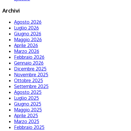
Archivi
Agosto 2026
Luglio 2026
Giugno 2026
Maggio 2026
Aprile 2026
Marzo 2026
Febbraio 2026
Gennaio 2026
Dicembre 2025
Novembre 2025
Ottobre 2025
Settembre 2025
Agosto 2025
Luglio 2025
Giugno 2025
Maggio 2025
Aprile 2025
Marzo 2025
Febbraio 2025