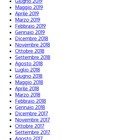
Giugno 2019
Maggio 2019
Aprile 2019
Marzo 2019
Febbraio 2019
Gennaio 2019
Dicembre 2018
Novembre 2018
Ottobre 2018
Settembre 2018
Agosto 2018
Luglio 2018
Giugno 2018
Maggio 2018
Aprile 2018
Marzo 2018
Febbraio 2018
Gennaio 2018
Dicembre 2017
Novembre 2017
Ottobre 2017
Settembre 2017
Agosto 2017