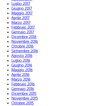
Luglio 2017
Giugno 2017
Maggio 2017
Aprile 2017
Marzo 2017
Febbraio 2017
Gennaio 2017
Dicembre 2016
Novembre 2016
Ottobre 2016
Settembre 2016
Agosto 2016
Luglio 2016
Giugno 2016
Maggio 2016
Aprile 2016
Marzo 2016
Febbraio 2016
Gennaio 2016
Dicembre 2015
Novembre 2015
Ottobre 2015