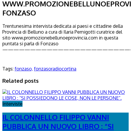
WWW.PROMOZIONEBELLUNOEPROVI
FONZASO
Trentunesima intervista dedicata ai paesi e cittadine della
Provincia di Belluno a cura di Ilaria Pernigotti curatrice del
sito www.promozionebellunoeprovincia.com in questa
puntata si parla di Fonzaso
———————————————————————
Tags:
fonzaso,
fonzasoradiocortina
Related posts
Interviste
IL COLONNELLO FILIPPO VANNI
PUBBLICA UN NUOVO LIBRO : “SI