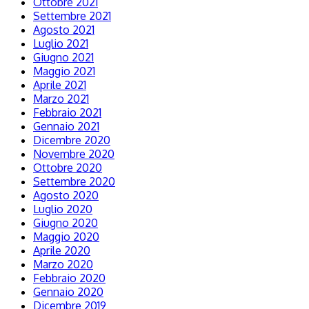
Ottobre 2021
Settembre 2021
Agosto 2021
Luglio 2021
Giugno 2021
Maggio 2021
Aprile 2021
Marzo 2021
Febbraio 2021
Gennaio 2021
Dicembre 2020
Novembre 2020
Ottobre 2020
Settembre 2020
Agosto 2020
Luglio 2020
Giugno 2020
Maggio 2020
Aprile 2020
Marzo 2020
Febbraio 2020
Gennaio 2020
Dicembre 2019