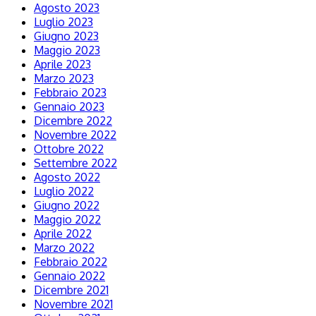
Agosto 2023
Luglio 2023
Giugno 2023
Maggio 2023
Aprile 2023
Marzo 2023
Febbraio 2023
Gennaio 2023
Dicembre 2022
Novembre 2022
Ottobre 2022
Settembre 2022
Agosto 2022
Luglio 2022
Giugno 2022
Maggio 2022
Aprile 2022
Marzo 2022
Febbraio 2022
Gennaio 2022
Dicembre 2021
Novembre 2021