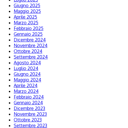
Giugno 2025
Maggio 2025
Aprile 2025
Marzo 2025
Febbraio 2025
Gennaio 2025
Dicembre 2024
Novembre 2024
Ottobre 2024
Settembre 2024
Agosto 2024
Luglio 2024
Giugno 2024
Maggio 2024
Aprile 2024
Marzo 2024
Febbraio 2024
Gennaio 2024
Dicembre 2023
Novembre 2023
Ottobre 2023
Settembre 2023