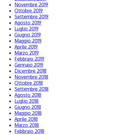
Novembre 2019
Ottobre 2019
Settembre 2019
Agosto 2019
Luglio 2019
Giugno 2019
Maggio 2019
Aprile 2019
Marzo 2019
Febbraio 2019
Gennaio 2019
Dicembre 2018
Novembre 2018
Ottobre 2018
Settembre 2018
Agosto 2018
Luglio 2018
Giugno 2018
Maggio 2018
Aprile 2018
Marzo 2018
Febbraio 2018