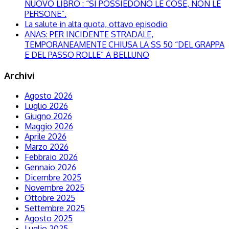
NUOVO LIBRO : “SI POSSIEDONO LE COSE, NON LE
PERSONE”.
La salute in alta quota, ottavo episodio
ANAS: PER INCIDENTE STRADALE,
TEMPORANEAMENTE CHIUSA LA SS 50 “DEL GRAPPA
E DEL PASSO ROLLE” A BELLUNO
Archivi
Agosto 2026
Luglio 2026
Giugno 2026
Maggio 2026
Aprile 2026
Marzo 2026
Febbraio 2026
Gennaio 2026
Dicembre 2025
Novembre 2025
Ottobre 2025
Settembre 2025
Agosto 2025
Luglio 2025