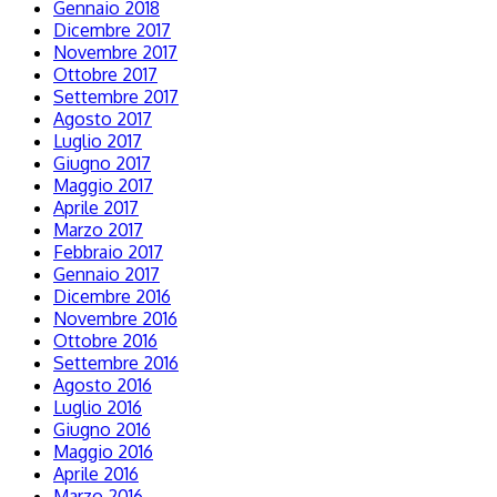
Gennaio 2018
Dicembre 2017
Novembre 2017
Ottobre 2017
Settembre 2017
Agosto 2017
Luglio 2017
Giugno 2017
Maggio 2017
Aprile 2017
Marzo 2017
Febbraio 2017
Gennaio 2017
Dicembre 2016
Novembre 2016
Ottobre 2016
Settembre 2016
Agosto 2016
Luglio 2016
Giugno 2016
Maggio 2016
Aprile 2016
Marzo 2016