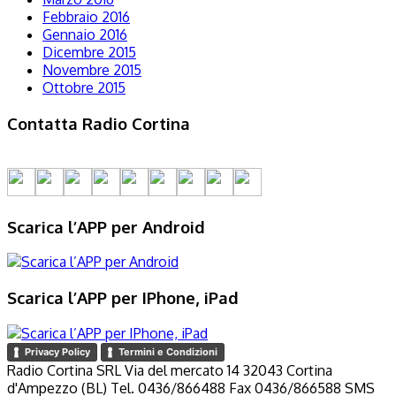
Febbraio 2016
Gennaio 2016
Dicembre 2015
Novembre 2015
Ottobre 2015
Contatta Radio Cortina
Scarica l’APP per Android
Scarica l’APP per IPhone, iPad
Privacy Policy
Termini e Condizioni
Radio Cortina SRL Via del mercato 14 32043 Cortina
d'Ampezzo (BL) Tel. 0436/866488 Fax 0436/866588 SMS