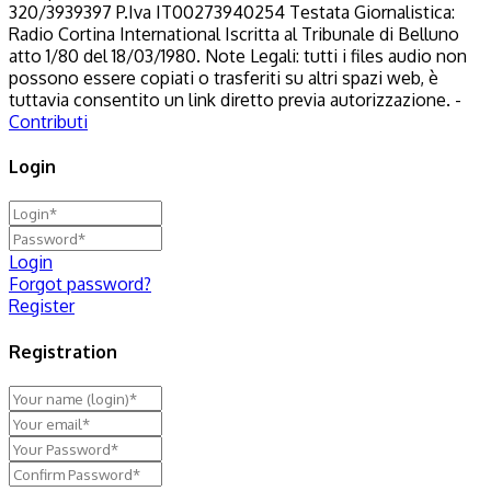
320/3939397 P.Iva IT00273940254 Testata Giornalistica:
Radio Cortina International Iscritta al Tribunale di Belluno
atto 1/80 del 18/03/1980. Note Legali: tutti i files audio non
possono essere copiati o trasferiti su altri spazi web, è
tuttavia consentito un link diretto previa autorizzazione. -
Contributi
Login
Login
Forgot password?
Register
Registration