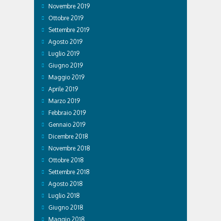
Novembre 2019
Ottobre 2019
Settembre 2019
Agosto 2019
Luglio 2019
Giugno 2019
Maggio 2019
Aprile 2019
Marzo 2019
Febbraio 2019
Gennaio 2019
Dicembre 2018
Novembre 2018
Ottobre 2018
Settembre 2018
Agosto 2018
Luglio 2018
Giugno 2018
Maggio 2018