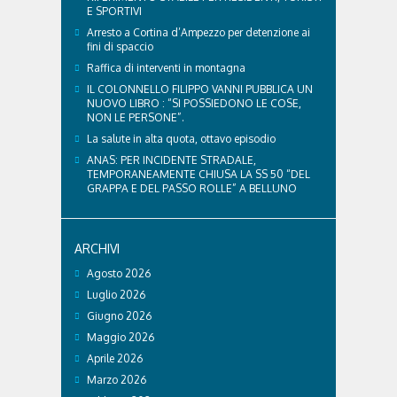
E SPORTIVI
Arresto a Cortina d’Ampezzo per detenzione ai
fini di spaccio
Raffica di interventi in montagna
IL COLONNELLO FILIPPO VANNI PUBBLICA UN
NUOVO LIBRO : “SI POSSIEDONO LE COSE,
NON LE PERSONE”.
La salute in alta quota, ottavo episodio
ANAS: PER INCIDENTE STRADALE,
TEMPORANEAMENTE CHIUSA LA SS 50 “DEL
GRAPPA E DEL PASSO ROLLE” A BELLUNO
ARCHIVI
Agosto 2026
Luglio 2026
Giugno 2026
Maggio 2026
Aprile 2026
Marzo 2026