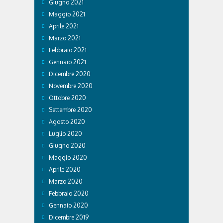
Giugno 2021
Maggio 2021
Aprile 2021
Marzo 2021
Febbraio 2021
Gennaio 2021
Dicembre 2020
Novembre 2020
Ottobre 2020
Settembre 2020
Agosto 2020
Luglio 2020
Giugno 2020
Maggio 2020
Aprile 2020
Marzo 2020
Febbraio 2020
Gennaio 2020
Dicembre 2019