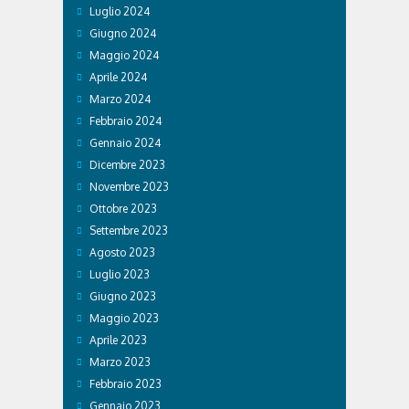
Luglio 2024
Giugno 2024
Maggio 2024
Aprile 2024
Marzo 2024
Febbraio 2024
Gennaio 2024
Dicembre 2023
Novembre 2023
Ottobre 2023
Settembre 2023
Agosto 2023
Luglio 2023
Giugno 2023
Maggio 2023
Aprile 2023
Marzo 2023
Febbraio 2023
Gennaio 2023