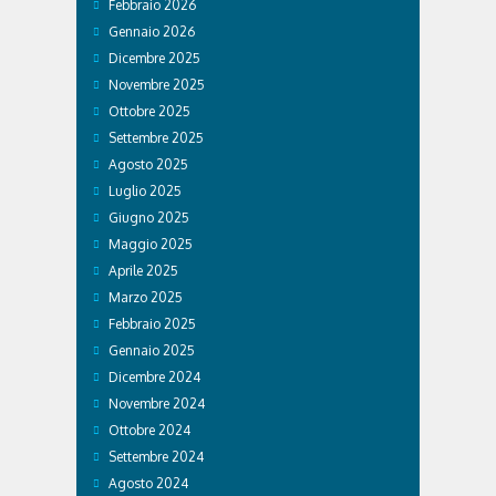
Febbraio 2026
Gennaio 2026
Dicembre 2025
Novembre 2025
Ottobre 2025
Settembre 2025
Agosto 2025
Luglio 2025
Giugno 2025
Maggio 2025
Aprile 2025
Marzo 2025
Febbraio 2025
Gennaio 2025
Dicembre 2024
Novembre 2024
Ottobre 2024
Settembre 2024
Agosto 2024