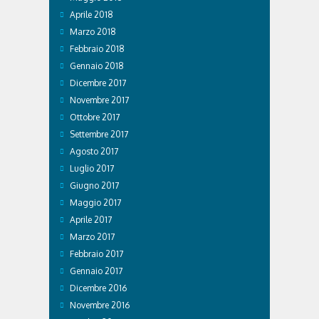
Aprile 2018
Marzo 2018
Febbraio 2018
Gennaio 2018
Dicembre 2017
Novembre 2017
Ottobre 2017
Settembre 2017
Agosto 2017
Luglio 2017
Giugno 2017
Maggio 2017
Aprile 2017
Marzo 2017
Febbraio 2017
Gennaio 2017
Dicembre 2016
Novembre 2016