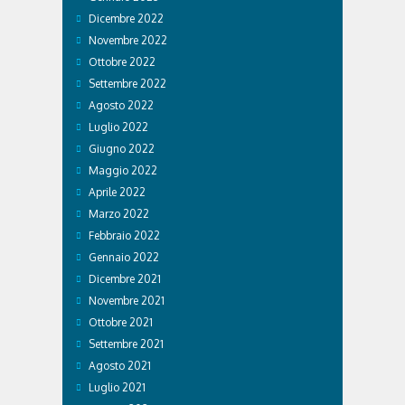
Dicembre 2022
Novembre 2022
Ottobre 2022
Settembre 2022
Agosto 2022
Luglio 2022
Giugno 2022
Maggio 2022
Aprile 2022
Marzo 2022
Febbraio 2022
Gennaio 2022
Dicembre 2021
Novembre 2021
Ottobre 2021
Settembre 2021
Agosto 2021
Luglio 2021