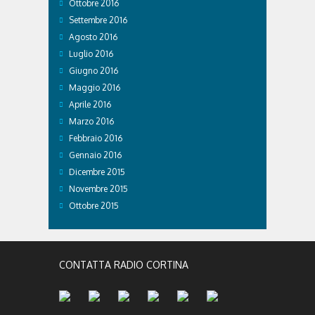
Ottobre 2016
Settembre 2016
Agosto 2016
Luglio 2016
Giugno 2016
Maggio 2016
Aprile 2016
Marzo 2016
Febbraio 2016
Gennaio 2016
Dicembre 2015
Novembre 2015
Ottobre 2015
CONTATTA RADIO CORTINA