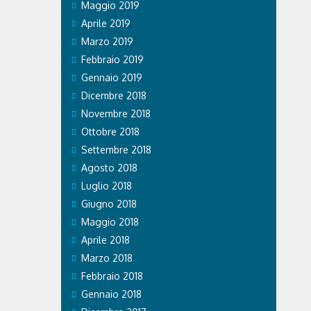
Maggio 2019
Aprile 2019
Marzo 2019
Febbraio 2019
Gennaio 2019
Dicembre 2018
Novembre 2018
Ottobre 2018
Settembre 2018
Agosto 2018
Luglio 2018
Giugno 2018
Maggio 2018
Aprile 2018
Marzo 2018
Febbraio 2018
Gennaio 2018