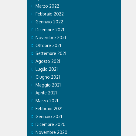
Marzo 2022
Febbraio 2022
Gennaio 2022
Dicembre 2021
Novembre 2021
Ottobre 2021
Settembre 2021
Agosto 2021
Luglio 2021
Giugno 2021
Maggio 2021
Aprile 2021
Marzo 2021
Febbraio 2021
Gennaio 2021
Dicembre 2020
Novembre 2020