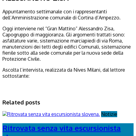
Appuntamento settimanale con i rappresentanti
dell’Amministrazione comunale di Cortina d’Ampezzo.
Oggi interviene nel “Gran Mattino” Alessandro Zisa,
Capogruppo di maggioranza. Gli argomenti trattati sono:
asfaltature varie, sistemazione marciapiedi di via Roma,
manutenzioni dei tetti degli edifici Comunali, sistemazione
fienile sotto alla sede comunale per la nuova sede della
Protezione Civile.
Ascolta l’intervista, realizzata da Nives Milani, dal lettore
sottostante:
Related posts
Notizie
Ritrovata senza vita escursionista