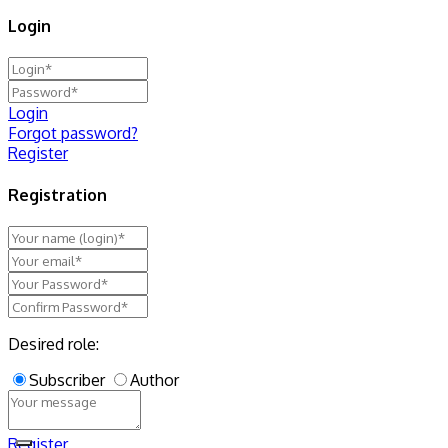
Login
Login
Forgot password?
Register
Registration
Desired role:
Subscriber
Author
Register