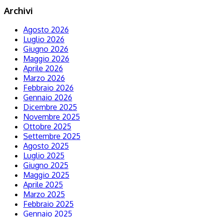
Archivi
Agosto 2026
Luglio 2026
Giugno 2026
Maggio 2026
Aprile 2026
Marzo 2026
Febbraio 2026
Gennaio 2026
Dicembre 2025
Novembre 2025
Ottobre 2025
Settembre 2025
Agosto 2025
Luglio 2025
Giugno 2025
Maggio 2025
Aprile 2025
Marzo 2025
Febbraio 2025
Gennaio 2025