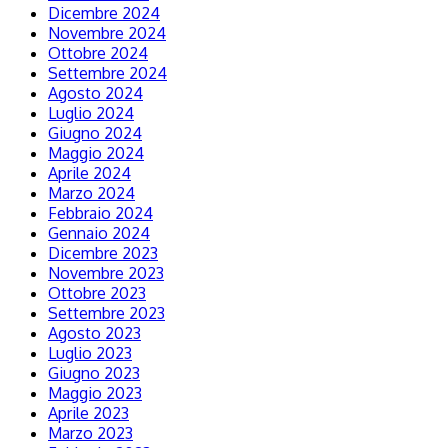
Dicembre 2024
Novembre 2024
Ottobre 2024
Settembre 2024
Agosto 2024
Luglio 2024
Giugno 2024
Maggio 2024
Aprile 2024
Marzo 2024
Febbraio 2024
Gennaio 2024
Dicembre 2023
Novembre 2023
Ottobre 2023
Settembre 2023
Agosto 2023
Luglio 2023
Giugno 2023
Maggio 2023
Aprile 2023
Marzo 2023