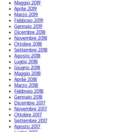
Maggio 2019
Aprile 2019
Marzo 2019
Febbraio 2019
Gennaio 2019
Dicembre 2018
Novembre 2018
Ottobre 2018
Settembre 2018
Agosto 2018
Luglio 2018
Giugno 2018
Maggio 2018
Aprile 2018
Marzo 2018
Febbraio 2018
Gennaio 2018
Dicembre 2017
Novembre 2017
Ottobre 2017
Settembre 2017
Agosto 2017