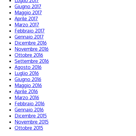
Luglio 2017
Giugno 2017
Maggio 2017
Aprile 2017
Marzo 2017
Febbraio 2017
Gennaio 2017
Dicembre 2016
Novembre 2016
Ottobre 2016
Settembre 2016
Agosto 2016
Luglio 2016
Giugno 2016
Maggio 2016
Aprile 2016
Marzo 2016
Febbraio 2016
Gennaio 2016
Dicembre 2015
Novembre 2015
Ottobre 2015