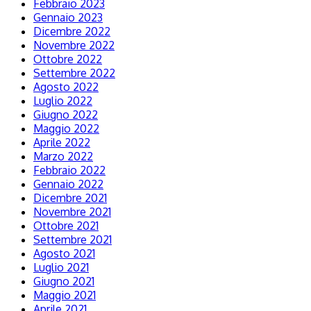
Febbraio 2023
Gennaio 2023
Dicembre 2022
Novembre 2022
Ottobre 2022
Settembre 2022
Agosto 2022
Luglio 2022
Giugno 2022
Maggio 2022
Aprile 2022
Marzo 2022
Febbraio 2022
Gennaio 2022
Dicembre 2021
Novembre 2021
Ottobre 2021
Settembre 2021
Agosto 2021
Luglio 2021
Giugno 2021
Maggio 2021
Aprile 2021