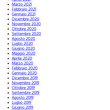
Marzo 2021
Febbraio 2021
Gennaio 2021
Dicembre 2020
Novembre 2020
Ottobre 2020
Settembre 2020
Agosto 2020
Luglio 2020
Giugno 2020
Maggio 2020
Aprile 2020
Marzo 2020
Febbraio 2020
Gennaio 2020
Dicembre 2019
Novembre 2019
Ottobre 2019
Settembre 2019
Agosto 2019
Luglio 2019
Giugno 2019