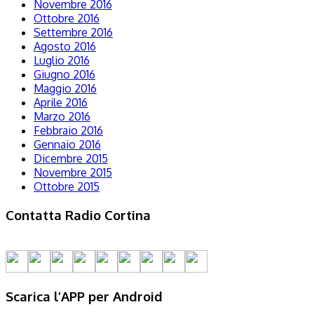
Novembre 2016
Ottobre 2016
Settembre 2016
Agosto 2016
Luglio 2016
Giugno 2016
Maggio 2016
Aprile 2016
Marzo 2016
Febbraio 2016
Gennaio 2016
Dicembre 2015
Novembre 2015
Ottobre 2015
Contatta Radio Cortina
Scarica l’APP per Android