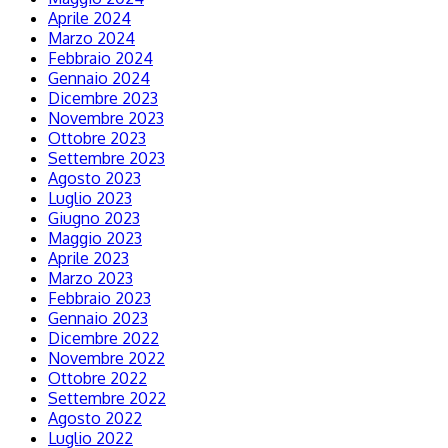
Aprile 2024
Marzo 2024
Febbraio 2024
Gennaio 2024
Dicembre 2023
Novembre 2023
Ottobre 2023
Settembre 2023
Agosto 2023
Luglio 2023
Giugno 2023
Maggio 2023
Aprile 2023
Marzo 2023
Febbraio 2023
Gennaio 2023
Dicembre 2022
Novembre 2022
Ottobre 2022
Settembre 2022
Agosto 2022
Luglio 2022