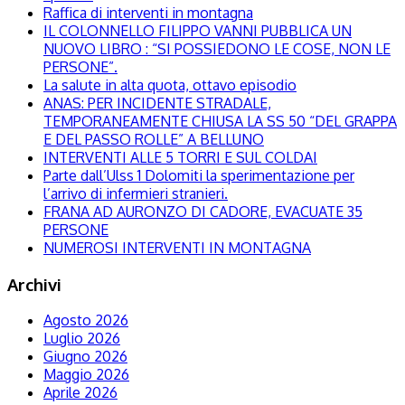
Raffica di interventi in montagna
IL COLONNELLO FILIPPO VANNI PUBBLICA UN
NUOVO LIBRO : “SI POSSIEDONO LE COSE, NON LE
PERSONE”.
La salute in alta quota, ottavo episodio
ANAS: PER INCIDENTE STRADALE,
TEMPORANEAMENTE CHIUSA LA SS 50 “DEL GRAPPA
E DEL PASSO ROLLE” A BELLUNO
INTERVENTI ALLE 5 TORRI E SUL COLDAI
Parte dall’Ulss 1 Dolomiti la sperimentazione per
l’arrivo di infermieri stranieri.
FRANA AD AURONZO DI CADORE, EVACUATE 35
PERSONE
NUMEROSI INTERVENTI IN MONTAGNA
Archivi
Agosto 2026
Luglio 2026
Giugno 2026
Maggio 2026
Aprile 2026