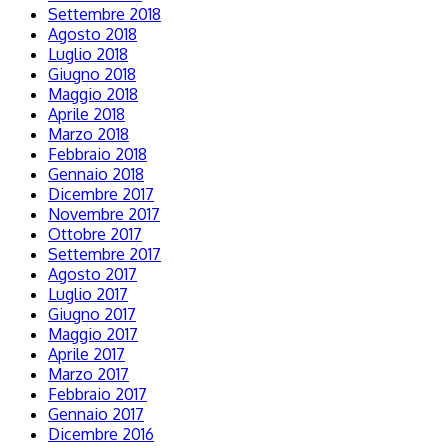
Settembre 2018
Agosto 2018
Luglio 2018
Giugno 2018
Maggio 2018
Aprile 2018
Marzo 2018
Febbraio 2018
Gennaio 2018
Dicembre 2017
Novembre 2017
Ottobre 2017
Settembre 2017
Agosto 2017
Luglio 2017
Giugno 2017
Maggio 2017
Aprile 2017
Marzo 2017
Febbraio 2017
Gennaio 2017
Dicembre 2016