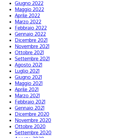
Giugno 2022
Maggio 2022
Aprile 2022
Marzo 2022
Febbraio 2022
Gennaio 2022
Dicembre 2021
Novembre 2021
Ottobre 2021
Settembre 2021
Agosto 2021
Luglio 2021
Giugno 2021
Maggio 2021
Aprile 2021
Marzo 2021
Febbraio 2021
Gennaio 2021
Dicembre 2020
Novembre 2020
Ottobre 2020
Settembre 2020