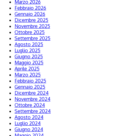
Marzo 2026
Febbraio 2026
Gennaio 2026
Dicembre 2025
Novembre 2025
Ottobre 2025
Settembre 2025
Agosto 2025
Luglio 2025
Giugno 2025
Maggio 2025
Aprile 2025
Marzo 2025
Febbraio 2025
Gennaio 2025
Dicembre 2024
Novembre 2024
Ottobre 2024
Settembre 2024
Agosto 2024
Luglio 2024
Giugno 2024
Maggio 2024