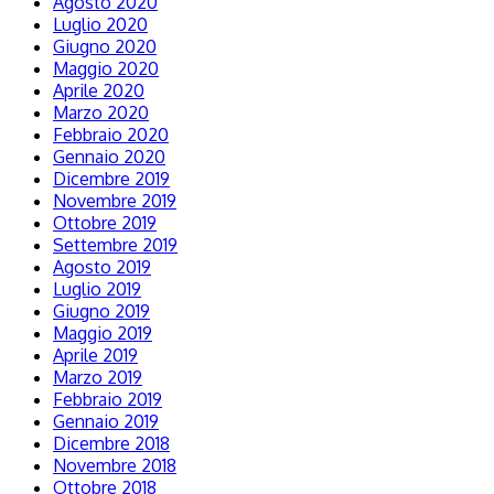
Agosto 2020
Luglio 2020
Giugno 2020
Maggio 2020
Aprile 2020
Marzo 2020
Febbraio 2020
Gennaio 2020
Dicembre 2019
Novembre 2019
Ottobre 2019
Settembre 2019
Agosto 2019
Luglio 2019
Giugno 2019
Maggio 2019
Aprile 2019
Marzo 2019
Febbraio 2019
Gennaio 2019
Dicembre 2018
Novembre 2018
Ottobre 2018