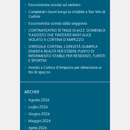
Escursionista scivola sul sentiero
Completati i lavori lungo la ciclabile a San Vito di
Cadore
Escursionista scivola dalla seggiovia
CORTINATEATRO SI TINGE DI JAZZ: DOMENICA
9 AGOSTO THE TWISTERS WHIT ALICE
VIOLATO A CORTINA D’AMPEZZO
OSPEDALE CORTINA, L’EREDITÀ OLIMPICA
DIVENTA REALTÀ PER ESSERE PUNTO DI
RIFERIMENTO STABILE PER RESIDENTI, TURISTI
E SPORTIVI
Arresto a Cortina d’Ampezzo per detenzione ai
fini di spaccio
ARCHIVI
Agosto 2026
Luglio 2026
Giugno 2026
Maggio 2026
Aprile 2026