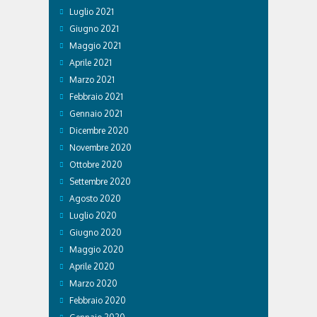
Luglio 2021
Giugno 2021
Maggio 2021
Aprile 2021
Marzo 2021
Febbraio 2021
Gennaio 2021
Dicembre 2020
Novembre 2020
Ottobre 2020
Settembre 2020
Agosto 2020
Luglio 2020
Giugno 2020
Maggio 2020
Aprile 2020
Marzo 2020
Febbraio 2020