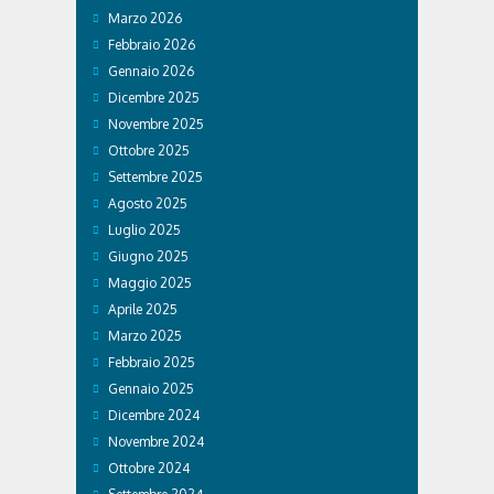
Marzo 2026
Febbraio 2026
Gennaio 2026
Dicembre 2025
Novembre 2025
Ottobre 2025
Settembre 2025
Agosto 2025
Luglio 2025
Giugno 2025
Maggio 2025
Aprile 2025
Marzo 2025
Febbraio 2025
Gennaio 2025
Dicembre 2024
Novembre 2024
Ottobre 2024