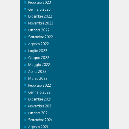
Febbraio 2023
Gennaio 2023
Dicembre 2022
Novembre 2022
Ottobre 2022
Settembre 2022
Agosto 2022
Luglio 2022
Giugno 2022
Maggio 2022
Aprile 2022
Marzo 2022
Febbraio 2022
Gennaio 2022
Dicembre 2021
Novembre 2021
Ottobre 2021
Settembre 2021
Agosto 2021