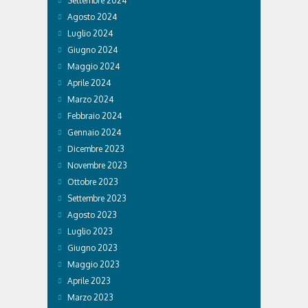
Settembre 2024
Agosto 2024
Luglio 2024
Giugno 2024
Maggio 2024
Aprile 2024
Marzo 2024
Febbraio 2024
Gennaio 2024
Dicembre 2023
Novembre 2023
Ottobre 2023
Settembre 2023
Agosto 2023
Luglio 2023
Giugno 2023
Maggio 2023
Aprile 2023
Marzo 2023