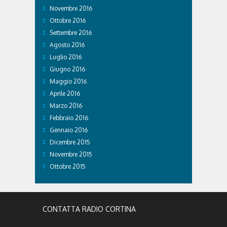
Novembre 2016
Ottobre 2016
Settembre 2016
Agosto 2016
Luglio 2016
Giugno 2016
Maggio 2016
Aprile 2016
Marzo 2016
Febbraio 2016
Gennaio 2016
Dicembre 2015
Novembre 2015
Ottobre 2015
CONTATTA RADIO CORTINA