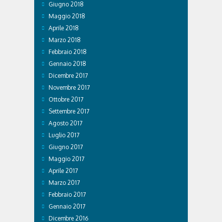
Giugno 2018
Maggio 2018
Aprile 2018
Marzo 2018
Febbraio 2018
Gennaio 2018
Dicembre 2017
Novembre 2017
Ottobre 2017
Settembre 2017
Agosto 2017
Luglio 2017
Giugno 2017
Maggio 2017
Aprile 2017
Marzo 2017
Febbraio 2017
Gennaio 2017
Dicembre 2016