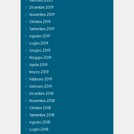
Gennaio 2020
Dicembre 2019
Novembre 2019
Ottobre 2019
Settembre 2019
Agosto 2019
Luglio 2019
Giugno 2019
Maggio 2019
Aprile 2019
Marzo 2019
Febbraio 2019
Gennaio 2019
Dicembre 2018
Novembre 2018
Ottobre 2018
Settembre 2018
Agosto 2018
Luglio 2018