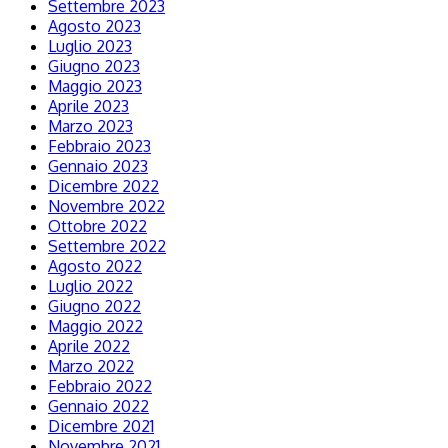
Settembre 2023
Agosto 2023
Luglio 2023
Giugno 2023
Maggio 2023
Aprile 2023
Marzo 2023
Febbraio 2023
Gennaio 2023
Dicembre 2022
Novembre 2022
Ottobre 2022
Settembre 2022
Agosto 2022
Luglio 2022
Giugno 2022
Maggio 2022
Aprile 2022
Marzo 2022
Febbraio 2022
Gennaio 2022
Dicembre 2021
Novembre 2021