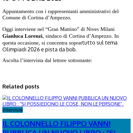
Appuntamento con i rappresentanti amministrativi del
Comune di Cortina d’Ampezzo.
Oggi interviene nel “Gran Mattino” di Nives Milani
Gianluca Lorenzi
, sindaco di Cortina d’Ampezzo. In
tutto sul tema
questa occasione, si concentra soprat
Olimpiadi 2026 e pista da bob.
Ascolta l’intervista dal lettore sottostante:
Related posts
Interviste
IL COLONNELLO FILIPPO VANNI
PUBBLICA UN NUOVO LIBRO : “SI