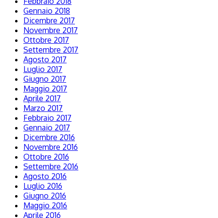
Febbraio 2018
Gennaio 2018
Dicembre 2017
Novembre 2017
Ottobre 2017
Settembre 2017
Agosto 2017
Luglio 2017
Giugno 2017
Maggio 2017
Aprile 2017
Marzo 2017
Febbraio 2017
Gennaio 2017
Dicembre 2016
Novembre 2016
Ottobre 2016
Settembre 2016
Agosto 2016
Luglio 2016
Giugno 2016
Maggio 2016
Aprile 2016