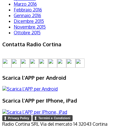
Marzo 2016
Febbraio 2016
Gennaio 2016
Dicembre 2015
Novembre 2015
Ottobre 2015
Contatta Radio Cortina
Scarica l’APP per Android
Scarica l’APP per IPhone, iPad
Privacy Policy
Termini e Condizioni
Radio Cortina SRL Via del mercato 14 32043 Cortina