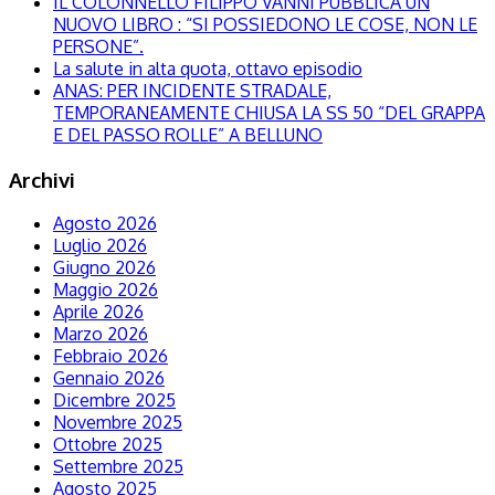
IL COLONNELLO FILIPPO VANNI PUBBLICA UN
NUOVO LIBRO : “SI POSSIEDONO LE COSE, NON LE
PERSONE”.
La salute in alta quota, ottavo episodio
ANAS: PER INCIDENTE STRADALE,
TEMPORANEAMENTE CHIUSA LA SS 50 “DEL GRAPPA
E DEL PASSO ROLLE” A BELLUNO
Archivi
Agosto 2026
Luglio 2026
Giugno 2026
Maggio 2026
Aprile 2026
Marzo 2026
Febbraio 2026
Gennaio 2026
Dicembre 2025
Novembre 2025
Ottobre 2025
Settembre 2025
Agosto 2025