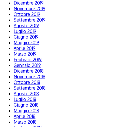
Dicembre 2019
Novembre 2019
Ottobre 2019
Settembre 2019
Agosto 2019
Luglio 2019
Giugno 2019
Maggio 2019
Aprile 2019
Marzo 2019
Febbraio 2019
Gennaio 2019
Dicembre 2018
Novembre 2018
Ottobre 2018
Settembre 2018
Agosto 2018
Luglio 2018
Giugno 2018
Maggio 2018
Aprile 2018
Marzo 2018