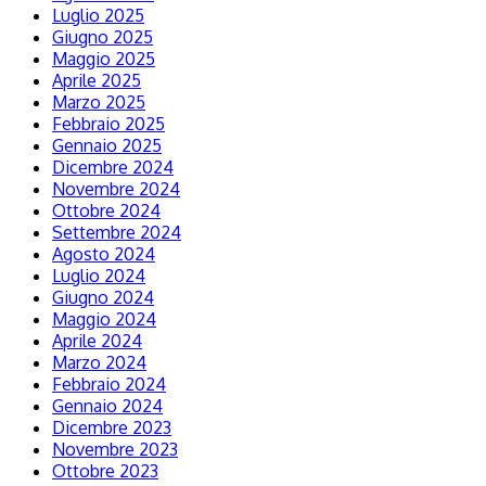
Luglio 2025
Giugno 2025
Maggio 2025
Aprile 2025
Marzo 2025
Febbraio 2025
Gennaio 2025
Dicembre 2024
Novembre 2024
Ottobre 2024
Settembre 2024
Agosto 2024
Luglio 2024
Giugno 2024
Maggio 2024
Aprile 2024
Marzo 2024
Febbraio 2024
Gennaio 2024
Dicembre 2023
Novembre 2023
Ottobre 2023