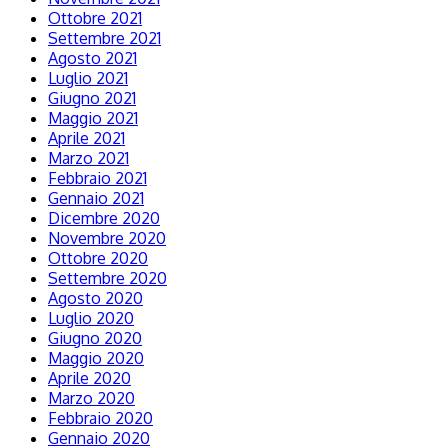
Ottobre 2021
Settembre 2021
Agosto 2021
Luglio 2021
Giugno 2021
Maggio 2021
Aprile 2021
Marzo 2021
Febbraio 2021
Gennaio 2021
Dicembre 2020
Novembre 2020
Ottobre 2020
Settembre 2020
Agosto 2020
Luglio 2020
Giugno 2020
Maggio 2020
Aprile 2020
Marzo 2020
Febbraio 2020
Gennaio 2020