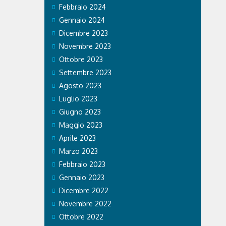
Febbraio 2024
Gennaio 2024
Dicembre 2023
Novembre 2023
Ottobre 2023
Settembre 2023
Agosto 2023
Luglio 2023
Giugno 2023
Maggio 2023
Aprile 2023
Marzo 2023
Febbraio 2023
Gennaio 2023
Dicembre 2022
Novembre 2022
Ottobre 2022