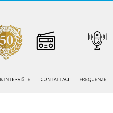
 & INTERVISTE
CONTATTACI
FREQUENZE