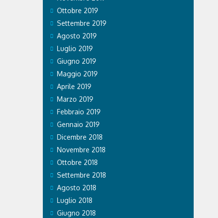
Ottobre 2019
Settembre 2019
Agosto 2019
Luglio 2019
Giugno 2019
Maggio 2019
Aprile 2019
Marzo 2019
Febbraio 2019
Gennaio 2019
Dicembre 2018
Novembre 2018
Ottobre 2018
Settembre 2018
Agosto 2018
Luglio 2018
Giugno 2018