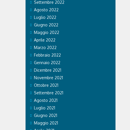
Settembre 2022
Agosto 2022
Luglio 2022
Giugno 2022
Maggio 2022
Aprile 2022
Marzo 2022
Febbraio 2022
Gennaio 2022
Dicembre 2021
Novembre 2021
Ottobre 2021
Settembre 2021
Agosto 2021
Luglio 2021
Giugno 2021
Maggio 2021