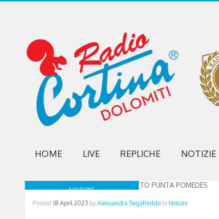
HOME
LIVE
REPLICHE
NOTIZIE
NOTIZIE
Posted
18 April 2023
by
Alessandra Segafreddo
in
Notizie