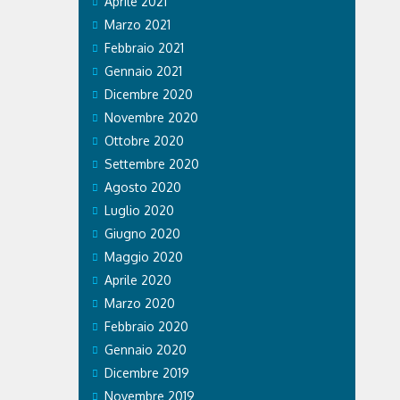
Aprile 2021
Marzo 2021
Febbraio 2021
Gennaio 2021
Dicembre 2020
Novembre 2020
Ottobre 2020
Settembre 2020
Agosto 2020
Luglio 2020
Giugno 2020
Maggio 2020
Aprile 2020
Marzo 2020
Febbraio 2020
Gennaio 2020
Dicembre 2019
Novembre 2019