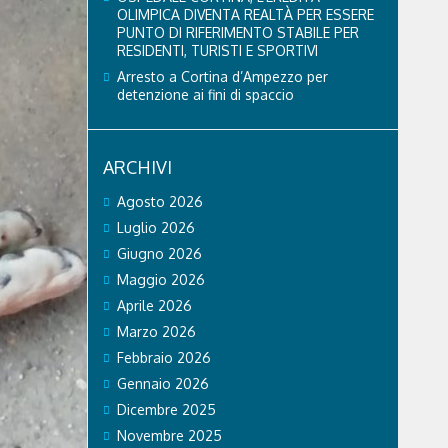
OLIMPICA DIVENTA REALTÀ PER ESSERE
PUNTO DI RIFERIMENTO STABILE PER
RESIDENTI, TURISTI E SPORTIVI
Arresto a Cortina d’Ampezzo per
detenzione ai fini di spaccio
ARCHIVI
Agosto 2026
Luglio 2026
Giugno 2026
Maggio 2026
Aprile 2026
Marzo 2026
Febbraio 2026
Gennaio 2026
Dicembre 2025
Novembre 2025