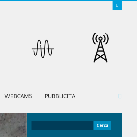
WEBCAMS
PUBBLICITA
Ricerca
per: