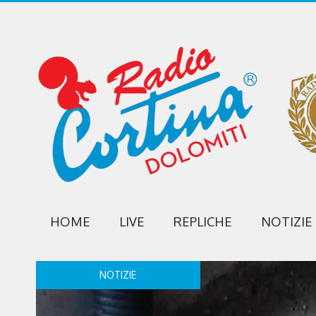
HOME
LIVE
REPLICHE
NOTIZIE
NOTIZIE