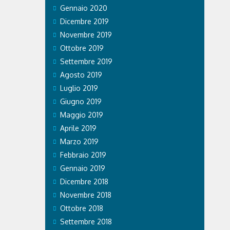
e effetti
Gennaio 2020
o. Ospedale
Dicembre 2019
 Care &
a prestato
Novembre 2019
legazioni e
Ottobre 2019
.
Settembre 2019
Agosto 2019
Luglio 2019
Giugno 2019
Maggio 2019
Aprile 2019
Marzo 2019
Febbraio 2019
Gennaio 2019
Dicembre 2018
Novembre 2018
Ottobre 2018
Settembre 2018