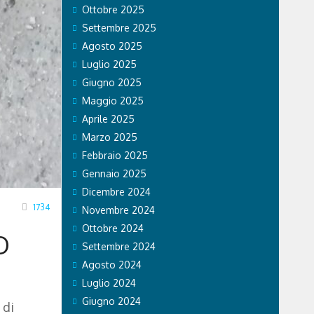
Ottobre 2025
Settembre 2025
Agosto 2025
Luglio 2025
Giugno 2025
Maggio 2025
Aprile 2025
Marzo 2025
Febbraio 2025
Gennaio 2025
Dicembre 2024
1734
Novembre 2024
Ottobre 2024
O
Settembre 2024
Agosto 2024
Luglio 2024
Giugno 2024
 di