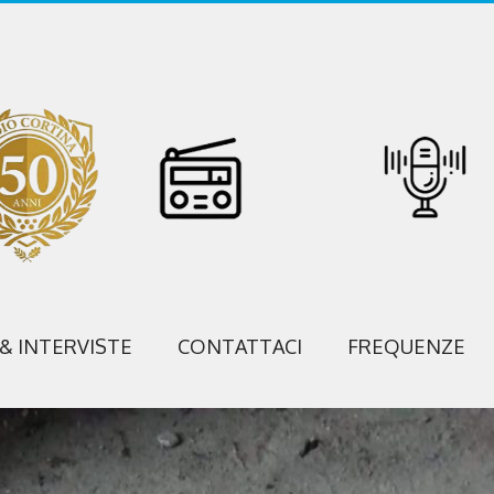
 & INTERVISTE
CONTATTACI
FREQUENZE