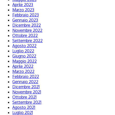
Aprile 2023
Marzo 2023
Febbraio 2023
Gennaio 2023
Dicembre 2022
Novembre 2022
Ottobre 2022
Settembre 2022
Agosto 2022
Luglio 2022
Giugno 2022
Maggio 2022
Aprile 2022
Marzo 2022
Febbraio 2022
Gennaio 2022
Dicembre 2021
Novembre 2021
Ottobre 2021
Settembre 2021
Agosto 2021
Luglio 2021