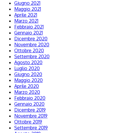
Giugno 2021
Maggio 2021
Aprile 2021
Marzo 2021
Febbraio 2021
Gennaio 2021
Dicembre 2020
Novembre 2020
Ottobre 2020
Settembre 2020
Agosto 2020
Luglio 2020
Giugno 2020
Maggio 2020
Aprile 2020
Marzo 2020
Febbraio 2020
Gennaio 2020
Dicembre 2019
Novembre 2019
Ottobre 2019
Settembre 2019