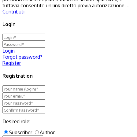
tuttavia consentito un link diretto previa autorizzazione. -
Contributi
Login
Login
Forgot password?
Register
Registration
Desired role:
Subscriber
Author