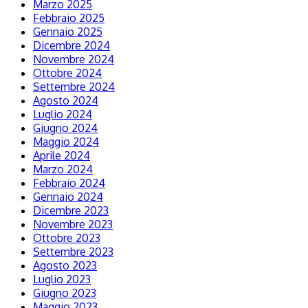
Marzo 2025
Febbraio 2025
Gennaio 2025
Dicembre 2024
Novembre 2024
Ottobre 2024
Settembre 2024
Agosto 2024
Luglio 2024
Giugno 2024
Maggio 2024
Aprile 2024
Marzo 2024
Febbraio 2024
Gennaio 2024
Dicembre 2023
Novembre 2023
Ottobre 2023
Settembre 2023
Agosto 2023
Luglio 2023
Giugno 2023
Maggio 2023