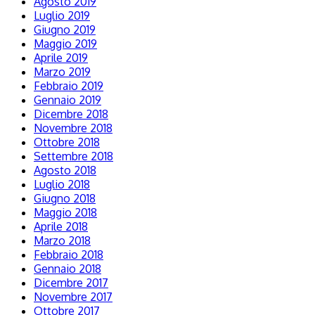
Agosto 2019
Luglio 2019
Giugno 2019
Maggio 2019
Aprile 2019
Marzo 2019
Febbraio 2019
Gennaio 2019
Dicembre 2018
Novembre 2018
Ottobre 2018
Settembre 2018
Agosto 2018
Luglio 2018
Giugno 2018
Maggio 2018
Aprile 2018
Marzo 2018
Febbraio 2018
Gennaio 2018
Dicembre 2017
Novembre 2017
Ottobre 2017