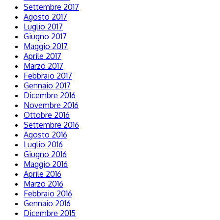
Settembre 2017
Agosto 2017
Luglio 2017
Giugno 2017
Maggio 2017
Aprile 2017
Marzo 2017
Febbraio 2017
Gennaio 2017
Dicembre 2016
Novembre 2016
Ottobre 2016
Settembre 2016
Agosto 2016
Luglio 2016
Giugno 2016
Maggio 2016
Aprile 2016
Marzo 2016
Febbraio 2016
Gennaio 2016
Dicembre 2015