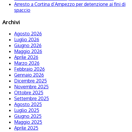
Arresto a Cortina d’Ampezzo per detenzione ai fini di
spaccio
Archivi
Agosto 2026
Luglio 2026
Giugno 2026
Maggio 2026
Aprile 2026
Marzo 2026
Febbraio 2026
Gennaio 2026
Dicembre 2025
Novembre 2025
Ottobre 2025
Settembre 2025
Agosto 2025
Luglio 2025
Giugno 2025
Maggio 2025
Aprile 2025