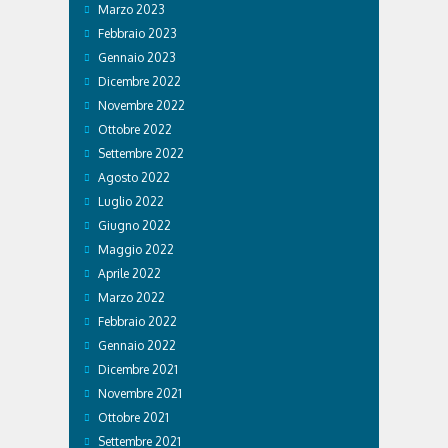
Marzo 2023
Febbraio 2023
Gennaio 2023
Dicembre 2022
Novembre 2022
Ottobre 2022
Settembre 2022
Agosto 2022
Luglio 2022
Giugno 2022
Maggio 2022
Aprile 2022
Marzo 2022
Febbraio 2022
Gennaio 2022
Dicembre 2021
Novembre 2021
Ottobre 2021
Settembre 2021