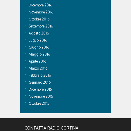
Dicembre 2016
Novembre 2016
Ottobre 2016
Settembre 2016
Agosto 2016
Luglio 2016
Giugno 2016
Maggio 2016
Aprile 2016
Marzo 2016
Febbraio 2016
Gennaio 2016
Dicembre 2015
Novembre 2015
Ottobre 2015
CONTATTA RADIO CORTINA