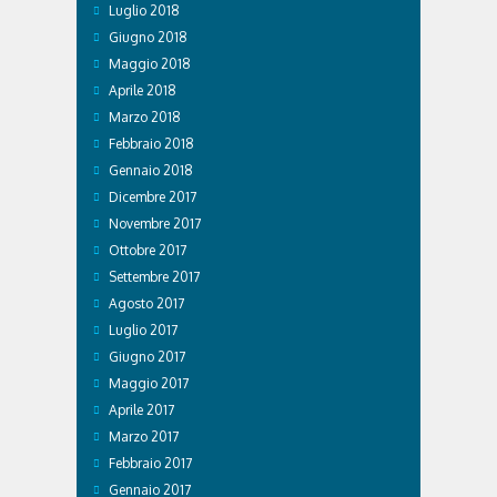
Luglio 2018
Giugno 2018
Maggio 2018
Aprile 2018
Marzo 2018
Febbraio 2018
Gennaio 2018
Dicembre 2017
Novembre 2017
Ottobre 2017
Settembre 2017
Agosto 2017
Luglio 2017
Giugno 2017
Maggio 2017
Aprile 2017
Marzo 2017
Febbraio 2017
Gennaio 2017