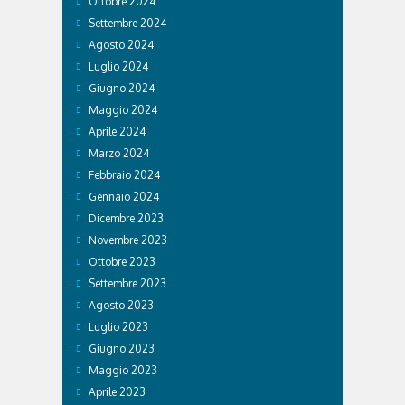
Ottobre 2024
Settembre 2024
Agosto 2024
Luglio 2024
Giugno 2024
Maggio 2024
Aprile 2024
Marzo 2024
Febbraio 2024
Gennaio 2024
Dicembre 2023
Novembre 2023
Ottobre 2023
Settembre 2023
Agosto 2023
Luglio 2023
Giugno 2023
Maggio 2023
Aprile 2023