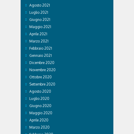
Agosto 2021
Luglio 2021
Giugno 2021
Maggio 2021
Aprile 2021
Marzo 2021
Febbraio 2021
Gennaio 2021
Dicembre 2020
Novembre 2020
Ottobre 2020
Settembre 2020
Agosto 2020
Luglio 2020
Giugno 2020
Maggio 2020
Aprile 2020
Marzo 2020