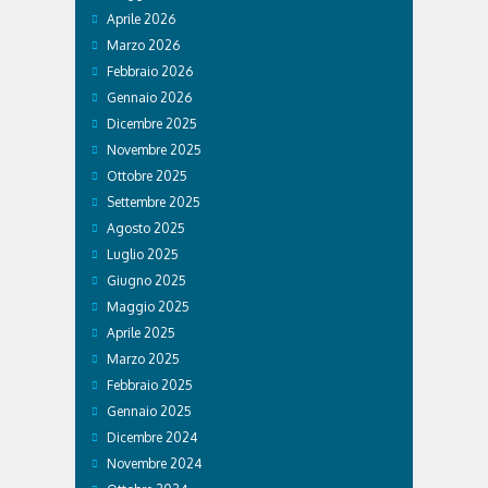
Aprile 2026
Marzo 2026
Febbraio 2026
Gennaio 2026
Dicembre 2025
Novembre 2025
Ottobre 2025
Settembre 2025
Agosto 2025
Luglio 2025
Giugno 2025
Maggio 2025
Aprile 2025
Marzo 2025
Febbraio 2025
Gennaio 2025
Dicembre 2024
Novembre 2024