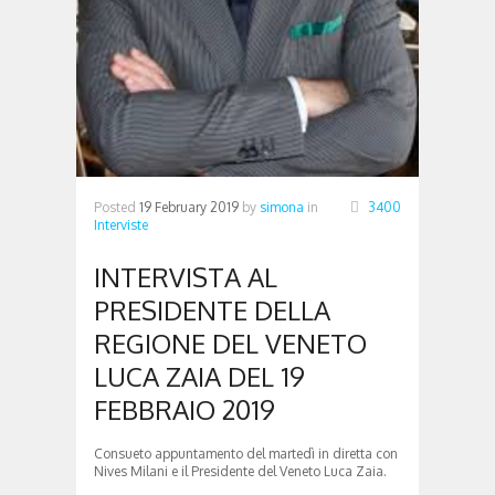
Posted
19 February 2019
by
simona
in
3400
Interviste
INTERVISTA AL
PRESIDENTE DELLA
REGIONE DEL VENETO
LUCA ZAIA DEL 19
FEBBRAIO 2019
Consueto appuntamento del martedì in diretta con
Nives Milani e il Presidente del Veneto Luca Zaia.