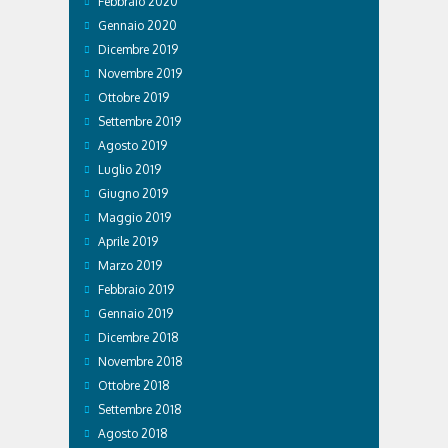
Febbraio 2020
Gennaio 2020
Dicembre 2019
Novembre 2019
Ottobre 2019
Settembre 2019
Agosto 2019
Luglio 2019
Giugno 2019
Maggio 2019
Aprile 2019
Marzo 2019
Febbraio 2019
Gennaio 2019
Dicembre 2018
Novembre 2018
Ottobre 2018
Settembre 2018
Agosto 2018