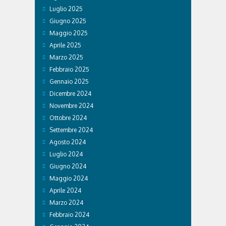
Luglio 2025
Giugno 2025
Maggio 2025
Aprile 2025
Marzo 2025
Febbraio 2025
Gennaio 2025
Dicembre 2024
Novembre 2024
Ottobre 2024
Settembre 2024
Agosto 2024
Luglio 2024
Giugno 2024
Maggio 2024
Aprile 2024
Marzo 2024
Febbraio 2024