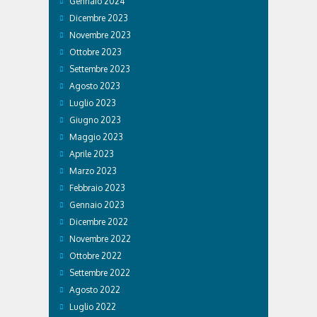
Gennaio 2024
Dicembre 2023
Novembre 2023
Ottobre 2023
Settembre 2023
Agosto 2023
Luglio 2023
Giugno 2023
Maggio 2023
Aprile 2023
Marzo 2023
Febbraio 2023
Gennaio 2023
Dicembre 2022
Novembre 2022
Ottobre 2022
Settembre 2022
Agosto 2022
Luglio 2022