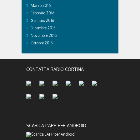
Marzo 2016
Febbraio 2016
Gennaio 2016
Dicembre 2015
Novembre 2015
Ottobre 2015
CONTATTA RADIO CORTINA
SCARICA L’APP PER ANDROID