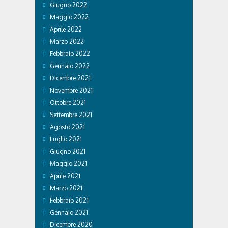
Giugno 2022
Maggio 2022
Aprile 2022
Marzo 2022
Febbraio 2022
Gennaio 2022
Dicembre 2021
Novembre 2021
Ottobre 2021
Settembre 2021
Agosto 2021
Luglio 2021
Giugno 2021
Maggio 2021
Aprile 2021
Marzo 2021
Febbraio 2021
Gennaio 2021
Dicembre 2020