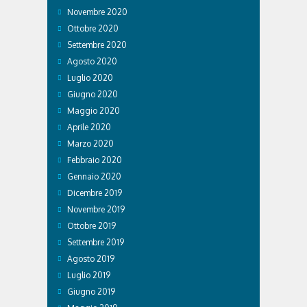
Novembre 2020
Ottobre 2020
Settembre 2020
Agosto 2020
Luglio 2020
Giugno 2020
Maggio 2020
Aprile 2020
Marzo 2020
Febbraio 2020
Gennaio 2020
Dicembre 2019
Novembre 2019
Ottobre 2019
Settembre 2019
Agosto 2019
Luglio 2019
Giugno 2019