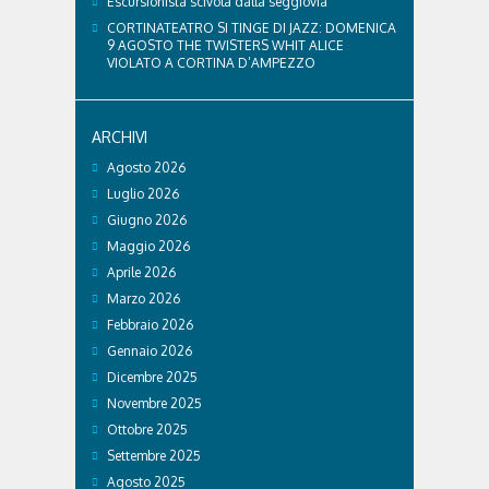
Escursionista scivola dalla seggiovia
CORTINATEATRO SI TINGE DI JAZZ: DOMENICA
9 AGOSTO THE TWISTERS WHIT ALICE
VIOLATO A CORTINA D’AMPEZZO
ARCHIVI
Agosto 2026
Luglio 2026
Giugno 2026
Maggio 2026
Aprile 2026
Marzo 2026
Febbraio 2026
Gennaio 2026
Dicembre 2025
Novembre 2025
Ottobre 2025
Settembre 2025
Agosto 2025