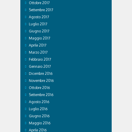
Ottobre 2017
Settembre 2017
Agosto 2017
Luglio 2017
Giugno 2017
Maggio 2017
Aprile 2017
Marzo 2017
Febbraio 2017
Gennaio 2017
Dicembre 2016
Novembre 2016
Ottobre 2016
Settembre 2016
Agosto 2016
Luglio 2016
Giugno 2016
Maggio 2016
Aprile 2016