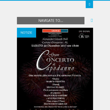
NAVIGATE TO...
NOTIZIE