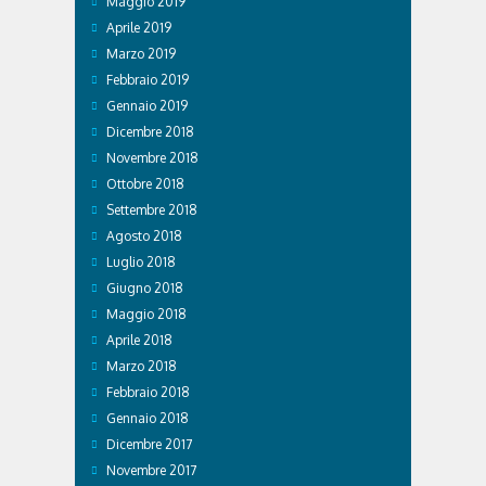
Maggio 2019
Aprile 2019
Marzo 2019
Febbraio 2019
Gennaio 2019
Dicembre 2018
Novembre 2018
Ottobre 2018
Settembre 2018
Agosto 2018
Luglio 2018
Giugno 2018
Maggio 2018
Aprile 2018
Marzo 2018
Febbraio 2018
Gennaio 2018
Dicembre 2017
Novembre 2017