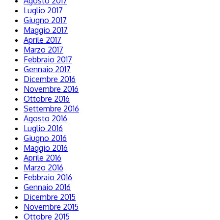
Agosto 2017
Luglio 2017
Giugno 2017
Maggio 2017
Aprile 2017
Marzo 2017
Febbraio 2017
Gennaio 2017
Dicembre 2016
Novembre 2016
Ottobre 2016
Settembre 2016
Agosto 2016
Luglio 2016
Giugno 2016
Maggio 2016
Aprile 2016
Marzo 2016
Febbraio 2016
Gennaio 2016
Dicembre 2015
Novembre 2015
Ottobre 2015