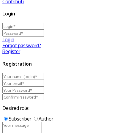
Contributi
Login
Login
Forgot password?
Register
Registration
Desired role:
Subscriber
Author