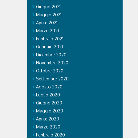
Giugno 2021
Maggio 2021
Aprile 2021
Marzo 2021
Febbraio 2021
Gennaio 2021
Dicembre 2020
Novembre 2020
Ottobre 2020
Settembre 2020
Agosto 2020
Luglio 2020
Giugno 2020
Maggio 2020
Aprile 2020
Marzo 2020
Febbraio 2020