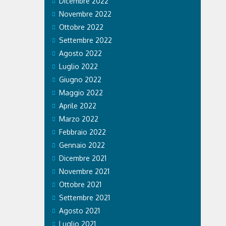
Dicembre 2022
Novembre 2022
Ottobre 2022
Settembre 2022
Agosto 2022
Luglio 2022
Giugno 2022
Maggio 2022
Aprile 2022
Marzo 2022
Febbraio 2022
Gennaio 2022
Dicembre 2021
Novembre 2021
Ottobre 2021
Settembre 2021
Agosto 2021
Luglio 2021