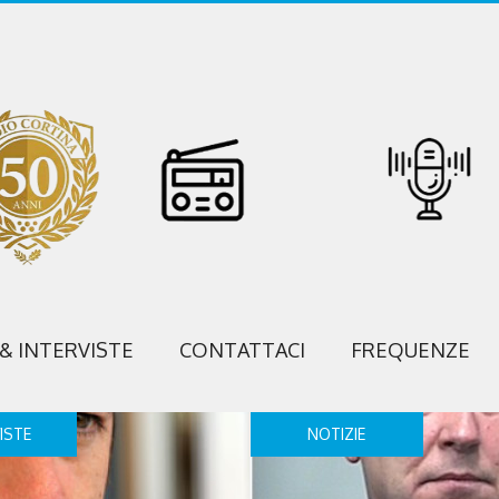
 & INTERVISTE
CONTATTACI
FREQUENZE
ISTE
NOTIZIE