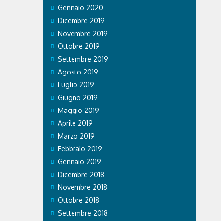
Gennaio 2020
Dicembre 2019
Novembre 2019
Ottobre 2019
Settembre 2019
Agosto 2019
Luglio 2019
Giugno 2019
Maggio 2019
Aprile 2019
Marzo 2019
Febbraio 2019
Gennaio 2019
Dicembre 2018
Novembre 2018
Ottobre 2018
Settembre 2018