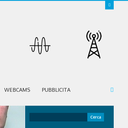
WEBCAMS
PUBBLICITA
Ricerca
per: