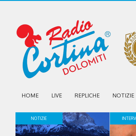
HOME
LIVE
REPLICHE
NOTIZIE
NOTIZIE
INTERV